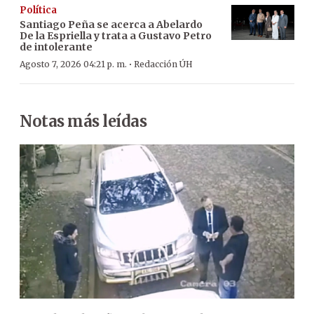
Política
Santiago Peña se acerca a Abelardo
De la Espriella y trata a Gustavo Petro
de intolerante
·
Agosto 7, 2026 04:21 p. m.
Redacción ÚH
Notas más leídas