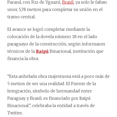
Paraná, con Foz de Yguazú,
Brasil
, ya solo le faltan
unos 5,78 metros para completar su unión en el
tramo central.
El avance se logró completar mediante la
colocación de la dovela número 18 en el lado
paraguayo de la construcción, según informaron
técnicos de la
Itaipú
Binacional, institución que
financia la obra.
“Esta anhelada obra majestuosa está a poco más de
5 metros de ser una realidad. El Puente de la
Integración, símbolo de hermandad entre
Paraguay y Brasil, es financiado por Itaipú
Binacional”, celebraba la entidad a través de
Twitter.