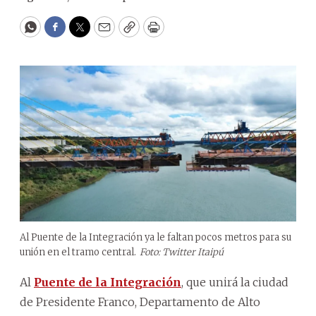
WhatsApp
Facebook
Twitter
Email
Copy
Print
Al Puente de la Integración ya le faltan pocos metros para su
unión en el tramo central.
Foto: Twitter Itaipú
Al
Puente de la Integración
, que unirá la ciudad
de Presidente Franco, Departamento de Alto