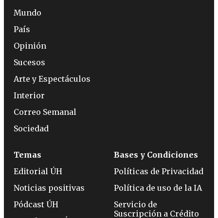
Mundo
País
Opinión
Sucesos
Arte y Espectáculos
Interior
Correo Semanal
Sociedad
Temas
Bases y Condiciones
Editorial ÚH
Políticas de Privacidad
Noticias positivas
Política de uso de la IA
Pódcast ÚH
Servicio de
Suscripción a Crédito