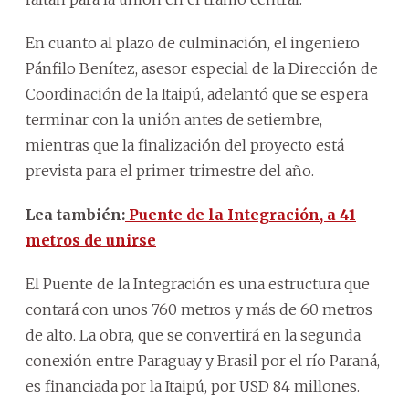
En cuanto al plazo de culminación, el ingeniero
Pánfilo Benítez, asesor especial de la Dirección de
Coordinación de la Itaipú, adelantó que se espera
terminar con la unión antes de setiembre,
mientras que la finalización del proyecto está
prevista para el primer trimestre del año.
Lea también:
Puente de la Integración, a 41
metros de unirse
El Puente de la Integración es una estructura que
contará con unos 760 metros y más de 60 metros
de alto. La obra, que se convertirá en la segunda
conexión entre Paraguay y Brasil por el río Paraná,
es financiada por la Itaipú, por USD 84 millones.