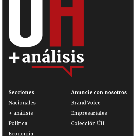
Secciones
Anuncie con nosotros
Nacionales
Brand Voice
+ análisis
Empresariales
Política
Colección ÚH
Economía