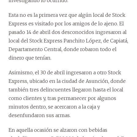
investigando lo ocurrido.
Esta no es la primera vez que algún local de Stock
Express es visitado por los amigos de lo ajeno. El
pasado 14 de abril dos desconocidos ingresaron al
local del Stock Express Panchito López, de Capiatá,
Departamento Central, donde robaron todo el
dinero que tenían.
Asimismo, el 30 de abril ingresaron a otro Stock
Express, ubicado en la ciudad de Asunción, donde
también tres delincuentes llegaron hasta el local
como clientes y, tras permanecer por algunos
minutos dentro, se acercaron a la caja y
desenfundaron sus armas.
En aquella ocasión se alzaron con bebidas