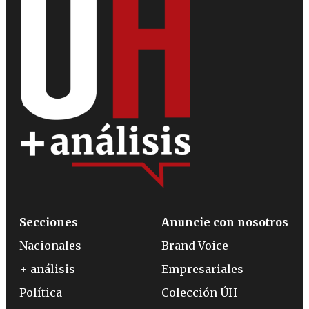
Secciones
Anuncie con nosotros
Nacionales
Brand Voice
+ análisis
Empresariales
Política
Colección ÚH