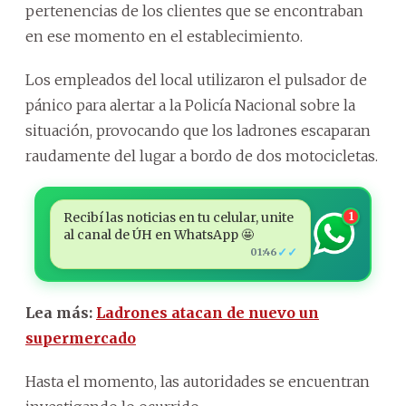
pertenencias de los clientes que se encontraban
en ese momento en el establecimiento.
Los empleados del local utilizaron el pulsador de
pánico para alertar a la Policía Nacional sobre la
situación, provocando que los ladrones escaparan
raudamente del lugar a bordo de dos motocicletas.
Recibí las noticias en tu celular, unite
1
al canal de ÚH en WhatsApp 🤩
✓✓
01:46
Lea más:
Ladrones atacan de nuevo un
supermercado
Hasta el momento, las autoridades se encuentran