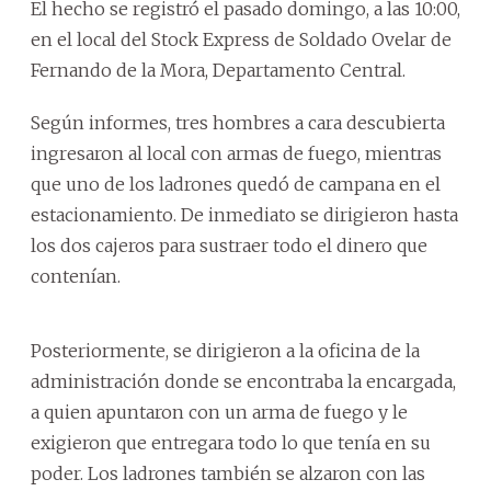
El hecho se registró el pasado domingo, a las 10:00,
en el local del Stock Express de Soldado Ovelar de
Fernando de la Mora, Departamento Central.
Según informes, tres hombres a cara descubierta
ingresaron al local con armas de fuego, mientras
que uno de los ladrones quedó de campana en el
estacionamiento. De inmediato se dirigieron hasta
los dos cajeros para sustraer todo el dinero que
contenían.
Posteriormente, se dirigieron a la oficina de la
administración donde se encontraba la encargada,
a quien apuntaron con un arma de fuego y le
exigieron que entregara todo lo que tenía en su
poder. Los ladrones también se alzaron con las