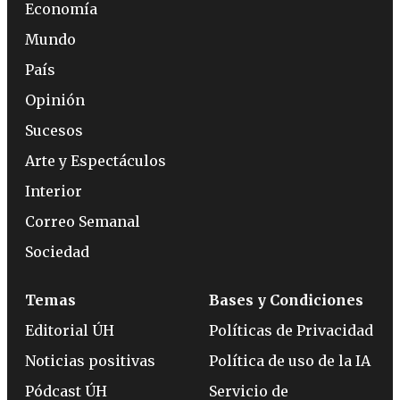
Economía
Mundo
País
Opinión
Sucesos
Arte y Espectáculos
Interior
Correo Semanal
Sociedad
Temas
Bases y Condiciones
Editorial ÚH
Políticas de Privacidad
Noticias positivas
Política de uso de la IA
Pódcast ÚH
Servicio de