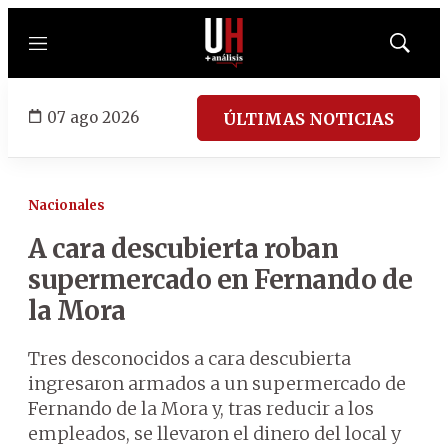
Menú
Mostrar
búsqued
07 ago 2026
ÚLTIMAS NOTICIAS
Nacionales
A cara descubierta roban
supermercado en Fernando de
la Mora
Tres desconocidos a cara descubierta
ingresaron armados a un supermercado de
Fernando de la Mora y, tras reducir a los
empleados, se llevaron el dinero del local y