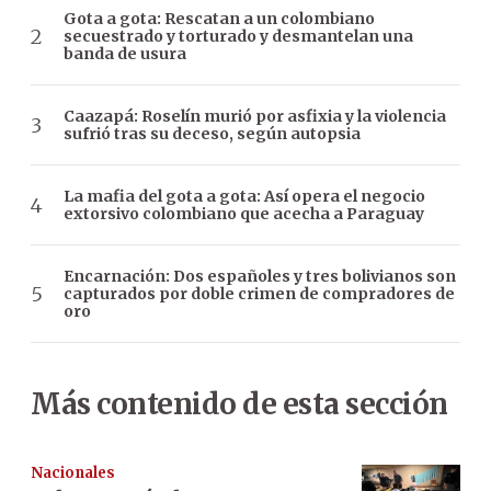
Gota a gota: Rescatan a un colombiano
secuestrado y torturado y desmantelan una
banda de usura
Caazapá: Roselín murió por asfixia y la violencia
sufrió tras su deceso, según autopsia
La mafia del gota a gota: Así opera el negocio
extorsivo colombiano que acecha a Paraguay
Encarnación: Dos españoles y tres bolivianos son
capturados por doble crimen de compradores de
oro
Más contenido de esta sección
Nacionales