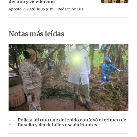
decano y vicedecano
·
Agosto 7, 2026 10:35 p. m.
Redacción ÚH
Notas más leídas
Policía afirma que detenido confesó el crimen de
Roselín y dio detalles escalofriantes