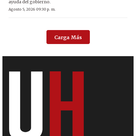
ayuda del gobierno.
Agosto 5, 2026 09:30 p. m.
Carga Más