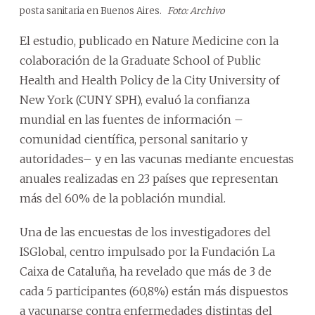
posta sanitaria en Buenos Aires.
Foto: Archivo
El estudio, publicado en Nature Medicine con la
colaboración de la Graduate School of Public
Health and Health Policy de la City University of
New York (CUNY SPH), evaluó la confianza
mundial en las fuentes de información –
comunidad científica, personal sanitario y
autoridades– y en las vacunas mediante encuestas
anuales realizadas en 23 países que representan
más del 60% de la población mundial.
Una de las encuestas de los investigadores del
ISGlobal, centro impulsado por la Fundación La
Caixa de Cataluña, ha revelado que más de 3 de
cada 5 participantes (60,8%) están más dispuestos
a vacunarse contra enfermedades distintas del