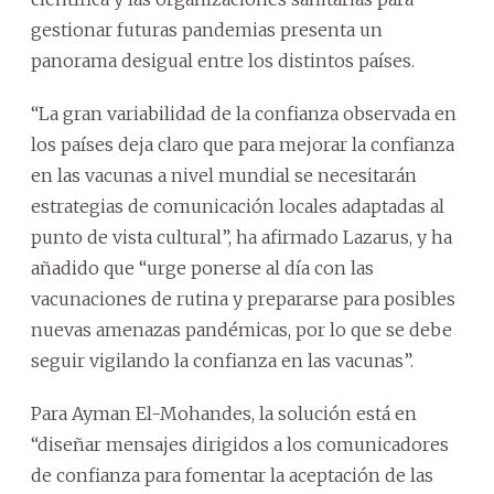
gestionar futuras pandemias presenta un
panorama desigual entre los distintos países.
“La gran variabilidad de la confianza observada en
los países deja claro que para mejorar la confianza
en las vacunas a nivel mundial se necesitarán
estrategias de comunicación locales adaptadas al
punto de vista cultural”, ha afirmado Lazarus, y ha
añadido que “urge ponerse al día con las
vacunaciones de rutina y prepararse para posibles
nuevas amenazas pandémicas, por lo que se debe
seguir vigilando la confianza en las vacunas”.
Para Ayman El-Mohandes, la solución está en
“diseñar mensajes dirigidos a los comunicadores
de confianza para fomentar la aceptación de las