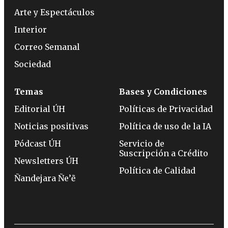
Arte y Espectáculos
Interior
Correo Semanal
Sociedad
Temas
Bases y Condiciones
Editorial ÚH
Políticas de Privacidad
Noticias positivas
Política de uso de la IA
Pódcast ÚH
Servicio de
Suscripción a Crédito
Newsletters ÚH
Política de Calidad
Ñandejara Ñe’ẽ