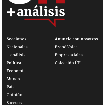
Secciones
Anuncie con nosotros
Nacionales
Brand Voice
+ análisis
Empresariales
Política
Colección ÚH
Economía
Mundo
País
Opinión
Sucesos