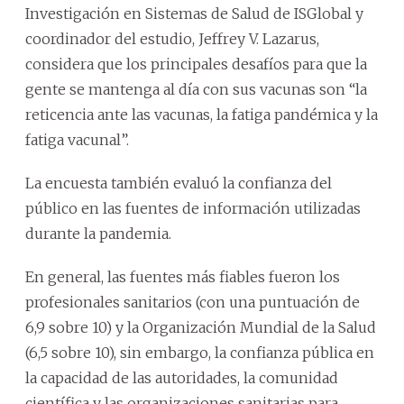
Investigación en Sistemas de Salud de ISGlobal y
coordinador del estudio, Jeffrey V. Lazarus,
considera que los principales desafíos para que la
gente se mantenga al día con sus vacunas son “la
reticencia ante las vacunas, la fatiga pandémica y la
fatiga vacunal”.
La encuesta también evaluó la confianza del
público en las fuentes de información utilizadas
durante la pandemia.
En general, las fuentes más fiables fueron los
profesionales sanitarios (con una puntuación de
6,9 sobre 10) y la Organización Mundial de la Salud
(6,5 sobre 10), sin embargo, la confianza pública en
la capacidad de las autoridades, la comunidad
científica y las organizaciones sanitarias para