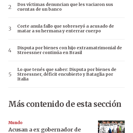
Dos víctimas denuncian que les vaciaron sus
cuentas de un banco
Corte anula fallo que sobreseyó a acusado de
matar a su hermana y enterrar cuerpo
Disputa por bienes con hijo extramatrimonial de
Stroessner continúa en Brasil
Lo que tenés que saber: Disputa por bienes de
Stroessner, déficit encubierto y Bataglia por
Italia
Más contenido de esta sección
Mundo
Acusan a ex gobernador de