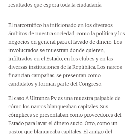
resultados que espera toda la ciudadanía.
El narcotráfico ha inficionado en los diversos
ámbitos de nuestra sociedad, como la política y los
negocios en general para el lavado de dinero. Los
involucrados se muestran donde quieren,
infiltrados en el Estado, en los clubes y en las
diversas instituciones de la República. Los narcos
financian campañas, se presentan como
candidatos y forman parte del Congreso.
El caso A Ultranza Py es una muestra palpable de
cómo los narcos blanqueaban capitales. Sus
cómplices se presentaban como proveedores del
Estado para lavar el dinero sucio. Otro, como un
pastor que blanqueaba capitales. El amigo del