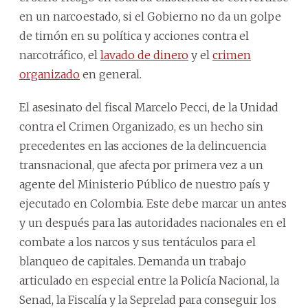
en un narcoestado, si el Gobierno no da un golpe
de timón en su política y acciones contra el
narcotráfico, el
lavado de dinero
y el
crimen
organizado
en general.
El asesinato del fiscal Marcelo Pecci, de la Unidad
contra el Crimen Organizado, es un hecho sin
precedentes en las acciones de la delincuencia
transnacional, que afecta por primera vez a un
agente del Ministerio Público de nuestro país y
ejecutado en Colombia. Este debe marcar un antes
y un después para las autoridades nacionales en el
combate a los narcos y sus tentáculos para el
blanqueo de capitales. Demanda un trabajo
articulado en especial entre la Policía Nacional, la
Senad, la Fiscalía y la Seprelad para conseguir los