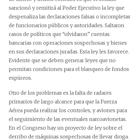
sancionó y remitirá al Poder Ejecutivo la ley que
despenaliza las declaraciones falsas o incompletas
de funcionarios públicos y autoridades. Saltaron
casos de políticos que “olvidaron” cuentas
bancarias con operaciones sospechosas y bienes
en sus declaraciones juradas. Esta ley les favorece.
Evidente que se deben generar leyes que no
permitan condiciones para el blanqueo de fondos
espúreos.
Otro de los problemas es la falta de radares
primarios de largo alcance para que la Fuerza
Aérea pueda realizar los controles, y aviones para
el seguimiento de las eventuales narcoavionetas.
En el Congreso hay un proyecto de ley sobre el
derribo de máquinas sospechosas de llevar droga.