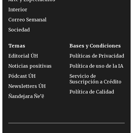
Interior
Correo Semanal
Sociedad
Temas
Bases y Condiciones
Editorial ÚH
Políticas de Privacidad
Noticias positivas
Política de uso de la IA
Pódcast ÚH
Servicio de
Suscripción a Crédito
Newsletters ÚH
Política de Calidad
Ñandejara Ñe’ẽ