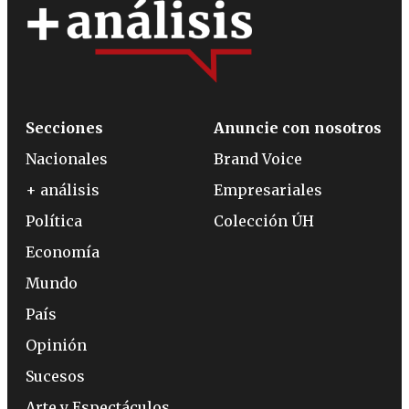
Secciones
Anuncie con nosotros
Nacionales
Brand Voice
+ análisis
Empresariales
Política
Colección ÚH
Economía
Mundo
País
Opinión
Sucesos
Arte y Espectáculos