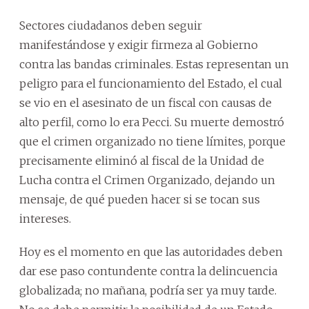
Sectores ciudadanos deben seguir
manifestándose y exigir firmeza al Gobierno
contra las bandas criminales. Estas representan un
peligro para el funcionamiento del Estado, el cual
se vio en el asesinato de un fiscal con causas de
alto perfil, como lo era Pecci. Su muerte demostró
que el crimen organizado no tiene límites, porque
precisamente eliminó al fiscal de la Unidad de
Lucha contra el Crimen Organizado, dejando un
mensaje, de qué pueden hacer si se tocan sus
intereses.
Hoy es el momento en que las autoridades deben
dar ese paso contundente contra la delincuencia
globalizada; no mañana, podría ser ya muy tarde.