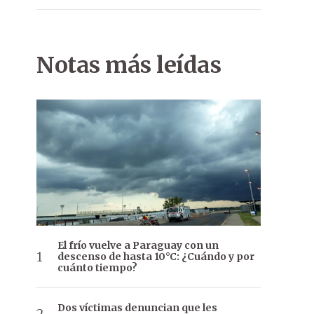
Notas más leídas
El frío vuelve a Paraguay con un
descenso de hasta 10°C: ¿Cuándo y por
cuánto tiempo?
Dos víctimas denuncian que les