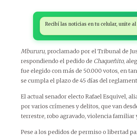
Recibí las noticias en tu celular, unite
Mbururu
, proclamado por el Tribunal de Jus
respondiendo el pedido de
Chaqueñito
, ale
fue elegido con más de 50.000 votos, en tan
se cumpla el plazo de 45 días del reglament
El actual senador electo Rafael Esquivel, al
por varios crímenes y delitos, que van desde
terrestre, robo agravado, violencia familiar 
Pese a los pedidos de permiso o libertad par