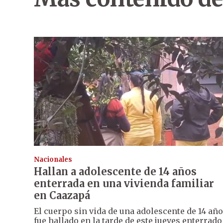
Nacionales
Hallan a adolescente de 14 años
enterrada en una vivienda familiar
en Caazapá
El cuerpo sin vida de una adolescente de 14 añ
fue hallado en la tarde de este jueves enterrado