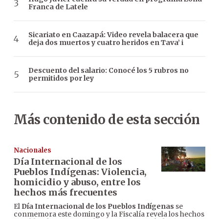
Franca de Latele
Sicariato en Caazapá: Video revela balacera que
deja dos muertos y cuatro heridos en Tava’ i
Descuento del salario: Conocé los 5 rubros no
permitidos por ley
Más contenido de esta sección
Nacionales
Día Internacional de los
Pueblos Indígenas: Violencia,
homicidio y abuso, entre los
hechos más frecuentes
El
Día Internacional de los Pueblos Indígenas
se
conmemora este domingo y la Fiscalía revela los hechos