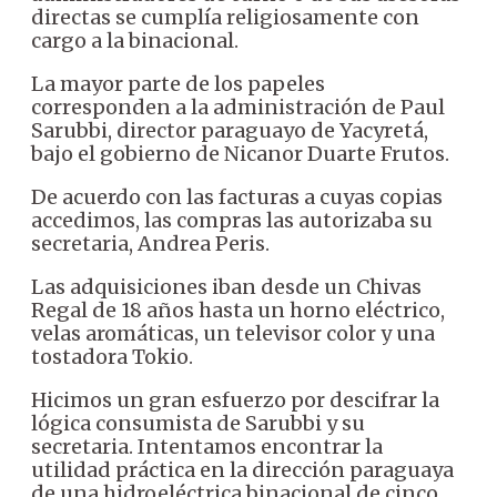
directas se cumplía religiosamente con
cargo a la binacional.
La mayor parte de los papeles
corresponden a la administración de Paul
Sarubbi, director paraguayo de Yacyretá,
bajo el gobierno de Nicanor Duarte Frutos.
De acuerdo con las facturas a cuyas copias
accedimos, las compras las autorizaba su
secretaria, Andrea Peris.
Las adquisiciones iban desde un Chivas
Regal de 18 años hasta un horno eléctrico,
velas aromáticas, un televisor color y una
tostadora Tokio.
Hicimos un gran esfuerzo por descifrar la
lógica consumista de Sarubbi y su
secretaria. Intentamos encontrar la
utilidad práctica en la dirección paraguaya
de una hidroeléctrica binacional de cinco