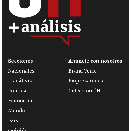
Secciones
Anuncie con nosotros
Nacionales
Brand Voice
+ análisis
Empresariales
Política
Colección ÚH
Economía
Mundo
País
Opinión