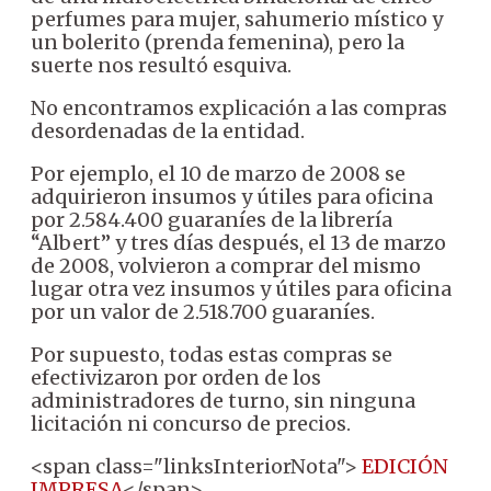
perfumes para mujer, sahumerio místico y
un bolerito (prenda femenina), pero la
suerte nos resultó esquiva.
No encontramos explicación a las compras
desordenadas de la entidad.
Por ejemplo, el 10 de marzo de 2008 se
adquirieron insumos y útiles para oficina
por 2.584.400 guaraníes de la librería
“Albert” y tres días después, el 13 de marzo
de 2008, volvieron a comprar del mismo
lugar otra vez insumos y útiles para oficina
por un valor de 2.518.700 guaraníes.
Por supuesto, todas estas compras se
efectivizaron por orden de los
administradores de turno, sin ninguna
licitación ni concurso de precios.
<span class="linksInteriorNota">
EDICIÓN
IMPRESA
</span>