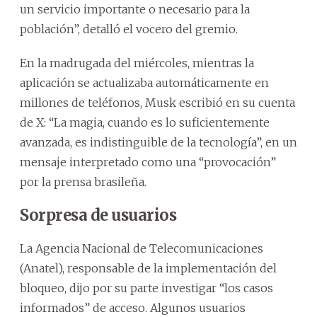
un servicio importante o necesario para la
población”, detalló el vocero del gremio.
En la madrugada del miércoles, mientras la
aplicación se actualizaba automáticamente en
millones de teléfonos, Musk escribió en su cuenta
de X: “La magia, cuando es lo suficientemente
avanzada, es indistinguible de la tecnología”, en un
mensaje interpretado como una “provocación”
por la prensa brasileña.
Sorpresa de usuarios
La Agencia Nacional de Telecomunicaciones
(Anatel), responsable de la implementación del
bloqueo, dijo por su parte investigar “los casos
informados” de acceso. Algunos usuarios