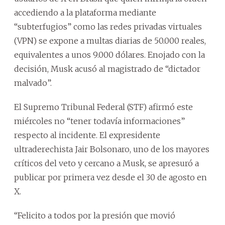
accediendo a la plataforma mediante
“subterfugios” como las redes privadas virtuales
(VPN) se expone a multas diarias de 50.000 reales,
equivalentes a unos 9.000 dólares. Enojado con la
decisión, Musk acusó al magistrado de “dictador
malvado”.
El Supremo Tribunal Federal (STF) afirmó este
miércoles no “tener todavía informaciones”
respecto al incidente. El expresidente
ultraderechista Jair Bolsonaro, uno de los mayores
críticos del veto y cercano a Musk, se apresuró a
publicar por primera vez desde el 30 de agosto en
X.
“Felicito a todos por la presión que movió