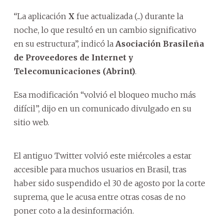
“La aplicación
X
fue actualizada (...) durante la
noche, lo que resultó en un cambio significativo
en su estructura”, indicó la
Asociación Brasileña
de Proveedores de Internet y
Telecomunicaciones (Abrint)
.
Esa modificación “volvió el bloqueo mucho más
difícil”, dijo en un comunicado divulgado en su
sitio web.
El antiguo Twitter volvió este miércoles a estar
accesible para muchos usuarios en Brasil, tras
haber sido suspendido el 30 de agosto por la corte
suprema, que le acusa entre otras cosas de no
poner coto a la desinformación.