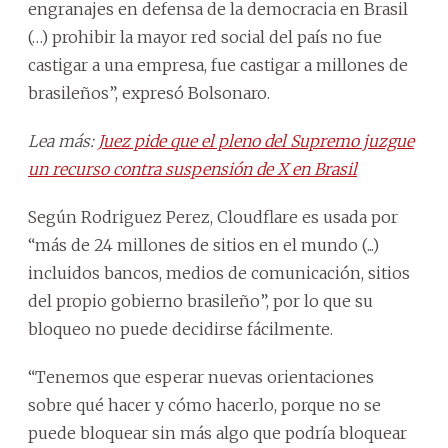
engranajes en defensa de la democracia en Brasil
(…) prohibir la mayor red social del país no fue
castigar a una empresa, fue castigar a millones de
brasileños”, expresó Bolsonaro.
Lea más:
Juez pide que el pleno del Supremo juzgue
un recurso contra suspensión de X en Brasil
Según Rodriguez Perez, Cloudflare es usada por
“más de 24 millones de sitios en el mundo (...)
incluidos bancos, medios de comunicación, sitios
del propio gobierno brasileño”, por lo que su
bloqueo no puede decidirse fácilmente.
“Tenemos que esperar nuevas orientaciones
sobre qué hacer y cómo hacerlo, porque no se
puede bloquear sin más algo que podría bloquear