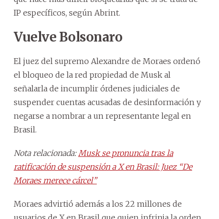
IP específicos, según Abrint.
Vuelve Bolsonaro
El juez del supremo Alexandre de Moraes ordenó
el bloqueo de la red propiedad de Musk al
señalarla de incumplir órdenes judiciales de
suspender cuentas acusadas de desinformación y
negarse a nombrar a un representante legal en
Brasil.
Nota relacionada:
Musk se pronuncia tras la
ratificación de suspensión a X en Brasil: Juez “De
Moraes merece cárcel”
Moraes advirtió además a los 22 millones de
usuarios de X en Brasil que quien infrinja la orden