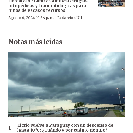
Hospital de Clínicas anuncia cirugías
ortopédicas y traumatológicas para
niños de escasos recursos
·
Agosto 6, 2026 10:54 p. m.
Redacción ÚH
Notas más leídas
El frío vuelve a Paraguay con un descenso de
hasta 10°C: ¿Cuándo y por cuánto tiempo?