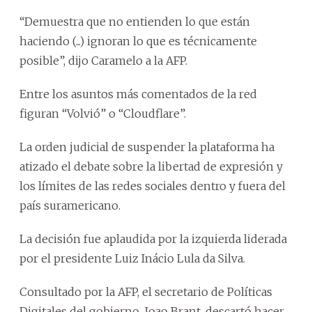
“Demuestra que no entienden lo que están
haciendo (...) ignoran lo que es técnicamente
posible”, dijo Caramelo a la AFP.
Entre los asuntos más comentados de la red
figuran “Volvió” o “Cloudflare”.
La orden judicial de suspender la plataforma ha
atizado el debate sobre la libertad de expresión y
los límites de las redes sociales dentro y fuera del
país suramericano.
La decisión fue aplaudida por la izquierda liderada
por el presidente Luiz Inácio Lula da Silva.
Consultado por la AFP, el secretario de Políticas
Digitales del gobierno, Joao Brant, descartó hacer