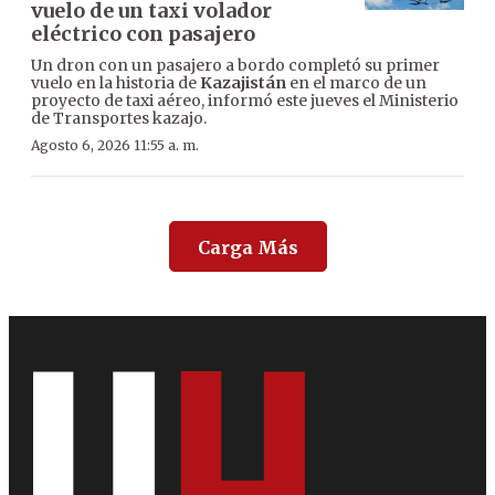
vuelo de un taxi volador
eléctrico con pasajero
Un dron con un pasajero a bordo completó su primer
vuelo en la historia de
Kazajistán
en el marco de un
proyecto de taxi aéreo, informó este jueves el Ministerio
de Transportes kazajo.
Agosto 6, 2026 11:55 a. m.
Carga Más