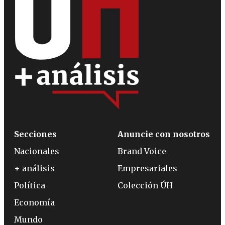
Secciones
Anuncie con nosotros
Nacionales
Brand Voice
+ análisis
Empresariales
Política
Colección ÚH
Economía
Mundo