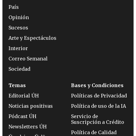
País
Opinión
Sucesos
Arte y Espectáculos
Interior
Correo Semanal
Sociedad
Temas
Bases y Condiciones
Editorial ÚH
Políticas de Privacidad
Noticias positivas
Política de uso de la IA
Pódcast ÚH
Servicio de
Suscripción a Crédito
Newsletters ÚH
Política de Calidad