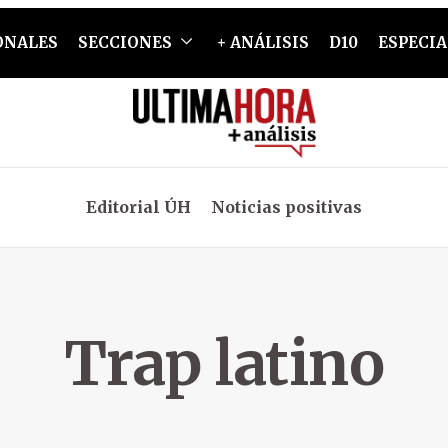
ONALES
SECCIONES
+ ANÁLISIS
D10
ESPECIA
Editorial ÚH
Noticias positivas
Trap latino