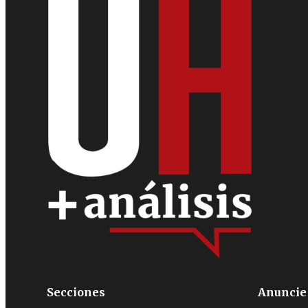
Secciones
Anuncie