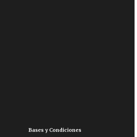
Bases y Condiciones