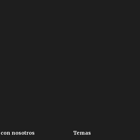
 con nosotros
Temas