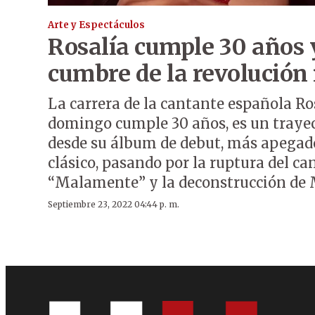
Arte y Espectáculos
Rosalía cumple 30 años 
cumbre de la revolución
La carrera de la cantante española Ros
domingo cumple 30 años, es un trayec
desde su álbum de debut, más apegad
clásico, pasando por la ruptura del c
“Malamente” y la deconstrucción d
Septiembre 23, 2022 04:44 p. m.