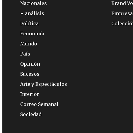
Nacionales
Brand Vo
+ análisis
Empresa
Política
Colecci
Economía
Mundo
País
Opinión
Sucesos
Arte y Espectáculos
Interior
Correo Semanal
Sociedad