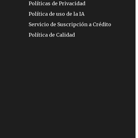
Políticas de Privacidad
Política de uso de la IA
Servicio de Suscripción a Crédito
Política de Calidad