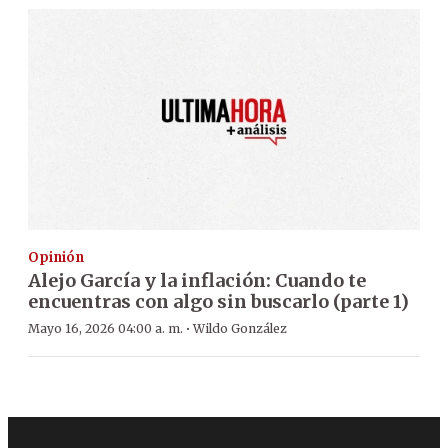
Opinión
Alejo García y la inflación: Cuando te
encuentras con algo sin buscarlo (parte 1)
·
Mayo 16, 2026 04:00 a. m.
Wildo González