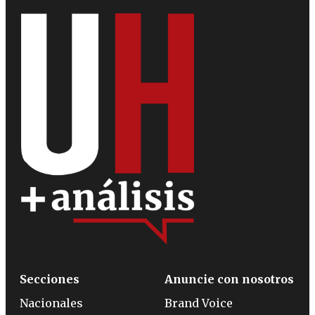
Secciones
Anuncie con nosotros
Nacionales
Brand Voice