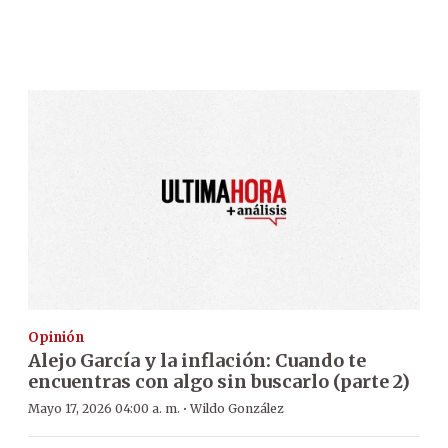
Opinión
Alejo García y la inflación: Cuando te
encuentras con algo sin buscarlo (parte 2)
·
Mayo 17, 2026 04:00 a. m.
Wildo González