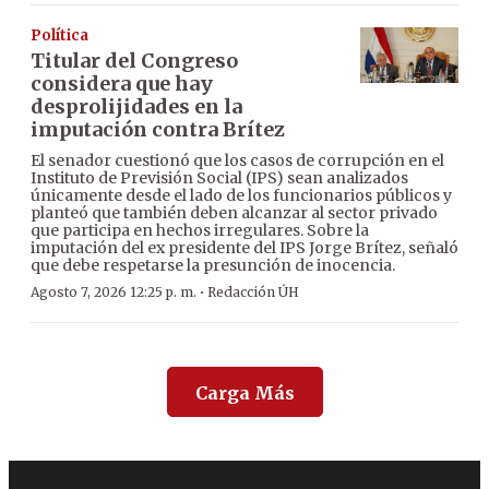
Política
Titular del Congreso
considera que hay
desprolijidades en la
imputación contra Brítez
El senador cuestionó que los casos de corrupción en el
Instituto de Previsión Social (IPS) sean analizados
únicamente desde el lado de los funcionarios públicos y
planteó que también deben alcanzar al sector privado
que participa en hechos irregulares. Sobre la
imputación del ex presidente del IPS Jorge Brítez, señaló
que debe respetarse la presunción de inocencia.
·
Agosto 7, 2026 12:25 p. m.
Redacción ÚH
Carga Más