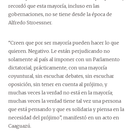
recordó que esta mayoría, incluso en las
gobernaciones, no se tiene desde la época de
Alfredo Stroessner.
“Creen que por ser mayoría pueden hacer lo que
quieren. Negativo. Le están perjudicando no
solamente al país al imponer con un Parlamento
dictatorial, prácticamente, con una mayoría
coyuntural, sin escuchar debates, sin escuchar
oposición, sin tener en cuenta al prójimo, y
muchas veces la verdad no está en la mayoría;
muchas veces la verdad tiene tal vez una persona
que está pensando y que es solidaria y piensa en la
necesidad del prójimo”, manifestó en un acto en
Caaguazú.