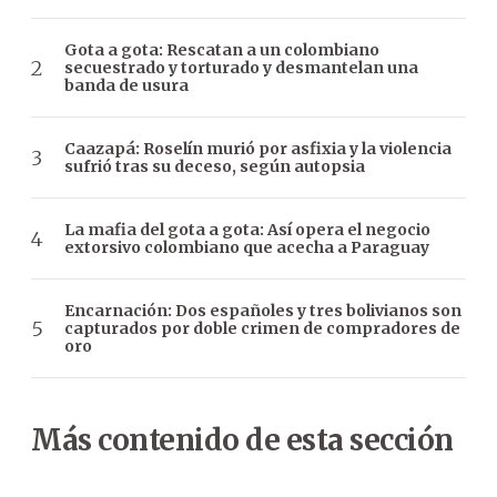
Gota a gota: Rescatan a un colombiano
secuestrado y torturado y desmantelan una
banda de usura
Caazapá: Roselín murió por asfixia y la violencia
sufrió tras su deceso, según autopsia
La mafia del gota a gota: Así opera el negocio
extorsivo colombiano que acecha a Paraguay
Encarnación: Dos españoles y tres bolivianos son
capturados por doble crimen de compradores de
oro
Más contenido de esta sección