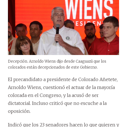
Decepción. Arnoldo Wiens dijo desde Caaguazú que los
colorados están decepcionados de este Gobierno.
El precandidato a presidente de Colorado Añetete,
Arnoldo Wiens, cuestionó el actuar de la mayoría
colorada en el Congreso, y la acusó de ser
dictatorial. Incluso criticó que no escuche a la
oposición.
Indicó que los 23 senadores hacen lo que quieren y