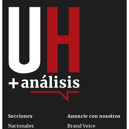
Secciones
Anuncie con nosotros
Nacionales
Brand Voice