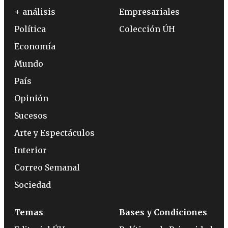
+ análisis
Empresariales
Política
Colección ÚH
Economía
Mundo
País
Opinión
Sucesos
Arte y Espectáculos
Interior
Correo Semanal
Sociedad
Temas
Bases y Condiciones