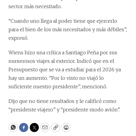
sector más necesitado.
“Cuando uno llega al poder tiene que ejercerlo
para el bien de los más necesitados y más débiles”,
expresó.
Wiens hizo una crítica a Santiago Peña por sus
numerosos viajes al exterior. Indicó que en el
Presupuesto que se va a estudiar para el 2026 ya
hay un aumento. “Por lo visto no viajó lo
suficiente nuestro presidente”, mencionó.
Dijo que no tiene resultados y le calificó como
“presidente viajero” y “presidente modo avión”.
WhatsApp
Facebook
Twitter
Email
Copy
Print