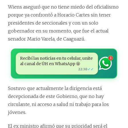
Wiens aseguró que no tiene miedo del oficialismo
porque ya confrontó a Horacio Cartes sin tener
presidentes de seccionales y con un solo
gobernador en su momento, que fue el actual
senador Mario Varela, de Caaguazú.
Recibí las noticias en tu celular, unite
1
al canal de ÚH en WhatsApp 🤩
✓✓
22:30
Sostuvo que actualmente la dirigencia está
decepcionada de este Gobierno, que no hay
circulante, ni acceso a salud ni trabajo para los
jóvenes.
El ex ministro afirmó que su prioridad será el