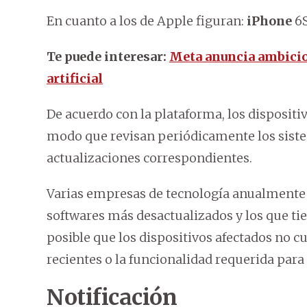
En cuanto a los de Apple figuran:
iPhone
6S
Te puede interesar:
Meta anuncia ambicios
artificial
De acuerdo con la plataforma, los dispositi
modo que revisan periódicamente los siste
actualizaciones correspondientes.
Varias empresas de tecnología anualmente i
softwares más desactualizados y los que t
posible que los dispositivos afectados no 
recientes o la funcionalidad requerida par
Notificación