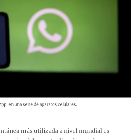
pp, en una serie de aparatos celulares.
antánea más utilizada a nivel mundial es