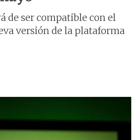
rá de ser compatible con el
eva versión de la plataforma