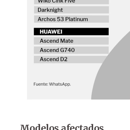
Modelos afectados