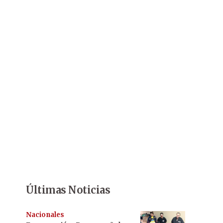
Últimas Noticias
Nacionales