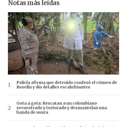
Notas más leídas
Policía afirma que detenido confesó el crimen de
Roselín y dio detalles escalofriantes
Gota a gota: Rescatan a un colombiano
secuestrado y torturado y desmantelan una
banda de usura