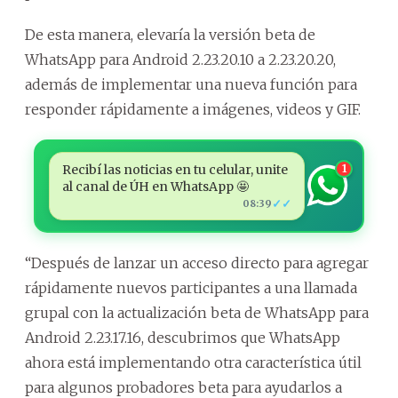
De esta manera, elevaría la versión beta de
WhatsApp para Android 2.23.20.10 a 2.23.20.20,
además de implementar una nueva función para
responder rápidamente a imágenes, videos y GIF.
Recibí las noticias en tu celular, unite
1
al canal de ÚH en WhatsApp 🤩
✓✓
08:39
“Después de lanzar un acceso directo para agregar
rápidamente nuevos participantes a una llamada
grupal con la actualización beta de WhatsApp para
Android 2.23.17.16, descubrimos que WhatsApp
ahora está implementando otra característica útil
para algunos probadores beta para ayudarlos a