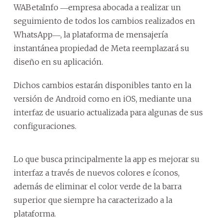
WABetaInfo ―empresa abocada a realizar un
seguimiento de todos los cambios realizados en
WhatsApp―, la plataforma de mensajería
instantánea propiedad de Meta reemplazará su
diseño en su aplicación.
Dichos cambios estarán disponibles tanto en la
versión de Android como en iOS, mediante una
interfaz de usuario actualizada para algunas de sus
configuraciones.
Lo que busca principalmente la app es mejorar su
interfaz a través de nuevos colores e íconos,
además de eliminar el color verde de la barra
superior que siempre ha caracterizado a la
plataforma.