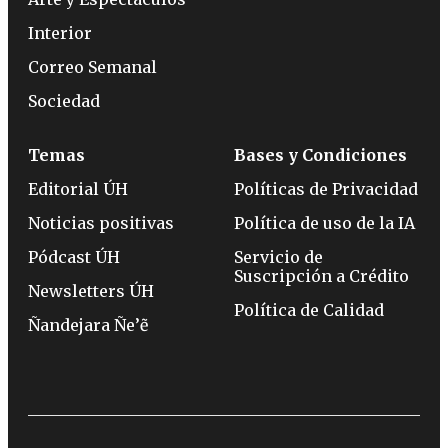
Interior
Correo Semanal
Sociedad
Temas
Bases y Condiciones
Editorial ÚH
Políticas de Privacidad
Noticias positivas
Política de uso de la IA
Pódcast ÚH
Servicio de
Suscripción a Crédito
Newsletters ÚH
Política de Calidad
Ñandejara Ñe’ẽ