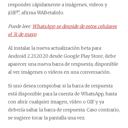
responder rápidamente a imágenes, videos y
¡GIF!”, afirma WABetaInfo.
Puede leer:
WhatsApp se despide de estos celulares
el 31 de mayo
Al instalar la nueva actualización beta para
Android 2.23.20.20 desde Google Play Store, debe
aparecer una nueva barra de respuesta, disponible
al ver imágenes o videos en una conversación.
Si uno desea comprobar si la barra de respuesta
está disponible para la cuenta de WhatsApp, basta
con abrir cualquier imagen, vídeo o GIF y ya
debería saltar la barra de respuesta. Caso contrario,
se sugiere tocar la pantalla una vez.