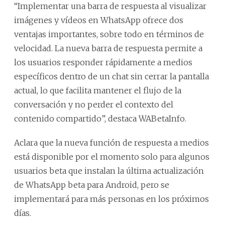
“Implementar una barra de respuesta al visualizar
imágenes y vídeos en WhatsApp ofrece dos
ventajas importantes, sobre todo en términos de
velocidad. La nueva barra de respuesta permite a
los usuarios responder rápidamente a medios
específicos dentro de un chat sin cerrar la pantalla
actual, lo que facilita mantener el flujo de la
conversación y no perder el contexto del
contenido compartido”, destaca WABetaInfo.
Aclara que la nueva función de respuesta a medios
está disponible por el momento solo para algunos
usuarios beta que instalan la última actualización
de WhatsApp beta para Android, pero se
implementará para más personas en los próximos
días.