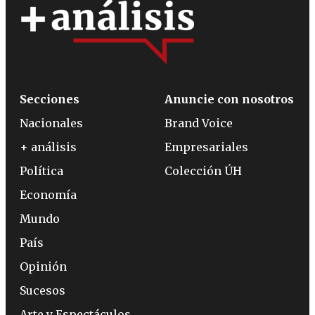
Secciones
Anuncie con nosotros
Nacionales
Brand Voice
+ análisis
Empresariales
Política
Colección ÚH
Economía
Mundo
País
Opinión
Sucesos
Arte y Espectáculos