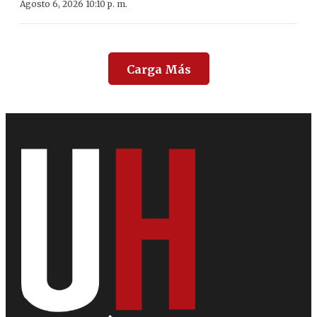
Agosto 6, 2026 10:10 p. m.
Carga Más