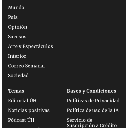
Mundo
País
Opinión
Sucesos
Arte y Espectáculos
Interior
Correo Semanal
Sociedad
Temas
Bases y Condiciones
Editorial ÚH
Políticas de Privacidad
Noticias positivas
Política de uso de la IA
Pódcast ÚH
Servicio de
Suscripción a Crédito