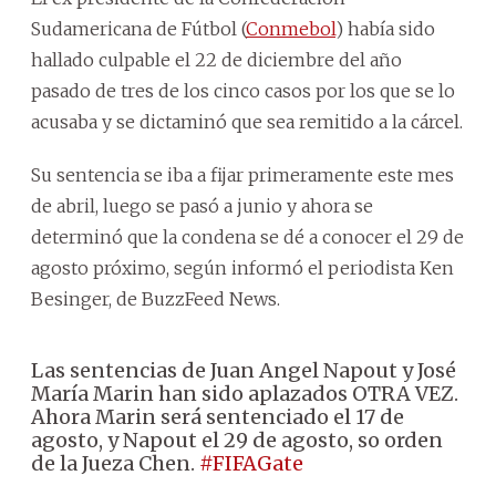
Sudamericana de Fútbol (
Conmebol
) había sido
hallado culpable el 22 de diciembre del año
pasado de tres de los cinco casos por los que se lo
acusaba y se dictaminó que sea remitido a la cárcel.
Su sentencia se iba a fijar primeramente este mes
de abril, luego se pasó a junio y ahora se
determinó que la condena se dé a conocer el 29 de
agosto próximo, según informó el periodista Ken
Besinger, de BuzzFeed News.
Las sentencias de Juan Angel Napout y José
María Marin han sido aplazados OTRA VEZ.
Ahora Marin será sentenciado el 17 de
agosto, y Napout el 29 de agosto, so orden
de la Jueza Chen.
#FIFAGate