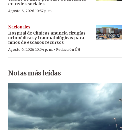
en redes sociales
Agosto 6, 2026 10:57 p. m.
Nacionales
Hospital de Clínicas anuncia cirugías
ortopédicas y traumatológicas para
niños de escasos recursos
·
Agosto 6, 2026 10:54 p. m.
Redacción ÚH
Notas más leídas