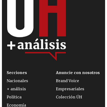
Secciones
Anuncie con nosotros
Nacionales
Brand Voice
+ análisis
Empresariales
Política
Colección ÚH
Economía