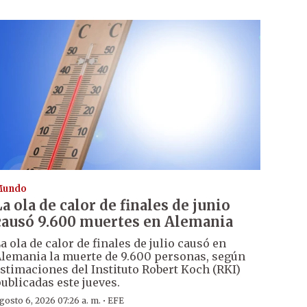
Mundo
La ola de calor de finales de junio
causó 9.600 muertes en Alemania
a ola de calor de finales de julio causó en
lemania la muerte de 9.600 personas, según
stimaciones del Instituto Robert Koch (RKI)
ublicadas este jueves.
·
gosto 6, 2026 07:26 a. m.
EFE