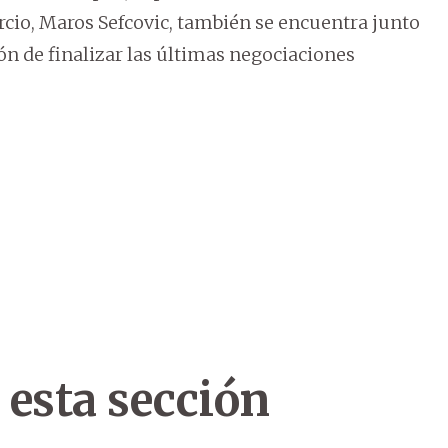
rcio, Maros Sefcovic, también se encuentra junto
ión de finalizar las últimas negociaciones
 esta sección