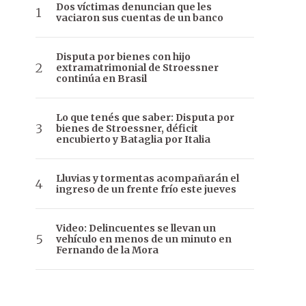
Dos víctimas denuncian que les
vaciaron sus cuentas de un banco
Disputa por bienes con hijo
extramatrimonial de Stroessner
continúa en Brasil
Lo que tenés que saber: Disputa por
bienes de Stroessner, déficit
encubierto y Bataglia por Italia
Lluvias y tormentas acompañarán el
ingreso de un frente frío este jueves
Video: Delincuentes se llevan un
vehículo en menos de un minuto en
Fernando de la Mora