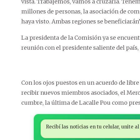
vista. Trabajemos, vamos a cruzarla. Tene
millones de personas, la asociación de co
haya visto. Ambas regiones se beneficiarán”
La presidenta de la Comisión ya se encuent
reunión con el presidente saliente del país,
Con los ojos puestos en un acuerdo de libre
recibir nuevos miembros asociados, el Mer
cumbre, la última de Lacalle Pou como pre
Recibí las noticias en tu celular, unite