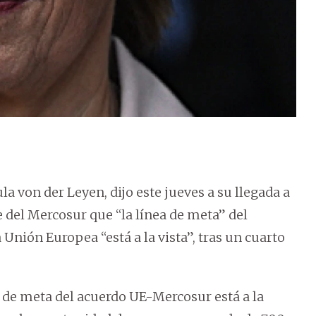
a von der Leyen, dijo este jueves a su llegada a
del Mercosur que “la línea de meta” del
 Unión Europea “está a la vista”, tras un cuarto
 de meta del acuerdo UE-Mercosur está a la