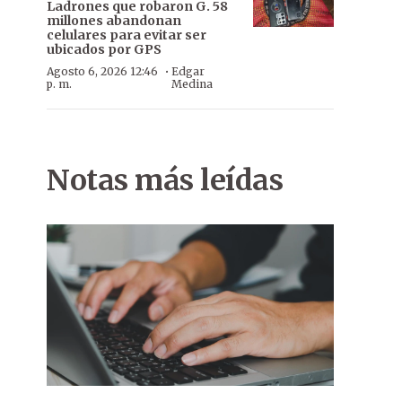
Ladrones que robaron G. 58
millones abandonan
celulares para evitar ser
ubicados por GPS
·
Agosto 6, 2026 12:46
Edgar
p. m.
Medina
Notas más leídas