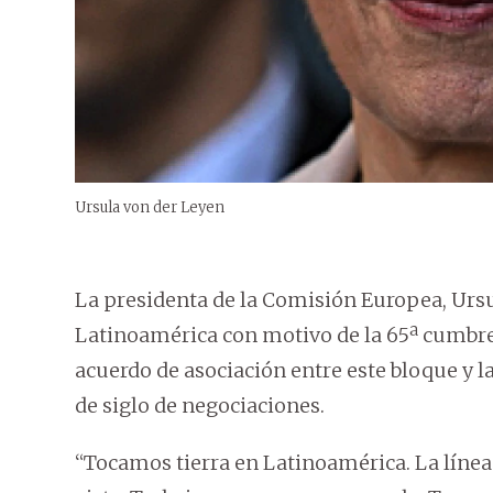
Ursula von der Leyen
La presidenta de la Comisión Europea, Ursul
Latinoamérica con motivo de la 65ª cumbre 
acuerdo de asociación entre este bloque y la
de siglo de negociaciones.
“Tocamos tierra en Latinoamérica. La línea