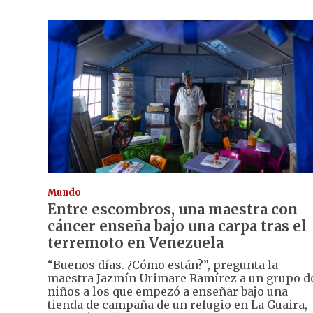
Mundo
Entre escombros, una maestra con
cáncer enseña bajo una carpa tras el
terremoto en Venezuela
“Buenos días. ¿Cómo están?”, pregunta la
maestra Jazmín Urimare Ramírez a un grupo d
niños a los que empezó a enseñar bajo una
tienda de campaña de un refugio en La Guaira,