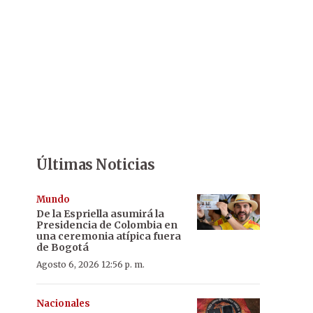
Últimas Noticias
Mundo
De la Espriella asumirá la
Presidencia de Colombia en
una ceremonia atípica fuera
de Bogotá
Agosto 6, 2026 12:56 p. m.
Nacionales