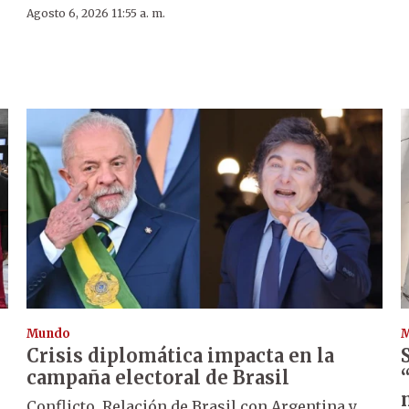
Agosto 6, 2026 11:55 a. m.
Mundo
Crisis diplomática impacta en la
campaña electoral de Brasil
Conflicto. Relación de Brasil con Argentina y