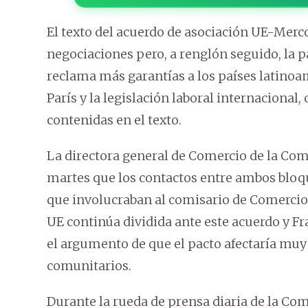
El texto del acuerdo de asociación UE-Merco
negociaciones pero, a renglón seguido, la p
reclama más garantías a los países latinoa
París y la legislación laboral internacional
contenidas en el texto.
La directora general de Comercio de la Co
martes que los contactos entre ambos bloque
que involucraban al comisario de Comercio
UE continúa dividida ante este acuerdo y Fra
el argumento de que el pacto afectaría muy
comunitarios.
Durante la rueda de prensa diaria de la Co