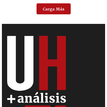
Carga Más