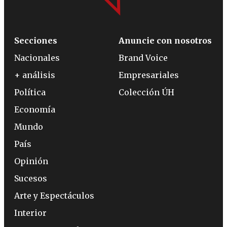
Secciones
Anuncie con nosotros
Nacionales
Brand Voice
+ análisis
Empresariales
Política
Colección ÚH
Economía
Mundo
País
Opinión
Sucesos
Arte y Espectáculos
Interior