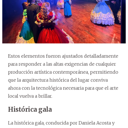
Estos elementos fueron ajustados detalladamente
para responder a las altas exigencias de cualquier
producción artística contemporánea, permitiendo
que la arquitectura histórica del lugar conviva
ahora con la tecnológica necesaria para que el arte
local vuelva a brillar.
Histórica gala
La histórica gala, conducida por Daniela Acosta y