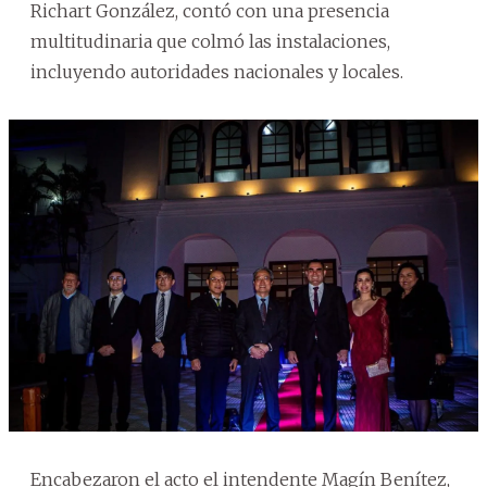
Richart González, contó con una presencia
multitudinaria que colmó las instalaciones,
incluyendo autoridades nacionales y locales.
Encabezaron el acto el intendente Magín Benítez,