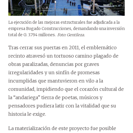
La ejecución de las mejoras estructurales fue adjudicada a la
empresa Bogado Construcciones, demandando una inversión
total de G. 3.794 millones.
Foto: Gentileza.
Tras cerrar sus puertas en 2011, el emblemático
recinto atravesó un tortuoso camino plagado de
obras paralizadas, denuncias por graves
irregularidades y un sinfín de promesas
incumplidas que mantuvieron en vilo a la
comunidad, impidiendo que el corazón cultural de
la “andariega” tierra de poetas, músicos y
pensadores pudiera latir con la vitalidad que su
historia le exige.
La materialización de este proyecto fue posible