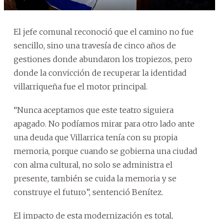
El jefe comunal reconoció que el camino no fue
sencillo, sino una travesía de cinco años de
gestiones donde abundaron los tropiezos, pero
donde la convicción de recuperar la identidad
villarriqueña fue el motor principal.
“Nunca aceptamos que este teatro siguiera
apagado. No podíamos mirar para otro lado ante
una deuda que Villarrica tenía con su propia
memoria, porque cuando se gobierna una ciudad
con alma cultural, no solo se administra el
presente, también se cuida la memoria y se
construye el futuro”, sentenció Benítez.
El impacto de esta modernización es total,