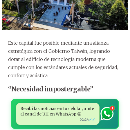
Este capital fue posible mediante una alianza
estratégica con el Gobierno Taiwán, logrando
dotar al edificio de tecnología moderna que
cumple con los estándares actuales de seguridad,
confort y acústica.
“Necesidad impostergable”
Recibí las noticias en tu celular, unite
1
al canal de ÚH en WhatsApp 🤩
✓✓
02:24