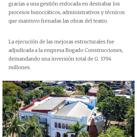
gracias a una gestión enfocada en destrabar los
procesos burocráticos, administrativos y técnicos
que mantuvo frenadas las obras del teatro.
La ejecución de las mejoras estructurales fue
adjudicada a la empresa Bogado Construcciones,
demandando una inversión total de G. 3.794
millones.