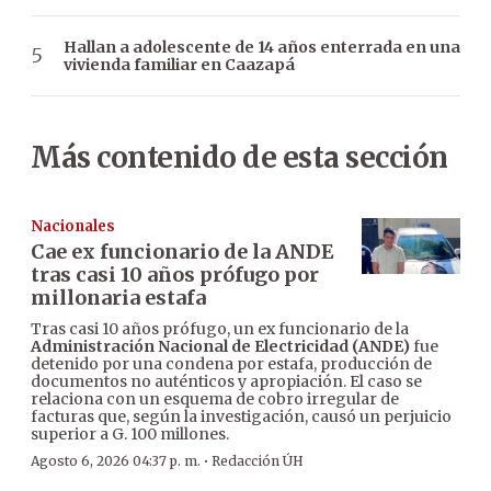
Hallan a adolescente de 14 años enterrada en una
vivienda familiar en Caazapá
Más contenido de esta sección
Nacionales
Cae ex funcionario de la ANDE
tras casi 10 años prófugo por
millonaria estafa
Tras casi 10 años prófugo, un ex funcionario de la
Administración Nacional de Electricidad (ANDE)
fue
detenido por una condena por estafa, producción de
documentos no auténticos y apropiación. El caso se
relaciona con un esquema de cobro irregular de
facturas que, según la investigación, causó un perjuicio
superior a G. 100 millones.
·
Agosto 6, 2026 04:37 p. m.
Redacción ÚH