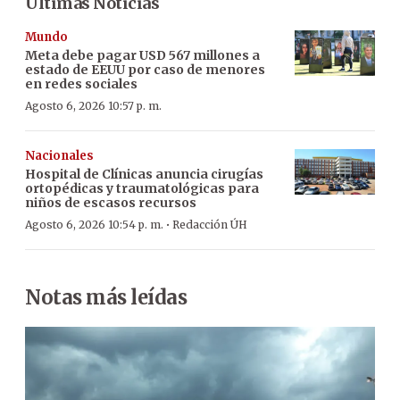
Últimas Noticias
Mundo
Meta debe pagar USD 567 millones a
estado de EEUU por caso de menores
en redes sociales
Agosto 6, 2026 10:57 p. m.
Nacionales
Hospital de Clínicas anuncia cirugías
ortopédicas y traumatológicas para
niños de escasos recursos
·
Agosto 6, 2026 10:54 p. m.
Redacción ÚH
Notas más leídas