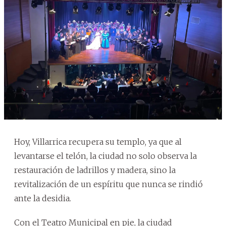
Hoy, Villarrica recupera su templo, ya que al
levantarse el telón, la ciudad no solo observa la
restauración de ladrillos y madera, sino la
revitalización de un espíritu que nunca se rindió
ante la desidia.
Con el Teatro Municipal en pie, la ciudad