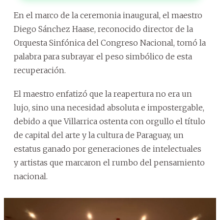
En el marco de la ceremonia inaugural, el maestro
Diego Sánchez Haase, reconocido director de la
Orquesta Sinfónica del Congreso Nacional, tomó la
palabra para subrayar el peso simbólico de esta
recuperación.
El maestro enfatizó que la reapertura no era un
lujo, sino una necesidad absoluta e impostergable,
debido a que Villarrica ostenta con orgullo el título
de capital del arte y la cultura de Paraguay, un
estatus ganado por generaciones de intelectuales
y artistas que marcaron el rumbo del pensamiento
nacional.