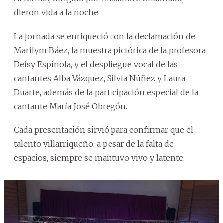
dieron vida a la noche.
La jornada se enriqueció con la declamación de
Marilym Báez, la muestra pictórica de la profesora
Deisy Espínola, y el despliegue vocal de las
cantantes Alba Vázquez, Silvia Núñez y Laura
Duarte, además de la participación especial de la
cantante María José Obregón.
Cada presentación sirvió para confirmar que el
talento villarriqueño, a pesar de la falta de
espacios, siempre se mantuvo vivo y latente.