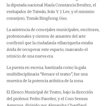
la diputada nacional María Constancia Benítez, el
embajador de Taiwán, Iván Y. J. Lee, y el ministro
consejero, Tomás Binghong Guo.
La asistencia de concejales municipales, escritores,
profesionales y cientos de amantes del arte
confirmó que la ciudadanía villarriqueña estaba
ávida de recuperar este espacio, marcando el
reinicio de una nueva era.
La puesta en escena, bautizada como la gala
multidisciplinaria “Renace el teatro”, fue una
muestra de la potencia artística de la zona.
El Elenco Municipal de Teatro, bajo la dirección
del profesor Pedro Paredez, y el Coro Sensus
Aeternus, dirigido por Alexandre Chauffaud,