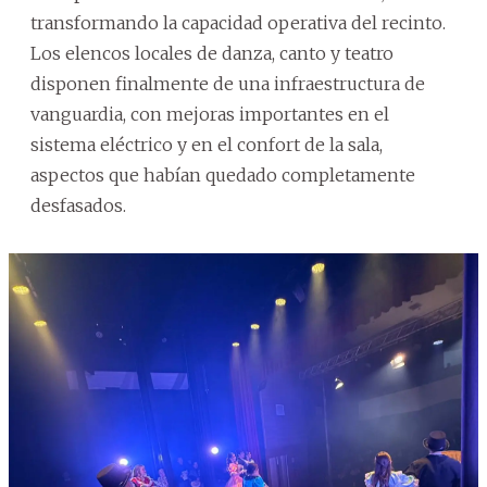
transformando la capacidad operativa del recinto.
Los elencos locales de danza, canto y teatro
disponen finalmente de una infraestructura de
vanguardia, con mejoras importantes en el
sistema eléctrico y en el confort de la sala,
aspectos que habían quedado completamente
desfasados.