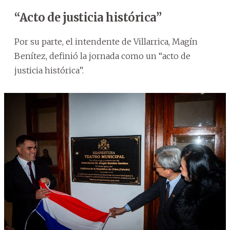
“Acto de justicia histórica”
Por su parte, el intendente de Villarrica, Magín
Benítez, definió la jornada como un “acto de
justicia histórica”.