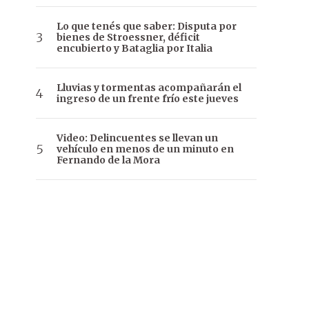
Lo que tenés que saber: Disputa por
bienes de Stroessner, déficit
encubierto y Bataglia por Italia
Lluvias y tormentas acompañarán el
ingreso de un frente frío este jueves
Video: Delincuentes se llevan un
vehículo en menos de un minuto en
Fernando de la Mora