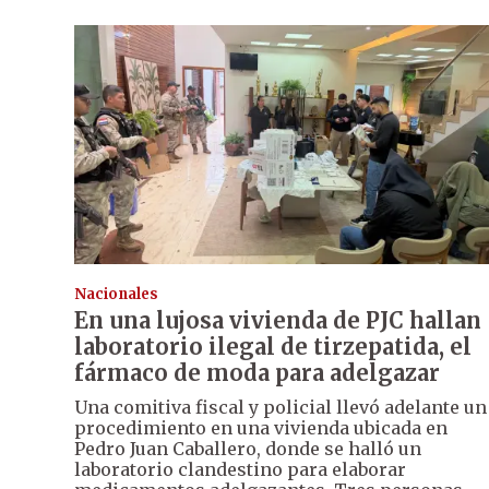
Nacionales
En una lujosa vivienda de PJC hallan
laboratorio ilegal de tirzepatida, el
fármaco de moda para adelgazar
Una comitiva fiscal y policial llevó adelante un
procedimiento en una vivienda ubicada en
Pedro Juan Caballero, donde se halló un
laboratorio clandestino para elaborar