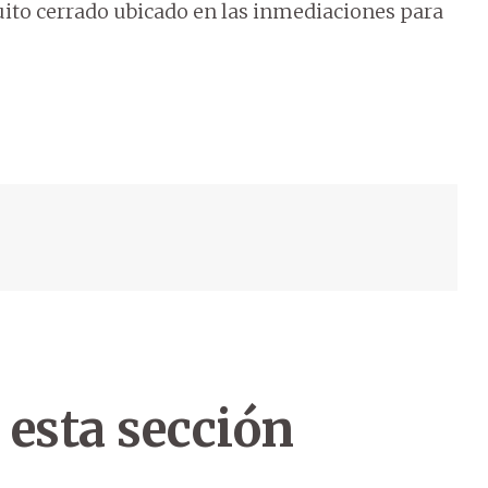
ito cerrado ubicado en las inmediaciones para
 esta sección