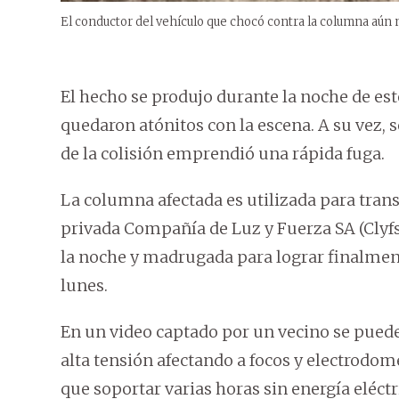
El conductor del vehículo que chocó contra la columna aún n
El hecho se produjo durante la noche de es
quedaron atónitos con la escena. A su vez, 
de la colisión emprendió una rápida fuga.
La columna afectada es utilizada para transp
privada Compañía de Luz y Fuerza SA (Clyfs
la noche y madrugada para lograr finalment
lunes.
En un video captado por un vecino se puede
alta tensión afectando a focos y electrodom
que soportar varias horas sin energía eléctr