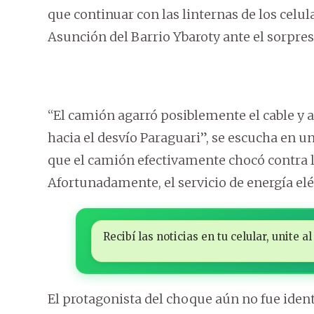
que continuar con las linternas de los celul
Asunción del Barrio Ybaroty ante el sorpres
“El camión agarró posiblemente el cable y a
hacia el desvío Paraguari”, se escucha en u
que el camión efectivamente chocó contra l
Afortunadamente, el servicio de energía eléc
Recibí las noticias en tu celular, unite
El protagonista del choque aún no fue ident