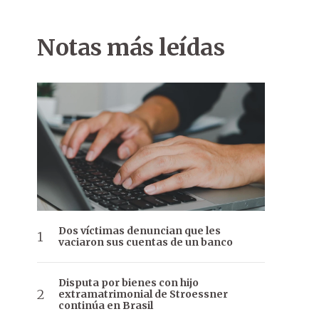
Notas más leídas
Dos víctimas denuncian que les
vaciaron sus cuentas de un banco
Disputa por bienes con hijo
extramatrimonial de Stroessner
continúa en Brasil