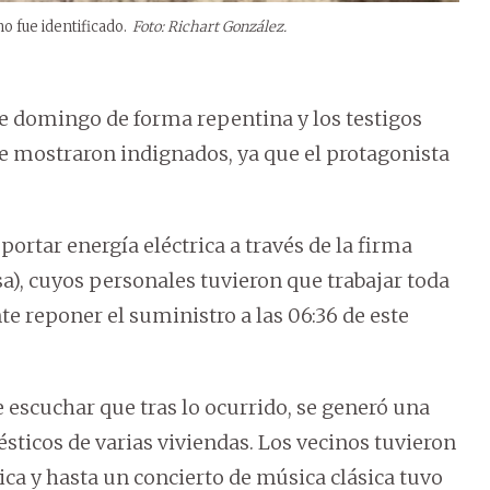
o fue identificado.
Foto: Richart González.
te domingo de forma repentina y los testigos
se mostraron indignados, ya que el protagonista
ortar energía eléctrica a través de la firma
a), cuyos personales tuvieron que trabajar toda
e reponer el suministro a las 06:36 de este
 escuchar que tras lo ocurrido, se generó una
ésticos de varias viviendas. Los vecinos tuvieron
ica y hasta un concierto de música clásica tuvo