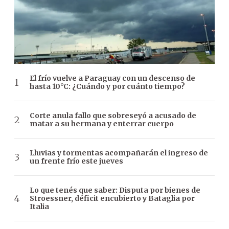
El frío vuelve a Paraguay con un descenso de
hasta 10°C: ¿Cuándo y por cuánto tiempo?
Corte anula fallo que sobreseyó a acusado de
matar a su hermana y enterrar cuerpo
Lluvias y tormentas acompañarán el ingreso de
un frente frío este jueves
Lo que tenés que saber: Disputa por bienes de
Stroessner, déficit encubierto y Bataglia por
Italia