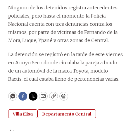
Ninguno de los detenidos registra antecedentes
policiales, pero hasta el momento la Policía
Nacional cuenta con tres denuncias contra los
mismos, por parte de víctimas de Fernando de la
Mora, Luque, Ypané y otras zonas de Central.
La detención se registró en la tarde de este viernes
en Arroyo Seco donde circulaba la pareja a bordo
de un automóvil de la marca Toyota, modelo
Ractis, el cual estaba lleno de pertenencias varias.
WhatsApp
Facebook
Twitter
Email
Copy
Print
Villa Elisa
Departamento Central