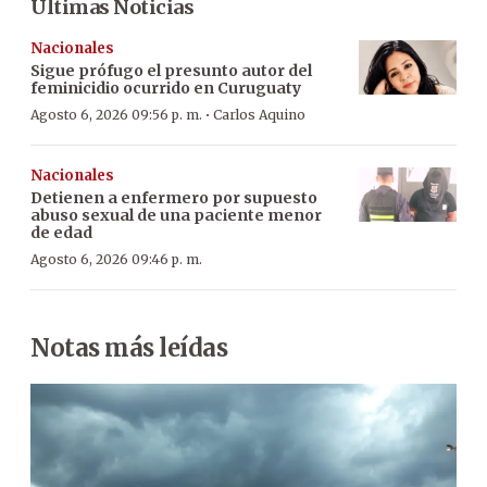
Últimas Noticias
Nacionales
Sigue prófugo el presunto autor del
feminicidio ocurrido en Curuguaty
·
Agosto 6, 2026 09:56 p. m.
Carlos Aquino
Nacionales
Detienen a enfermero por supuesto
abuso sexual de una paciente menor
de edad
Agosto 6, 2026 09:46 p. m.
Notas más leídas