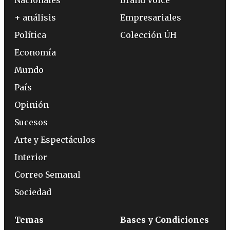
+ análisis
Empresariales
Política
Colección ÚH
Economía
Mundo
País
Opinión
Sucesos
Arte y Espectáculos
Interior
Correo Semanal
Sociedad
Temas
Bases y Condiciones