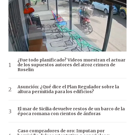
¿Fue todo planificado? Videos muestran el actuar
de los supuestos autores del atroz crimen de
Roselin
Asunción: ¿Qué dice el Plan Regulador sobre la
altura permitida para los edificios?
El mar de Sicilia devuelve restos de un barco de la
época romana con cientos de ánforas
Caso compradores de oro: Imputan por