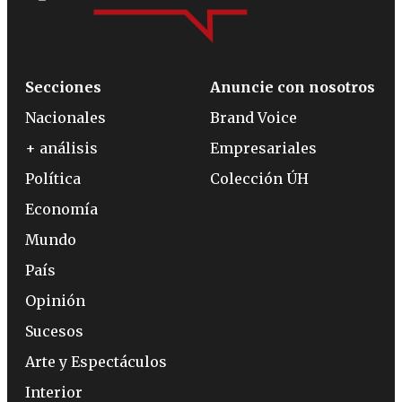
Secciones
Anuncie con nosotros
Nacionales
Brand Voice
+ análisis
Empresariales
Política
Colección ÚH
Economía
Mundo
País
Opinión
Sucesos
Arte y Espectáculos
Interior