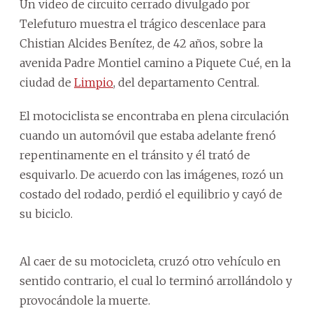
Un video de circuito cerrado divulgado por
Telefuturo muestra el trágico descenlace para
Chistian Alcides Benítez, de 42 años, sobre la
avenida Padre Montiel camino a Piquete Cué, en la
ciudad de
Limpio
, del departamento Central.
El motociclista se encontraba en plena circulación
cuando un automóvil que estaba adelante frenó
repentinamente en el tránsito y él trató de
esquivarlo. De acuerdo con las imágenes, rozó un
costado del rodado, perdió el equilibrio y cayó de
su biciclo.
Al caer de su motocicleta, cruzó otro vehículo en
sentido contrario, el cual lo terminó arrollándolo y
provocándole la muerte.