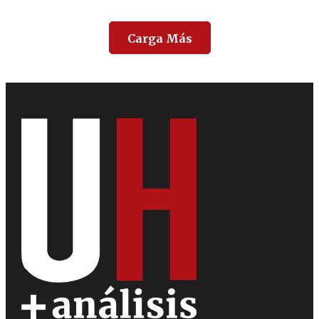
Carga Más