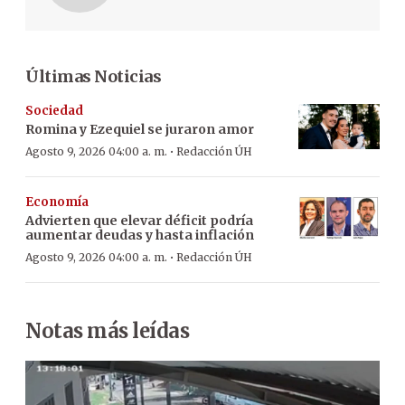
Últimas Noticias
Sociedad
Romina y Ezequiel se juraron amor
·
Agosto 9, 2026 04:00 a. m.
Redacción ÚH
Economía
Advierten que elevar déficit podría
aumentar deudas y hasta inflación
·
Agosto 9, 2026 04:00 a. m.
Redacción ÚH
Notas más leídas