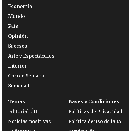
Economía
Mundo
País
Opinión
Sucesos
Arte y Espectáculos
Interior
Correo Semanal
Sociedad
Temas
Bases y Condiciones
Editorial ÚH
Políticas de Privacidad
Noticias positivas
Política de uso de la IA