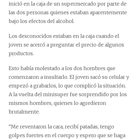
inició en la caja de un supermercado por parte de
las dos personas quienes estaban aparentemente
bajo los efectos del alcohol.
Los desconocidos estaban en la caja cuando el
joven se acercó a preguntar el precio de algunos
productos.
Esto había molestado a los dos hombres que
comenzaron a insultarlo. El joven sacó su celular y
empezó a grabarlos, lo que complicó la situación.
A la vuelta del minisuper fue sorprendido por los
mismos hombres, quienes lo agredieron
brutalmente.
“Me reventaron la cara, recibí patadas, tengo
golpes fuertes en el cuerpo y espero que se haga