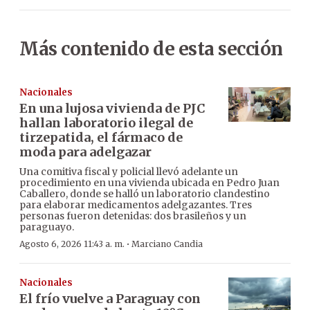
Más contenido de esta sección
Nacionales
En una lujosa vivienda de PJC
hallan laboratorio ilegal de
tirzepatida, el fármaco de
moda para adelgazar
Una comitiva fiscal y policial llevó adelante un
procedimiento en una vivienda ubicada en Pedro Juan
Caballero, donde se halló un laboratorio clandestino
para elaborar medicamentos adelgazantes. Tres
personas fueron detenidas: dos brasileños y un
paraguayo.
·
Agosto 6, 2026 11:43 a. m.
Marciano Candia
Nacionales
El frío vuelve a Paraguay con