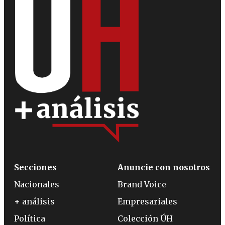
Secciones
Anuncie con nosotros
Nacionales
Brand Voice
+ análisis
Empresariales
Política
Colección ÚH