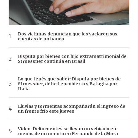
Dos víctimas denuncian que les vaciaron sus
cuentas de un banco
Disputa por bienes con hijo extramatrimonial de
Stroessner continúa en Brasil
Lo que tenés que saber: Disputa por bienes de
Stroessner, déficit encubierto y Bataglia por
Italia
Lluvias y tormentas acompañarán el ingreso de
un frente frío este jueves
Video: Delincuentes se llevan un vehículo en
menos de un minuto en Fernando de la Mora