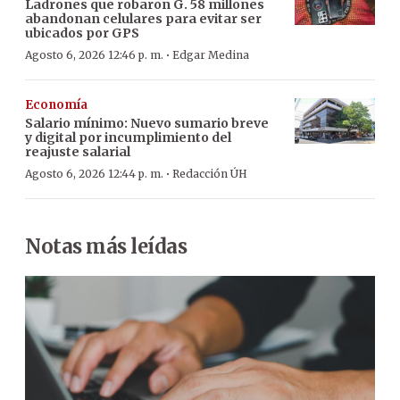
Ladrones que robaron G. 58 millones
abandonan celulares para evitar ser
ubicados por GPS
·
Agosto 6, 2026 12:46 p. m.
Edgar Medina
Economía
Salario mínimo: Nuevo sumario breve
y digital por incumplimiento del
reajuste salarial
·
Agosto 6, 2026 12:44 p. m.
Redacción ÚH
Notas más leídas