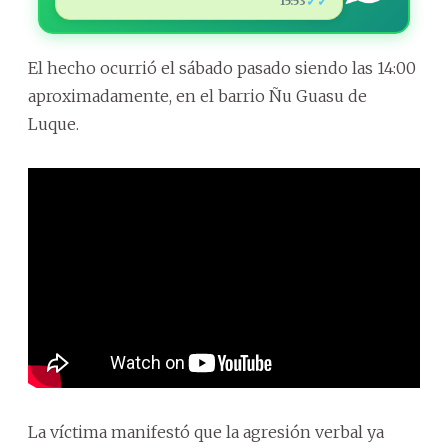
✓✓
15:53
El hecho ocurrió el sábado pasado siendo las 14:00
aproximadamente, en el barrio Ñu Guasu de
Luque.
La víctima manifestó que la agresión verbal ya