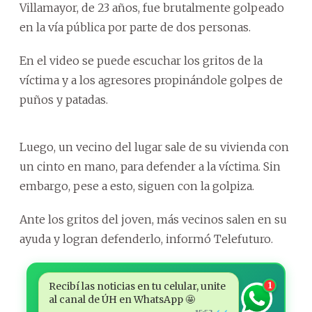
Villamayor, de 23 años, fue brutalmente golpeado
en la vía pública por parte de dos personas.
En el video se puede escuchar los gritos de la
víctima y a los agresores propinándole golpes de
puños y patadas.
Luego, un vecino del lugar sale de su vivienda con
un cinto en mano, para defender a la víctima. Sin
embargo, pese a esto, siguen con la golpiza.
Ante los gritos del joven, más vecinos salen en su
ayuda y logran defenderlo, informó Telefuturo.
Recibí las noticias en tu celular, unite
1
al canal de ÚH en WhatsApp 🤩