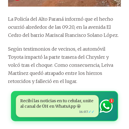
La Policía del Alto Paraná informó que el hecho
ocurrió alrededor de las 09:20, en la avenida El
Cedro del barrio Mariscal Francisco Solano López.
Según testimonios de vecinos, el automóvil
Toyota impactó la parte trasera del Chrysler y
volcó tras el choque. Como consecuencia, Leiva
Martínez quedó atrapado entre los hierros
retorcidos y falleció en el lugar.
Recibí las noticias en tu celular, unite
1
al canal de ÚH en WhatsApp 🤩
✓✓
16:07