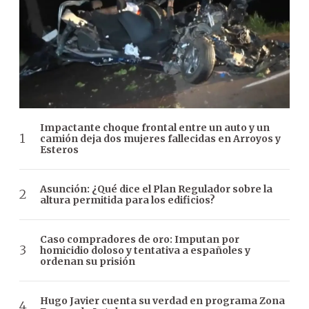
Impactante choque frontal entre un auto y un
camión deja dos mujeres fallecidas en Arroyos y
Esteros
Asunción: ¿Qué dice el Plan Regulador sobre la
altura permitida para los edificios?
Caso compradores de oro: Imputan por
homicidio doloso y tentativa a españoles y
ordenan su prisión
Hugo Javier cuenta su verdad en programa Zona