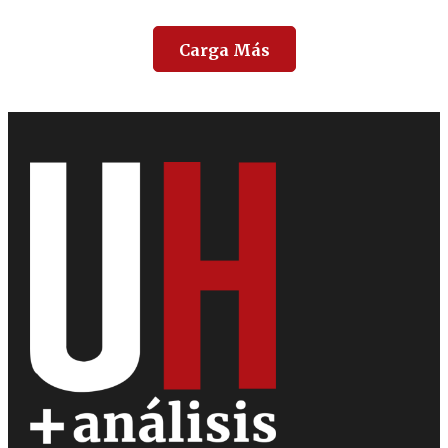
Carga Más