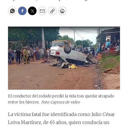
WhatsApp
Facebook
Twitter
Email
Copy
Print
El conductor del rodado perdió la vida tras quedar atrapado
entre los hierros.
Foto: Captura de video
La víctima fatal fue identificada como Julio César
Leiva Martínez, de 65 años, quien conducía un