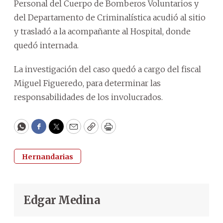
Personal del Cuerpo de Bomberos Voluntarios y
del Departamento de Criminalística acudió al sitio
y trasladó a la acompañante al Hospital, donde
quedó internada.
La investigación del caso quedó a cargo del fiscal
Miguel Figueredo, para determinar las
responsabilidades de los involucrados.
WhatsApp
Facebook
Twitter
Email
Copy
Print
Hernandarias
Edgar Medina