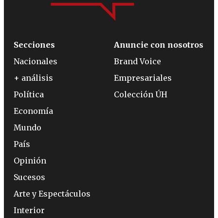
Secciones
Anuncie con nosotros
Nacionales
Brand Voice
+ análisis
Empresariales
Política
Colección ÚH
Economía
Mundo
País
Opinión
Sucesos
Arte y Espectáculos
Interior