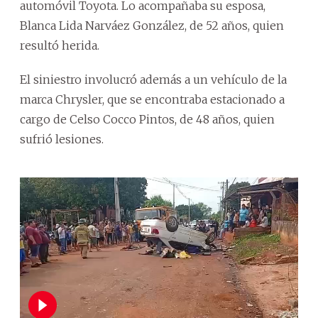
automóvil Toyota. Lo acompañaba su esposa,
Blanca Lida Narváez González, de 52 años, quien
resultó herida.
El siniestro involucró además a un vehículo de la
marca Chrysler, que se encontraba estacionado a
cargo de Celso Cocco Pintos, de 48 años, quien
sufrió lesiones.