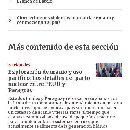
Franca de Latele
Cinco crímenes violentos marcan la semana y
conmocionan al país
Más contenido de esta sección
Nacionales
Exploración de uranio y uso
pacífico: Los detalles del pacto
nuclear entre EEUU y
Paraguay
Estados Unidos
y
Paraguay
reforzaron su alianza con
la firma de un memorando de entendimiento en materia
nuclear civil que permitirá al país suramericano hacer
un catastro de uranio y tierras raras, al tiempo que
allana el camino al posible uso de pequeños reactores
para complementar su sistema eléctrico, que
actualmente se alimenta de la generación hídrica.