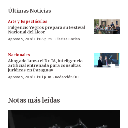
Últimas Noticias
Arte y Espectáculos
Fulgencio Yegros prepara su Festival
Nacional del Licor
·
Agosto 9, 2026 01:06 p. m.
Clarisa Enciso
Nacionales
Abogado lanza el Dr. IA, inteligencia
artificial entrenada para consultas
jurídicas en Paraguay
·
Agosto 9, 2026 01:01 p. m.
Redacción ÚH
Notas más leídas