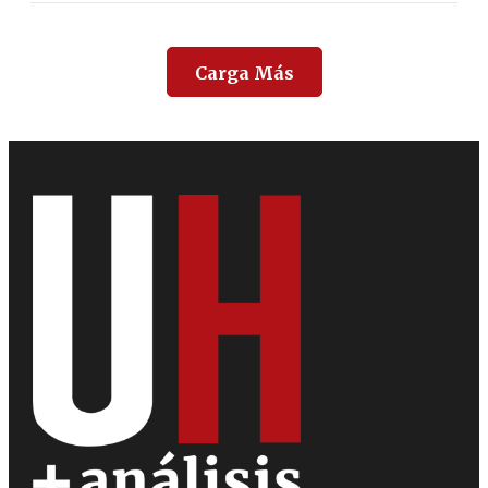
Carga Más