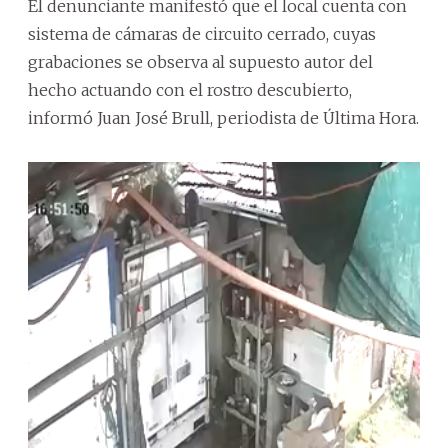
El denunciante manifestó que el local cuenta con
sistema de cámaras de circuito cerrado, cuyas
grabaciones se observa al supuesto autor del
hecho actuando con el rostro descubierto,
informó Juan José Brull, periodista de Última Hora.