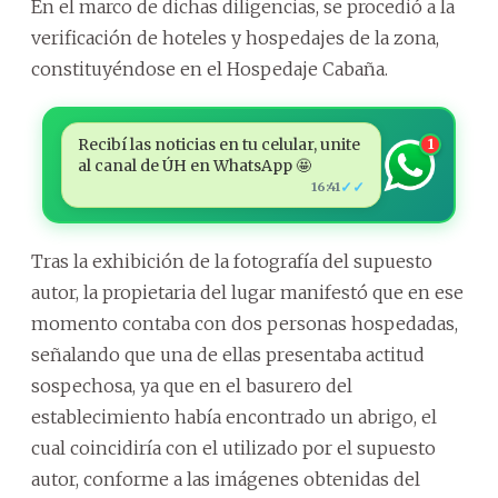
En el marco de dichas diligencias, se procedió a la
verificación de hoteles y hospedajes de la zona,
constituyéndose en el Hospedaje Cabaña.
Recibí las noticias en tu celular, unite
1
al canal de ÚH en WhatsApp 🤩
✓✓
16:41
Tras la exhibición de la fotografía del supuesto
autor, la propietaria del lugar manifestó que en ese
momento contaba con dos personas hospedadas,
señalando que una de ellas presentaba actitud
sospechosa, ya que en el basurero del
establecimiento había encontrado un abrigo, el
cual coincidiría con el utilizado por el supuesto
autor, conforme a las imágenes obtenidas del