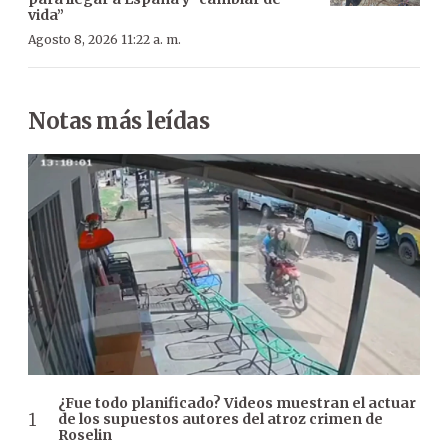
vida”
Agosto 8, 2026 11:22 a. m.
Notas más leídas
¿Fue todo planificado? Videos muestran el actuar
de los supuestos autores del atroz crimen de
Roselin