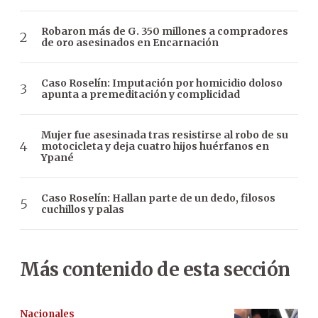
Robaron más de G. 350 millones a compradores
de oro asesinados en Encarnación
Caso Roselín: Imputación por homicidio doloso
apunta a premeditación y complicidad
Mujer fue asesinada tras resistirse al robo de su
motocicleta y deja cuatro hijos huérfanos en
Ypané
Caso Roselín: Hallan parte de un dedo, filosos
cuchillos y palas
Más contenido de esta sección
Nacionales