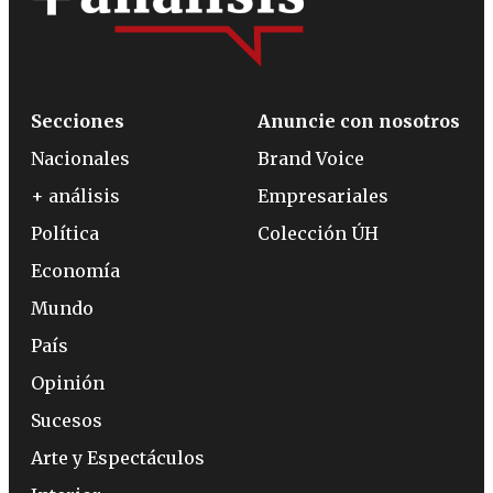
Secciones
Anuncie con nosotros
Nacionales
Brand Voice
+ análisis
Empresariales
Política
Colección ÚH
Economía
Mundo
País
Opinión
Sucesos
Arte y Espectáculos