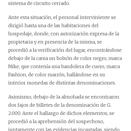
sistema de circuito cerrado.
Ante esta situación, el personal interviniente se
dirigió hasta una de las habitaciones del
hospedaje, donde, con autorización expresa de la
propietaria y en presencia de la misma, se
procedió a la verificación del lugar, encontrándose
debajo de la cama un bolsón de color negro, marca
Nike, que contenía una bandolera de cuero, marca
Fashion, de color marrón, hallándose en su
interior monedas de distintas denominaciones.
Asimismo, debajo de la almohada se encontraron
dos fajos de billetes de la denominación de G.
2.000. Ante el hallazgo de dichos elementos, se
procedió a la aprehensión del sospechoso,
juntamente con las evidencias incautadas, siendo