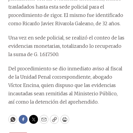
trasladados hasta esta sede policial para el
procedimiento de rigor. El mismo fue identificado
como Ricardo Javier Rivarola Galeano, de 32 años.
Una vez en sede policial, se realizó el conteo de las
evidencias monetarias, totalizando lo recuperado
la suma de G. 1.617.500.
Del procedimiento se dio inmediato aviso al fiscal
de la Unidad Penal correspondiente, abogado
Víctor Encina, quien dispuso que las evidencias
incautadas sean remitidas al Ministerio Público,
así como la detención del aprehendido.
WhatsApp
Facebook
Twitter
Email
Copy
Print