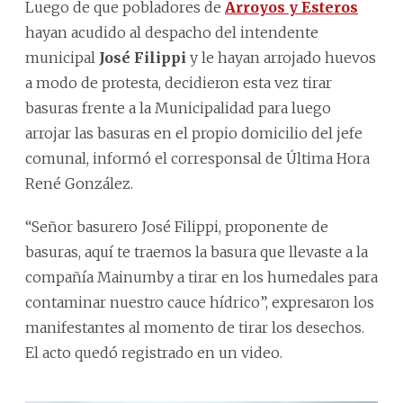
Luego de que pobladores de
Arroyos y Esteros
hayan acudido al despacho del intendente
municipal
José Filippi
y le hayan arrojado huevos
a modo de protesta, decidieron esta vez tirar
basuras frente a la Municipalidad para luego
arrojar las basuras en el propio domicilio del jefe
comunal, informó el corresponsal de Última Hora
René González.
“Señor basurero José Filippi, proponente de
basuras, aquí te traemos la basura que llevaste a la
compañía Mainumby a tirar en los humedales para
contaminar nuestro cauce hídrico”, expresaron los
manifestantes al momento de tirar los desechos.
El acto quedó registrado en un video.