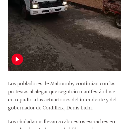
Los pobladores de Mainumby continúan con las
protestas al alegar que seguirán manifestándose
en repudio a las actuaciones del intendente y del
gobernador de Cordillera, Denis Lichi.
Los ciudadanos llevan a cabo estos escraches en