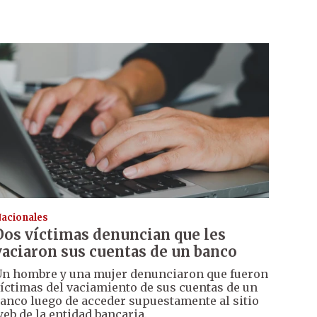
acionales
Dos víctimas denuncian que les
vaciaron sus cuentas de un banco
n hombre y una mujer denunciaron que fueron
íctimas del vaciamiento de sus cuentas de un
anco luego de acceder supuestamente al sitio
eb de la entidad bancaria.