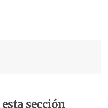
 esta sección