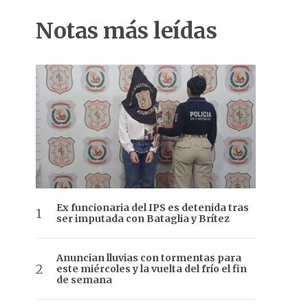
Notas más leídas
Ex funcionaria del IPS es detenida tras
ser imputada con Bataglia y Brítez
Anuncian lluvias con tormentas para
este miércoles y la vuelta del frío el fin
de semana