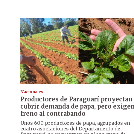
Nacionales
Productores de Paraguarí proyectan
cubrir demanda de papa, pero exige
freno al contrabando
Unos 600 productores de papa, agrupados en
cuatro asociaciones del Departamento de