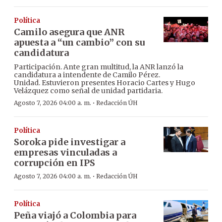
Política
Camilo asegura que ANR
apuesta a “un cambio” con su
candidatura
Participación. Ante gran multitud, la ANR lanzó la
candidatura a intendente de Camilo Pérez.
Unidad. Estuvieron presentes Horacio Cartes y Hugo
Velázquez como señal de unidad partidaria.
·
Agosto 7, 2026 04:00 a. m.
Redacción ÚH
Política
Soroka pide investigar a
empresas vinculadas a
corrupción en IPS
·
Agosto 7, 2026 04:00 a. m.
Redacción ÚH
Política
Peña viajó a Colombia para