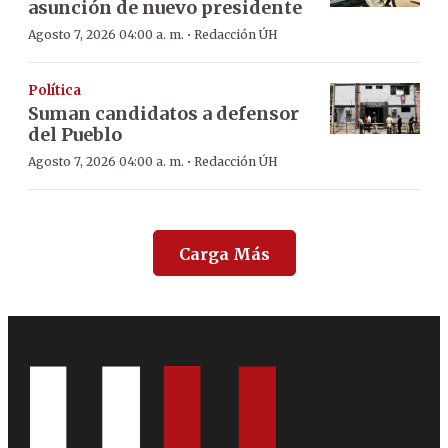
asunción de nuevo presidente
·
Agosto 7, 2026 04:00 a. m.
Redacción ÚH
Política
Suman candidatos a defensor
del Pueblo
·
Agosto 7, 2026 04:00 a. m.
Redacción ÚH
Carga Más