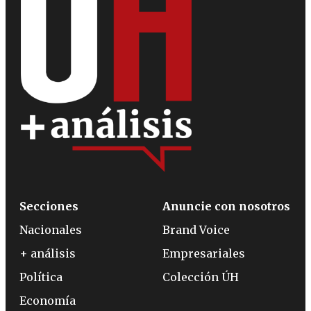
Secciones
Anuncie con nosotros
Nacionales
Brand Voice
+ análisis
Empresariales
Política
Colección ÚH
Economía