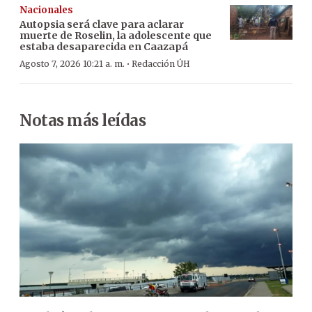
Nacionales
Autopsia será clave para aclarar
muerte de Roselin, la adolescente que
estaba desaparecida en Caazapá
·
Agosto 7, 2026 10:21 a. m.
Redacción ÚH
Notas más leídas