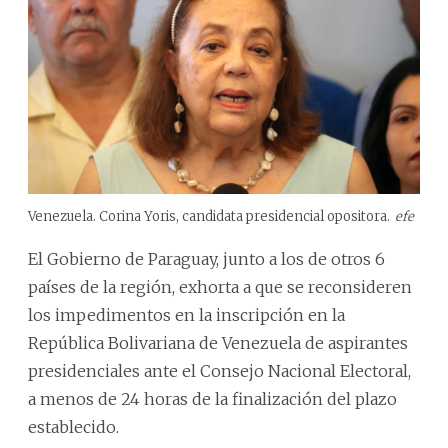
Venezuela. Corina Yoris, candidata presidencial opositora.
efe
El Gobierno de Paraguay, junto a los de otros 6
países de la región, exhorta a que se reconsideren
los impedimentos en la inscripción en la
República Bolivariana de Venezuela de aspirantes
presidenciales ante el Consejo Nacional Electoral,
a menos de 24 horas de la finalización del plazo
establecido.