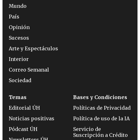
Mundo
País
Opinión
Sucesos
Arte y Espectáculos
Interior
Correo Semanal
Sociedad
Temas
Bases y Condiciones
Editorial ÚH
Políticas de Privacidad
Noticias positivas
Política de uso de la IA
Pódcast ÚH
Servicio de
Suscripción a Crédito
Newsletters ÚH