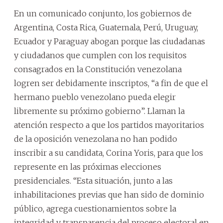
En un comunicado conjunto, los gobiernos de
Argentina, Costa Rica, Guatemala, Perú, Uruguay,
Ecuador y Paraguay abogan porque las ciudadanas
y ciudadanos que cumplen con los requisitos
consagrados en la Constitución venezolana
logren ser debidamente inscriptos, “a fin de que el
hermano pueblo venezolano pueda elegir
libremente su próximo gobierno”. Llaman la
atención respecto a que los partidos mayoritarios
de la oposición venezolana no han podido
inscribir a su candidata, Corina Yoris, para que los
represente en las próximas elecciones
presidenciales. “Esta situación, junto a las
inhabilitaciones previas que han sido de dominio
público, agrega cuestionamientos sobre la
integridad y transparencia del proceso electoral en