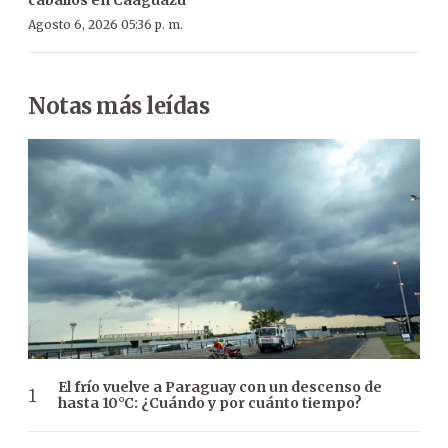
Agosto 6, 2026 05:36 p. m.
Notas más leídas
El frío vuelve a Paraguay con un descenso de
hasta 10°C: ¿Cuándo y por cuánto tiempo?