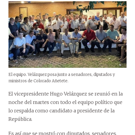
El equipo. Velázquez posa junto a senadores, diputados y
ministros de Colorado Añetete.
El vicepresidente Hugo Velázquez se reunió en la
noche del martes con todo el equipo político que
lo respalda como candidato a presidente de la
República.
Es así que se mostró con diputados, senadores,