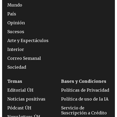
Mundo
País
Opinión
Sucesos
Arte y Espectáculos
Interior
Correo Semanal
Sociedad
Temas
Bases y Condiciones
Editorial ÚH
Políticas de Privacidad
Noticias positivas
Política de uso de la IA
Pódcast ÚH
Servicio de
Suscripción a Crédito
Newsletters ÚH