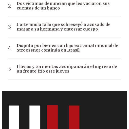
Dos víctimas denuncian que les vaciaron sus
cuentas de un banco
Corte anula fallo que sobreseyó a acusado de
matar a su hermana y enterrar cuerpo
Disputa por bienes con hijo extramatrimonial de
Stroessner continúa en Brasil
Lluvias y tormentas acompañarán el ingreso de
un frente frío este jueves