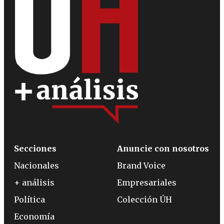
Secciones
Anuncie con nosotros
Nacionales
Brand Voice
+ análisis
Empresariales
Política
Colección ÚH
Economía