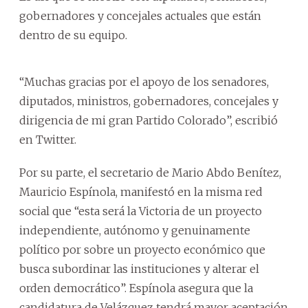
gobernadores y concejales actuales que están
dentro de su equipo.
“Muchas gracias por el apoyo de los senadores,
diputados, ministros, gobernadores, concejales y
dirigencia de mi gran Partido Colorado”, escribió
en Twitter.
Por su parte, el secretario de Mario Abdo Benítez,
Mauricio Espínola, manifestó en la misma red
social que “esta será la Victoria de un proyecto
independiente, autónomo y genuinamente
político por sobre un proyecto económico que
busca subordinar las instituciones y alterar el
orden democrático”. Espínola asegura que la
candidatura de Velázquez tendrá mayor aceptación