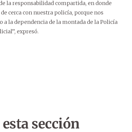
 de la responsabilidad compartida, en donde
de cerca con nuestra policía, porque nos
o a la dependencia de la montada de la Policía
icial”, expresó.
 esta sección