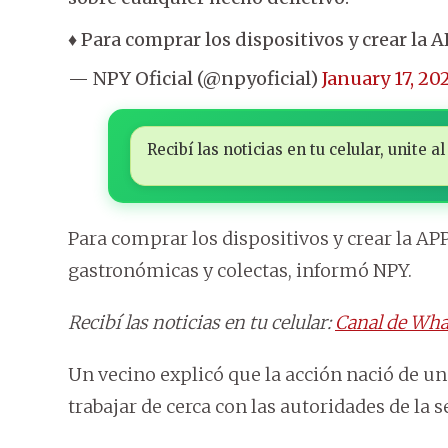
♦️ Para comprar los dispositivos y crear la
— NPY Oficial (@npyoficial)
January 17, 20
Recibí las noticias en tu celular, unite
Para comprar los dispositivos y crear la AP
gastronómicas y colectas, informó NPY.
Recibí las noticias en tu celular:
Canal de Wha
Un vecino explicó que la acción nació de 
trabajar de cerca con las autoridades de la 