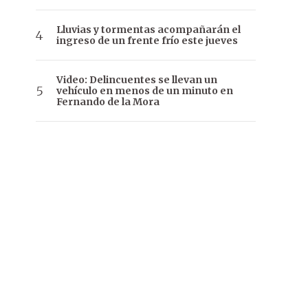
Lluvias y tormentas acompañarán el
ingreso de un frente frío este jueves
Video: Delincuentes se llevan un
vehículo en menos de un minuto en
Fernando de la Mora