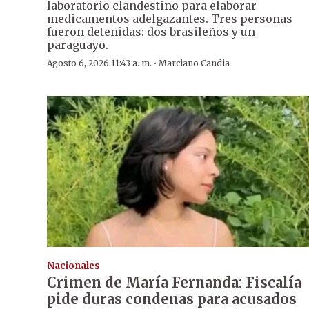
laboratorio clandestino para elaborar
medicamentos adelgazantes. Tres personas
fueron detenidas: dos brasileños y un
paraguayo.
·
Agosto 6, 2026 11:43 a. m.
Marciano Candia
Nacionales
Crimen de María Fernanda: Fiscalía
pide duras condenas para acusados