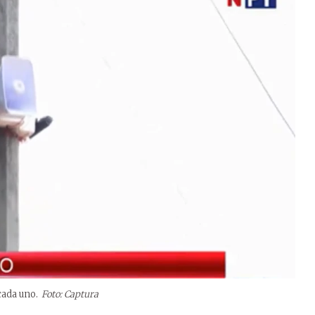
cada uno.
Foto: Captura