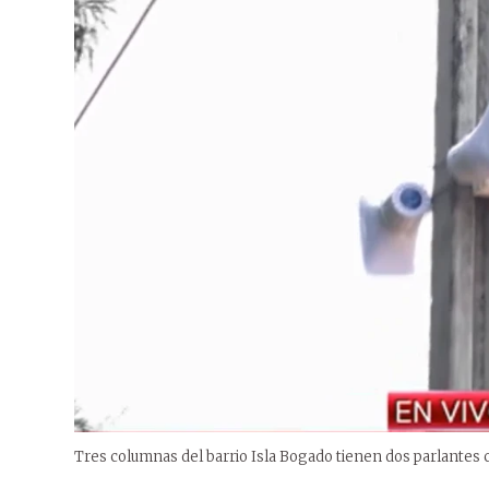
Tres columnas del barrio Isla Bogado tienen dos parlantes 