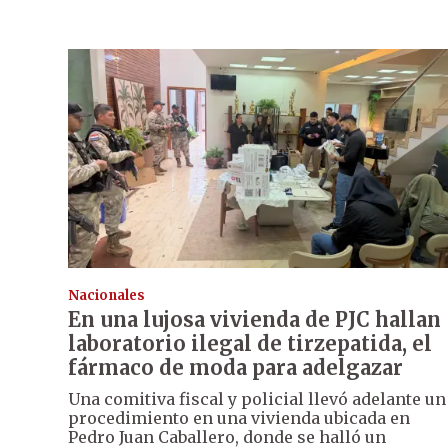
Nacionales
En una lujosa vivienda de PJC hallan
laboratorio ilegal de tirzepatida, el
fármaco de moda para adelgazar
Una comitiva fiscal y policial llevó adelante un
procedimiento en una vivienda ubicada en
Pedro Juan Caballero, donde se halló un