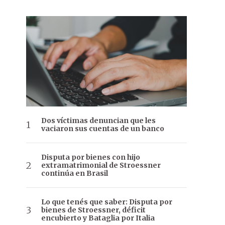
Dos víctimas denuncian que les
vaciaron sus cuentas de un banco
Disputa por bienes con hijo
extramatrimonial de Stroessner
continúa en Brasil
Lo que tenés que saber: Disputa por
bienes de Stroessner, déficit
encubierto y Bataglia por Italia