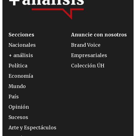
Secciones
Anuncie con nosotros
Nacionales
Brand Voice
+ análisis
Empresariales
Política
Colección ÚH
Economía
Mundo
País
Opinión
Sucesos
Arte y Espectáculos