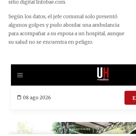
sitio digital Infobae.com.
Según los datos, el jefe comunal solo presentó
algunos golpes y pudo abordar una ambulancia
para acompañar a su esposa a un hospital, aunque
su salud no se encuentra en peligro.