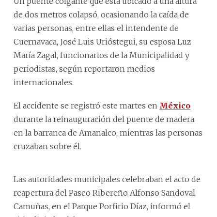
Un puente colgante que está ubicado a una altura
de dos metros colapsó, ocasionando la caída de
varias personas, entre ellas el intendente de
Cuernavaca, José Luis Urióstegui, su esposa Luz
María Zagal, funcionarios de la Municipalidad y
periodistas, según reportaron medios
internacionales.
El accidente se registró este martes en
México
durante la reinauguración del puente de madera
en la barranca de Amanalco, mientras las personas
cruzaban sobre él.
Las autoridades municipales celebraban el acto de
reapertura del Paseo Ribereño Alfonso Sandoval
Camuñas, en el Parque Porfirio Díaz, informó el