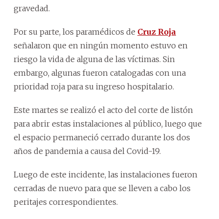
gravedad.
Por su parte, los paramédicos de
Cruz Roja
señalaron que en ningún momento estuvo en
riesgo la vida de alguna de las víctimas. Sin
embargo, algunas fueron catalogadas con una
prioridad roja para su ingreso hospitalario.
Este martes se realizó el acto del corte de listón
para abrir estas instalaciones al público, luego que
el espacio permaneció cerrado durante los dos
años de pandemia a causa del Covid-19.
Luego de este incidente, las instalaciones fueron
cerradas de nuevo para que se lleven a cabo los
peritajes correspondientes.