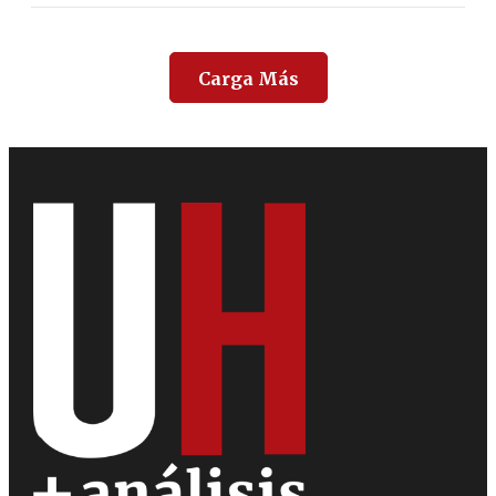
Carga Más