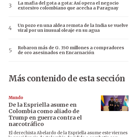
La mafia del gota a gota: Así opera el negocio
extorsivo colombiano que acecha a Paraguay
Un pozo en una aldea remota de la India se vuelve
viral por un inusual oleaje en su agua
Robaron más de G. 350 millones a compradores
de oro asesinados en Encarnación
Más contenido de esta sección
Mundo
De la Espriella asume en
Colombia como aliado de
Trump en guerra contra el
narcotráfico
El derechista Abelardo de la Espriella asume este viernes