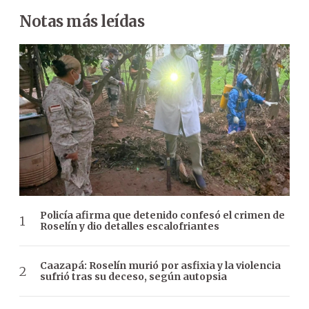
Notas más leídas
Policía afirma que detenido confesó el crimen de
Roselín y dio detalles escalofriantes
Caazapá: Roselín murió por asfixia y la violencia
sufrió tras su deceso, según autopsia