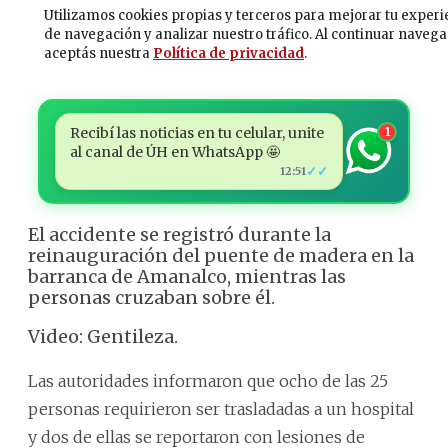
Recibí las noticias en tu celular, unite
1
al canal de ÚH en WhatsApp 🤩
✓✓
12:51
El accidente se registró durante la
reinauguración del puente de madera en la
barranca de Amanalco, mientras las
personas cruzaban sobre él.
Video: Gentileza.
Las autoridades informaron que ocho de las 25
personas requirieron ser trasladadas a un hospital
y dos de ellas se reportaron con lesiones de