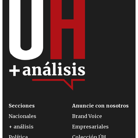
Secciones
Anuncie con nosotros
Nacionales
Brand Voice
+ análisis
Empresariales
Política
Colección ÚH