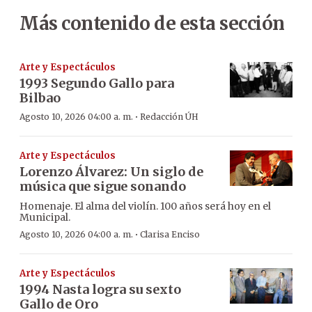
Más contenido de esta sección
Arte y Espectáculos
1993 Segundo Gallo para
Bilbao
·
Agosto 10, 2026 04:00 a. m.
Redacción ÚH
Arte y Espectáculos
Lorenzo Álvarez: Un siglo de
música que sigue sonando
Homenaje. El alma del violín. 100 años será hoy en el
Municipal.
·
Agosto 10, 2026 04:00 a. m.
Clarisa Enciso
Arte y Espectáculos
1994 Nasta logra su sexto
Gallo de Oro