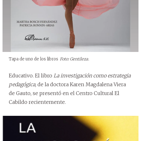
Tapa de uno de los libros
Foto: Gentileza.
Educativo. El libro
La investigación como estrategia
pedagógica
, de la doctora Karen Magdalena Viera
de Gauto, se presentó en el Centro Cultural El
Cabildo recientemente.