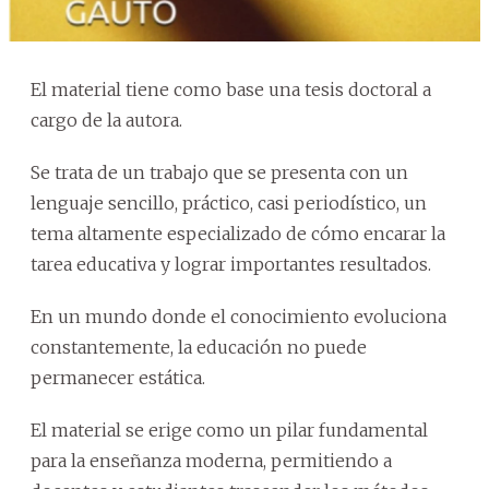
El material tiene como base una tesis doctoral a
cargo de la autora.
Se trata de un trabajo que se presenta con un
lenguaje sencillo, práctico, casi periodístico, un
tema altamente especializado de cómo encarar la
tarea educativa y lograr importantes resultados.
En un mundo donde el conocimiento evoluciona
constantemente, la educación no puede
permanecer estática.
El material se erige como un pilar fundamental
para la enseñanza moderna, permitiendo a