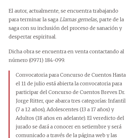
El autor, actualmente, se encuentra trabajando
para terminar la saga
Llamas gemelas,
parte de la
saga con su inclusión del proceso de sanación y
despertar espiritual.
Dicha obra se encuentra en venta contactando al
número (0971) 184-099.
Convocatoria para Concurso de Cuentos Hasta
el 11 de julio está abierta la convocatoria para
participar del Concurso de Cuentos Breves Dr.
Jorge Ritter, que abarca tres categorías: Infantil
(7 a 12 años), Adolescentes (13 a 17 años) y
Adultos (18 años en adelante). El veredicto del
jurado se dará a conocer en setiembre y será
comunicado a través de la página web y las