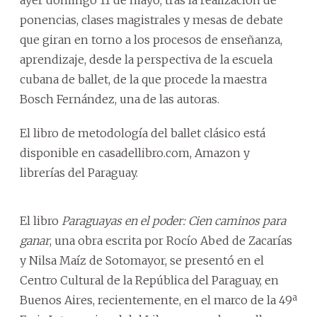
ponencias, clases magistrales y mesas de debate
que giran en torno a los procesos de enseñanza,
aprendizaje, desde la perspectiva de la escuela
cubana de ballet, de la que procede la maestra
Bosch Fernández, una de las autoras.
El libro de metodología del ballet clásico está
disponible en casadellibro.com, Amazon y
librerías del Paraguay.
El libro
Paraguayas en el poder: Cien caminos para
ganar
, una obra escrita por Rocío Abed de Zacarías
y Nilsa Maíz de Sotomayor, se presentó en el
Centro Cultural de la República del Paraguay, en
Buenos Aires, recientemente, en el marco de la 49ª