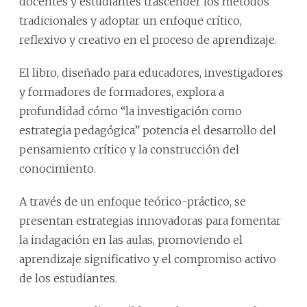
docentes y estudiantes trascender los métodos
tradicionales y adoptar un enfoque crítico,
reflexivo y creativo en el proceso de aprendizaje.
El libro, diseñado para educadores, investigadores
y formadores de formadores, explora a
profundidad cómo “la investigación como
estrategia pedagógica” potencia el desarrollo del
pensamiento crítico y la construcción del
conocimiento.
A través de un enfoque teórico-práctico, se
presentan estrategias innovadoras para fomentar
la indagación en las aulas, promoviendo el
aprendizaje significativo y el compromiso activo
de los estudiantes.