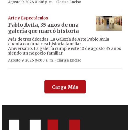
·
Agosto 9, 2026 01:06 p. m.
Clarisa Enciso
Arte y Espectáculos
Pablo Ávila, 35 años de una
galería que marcó historia
Más de tres décadas. La Galería de Arte Pablo Ávila
cuenta con una rica historia familiar.
Aniversario. La galería cumple este 10 de agosto 35 años
siendo un negocio familiar.
·
Agosto 9, 2026 04:00 a. m.
Clarisa Enciso
Carga Más