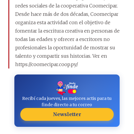
redes sociales de la cooperativa Coomecipar.
Desde hace más de dos décadas, Coomecipar
organiza esta actividad con el objetivo de
fomentar la escritura creativa en personas de
todas las edades y ofrecer a escritores no
profesionales la oportunidad de mostrar su
talento y compartir sus historias. Ver en
https://coomecipar.coop.py/
Recibí cada jueves, las mejores actis para tu
finde directo a tu correo
Newsletter