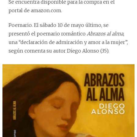
Se encuentra disponible para la compra en el
portal de amazon.com.
Poemario. El sábado 10 de mayo último, se
presentó el poemario romántico
Abrazos al alma
,
una “declaración de admiración y amor a la mujer”,
según comenta su autor Diego Alonso (35).