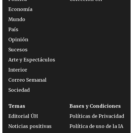
Economía
Mundo
País
Opinión
Sucesos
Arte y Espectáculos
Interior
Correo Semanal
Sociedad
Temas
Bases y Condiciones
Editorial ÚH
Políticas de Privacidad
Noticias positivas
Política de uso de la IA