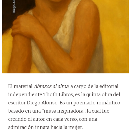
El material
Abrazos al alma
, a cargo de la editorial
independiente Thoth Libros, es la quinta obra del
escritor Diego Alonso. Es un poemario romántico
basado en una “musa inspiradora”, la cual fue
creando el autor en cada verso, con una
admiración innata hacia la mujer.