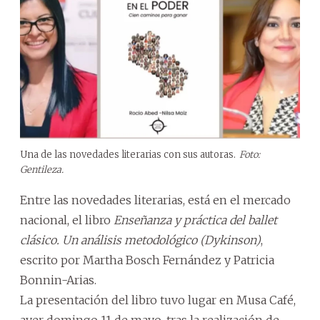
Una de las novedades literarias con sus autoras.
Foto:
Gentileza.
Entre las novedades literarias, está en el mercado
nacional, el libro
Enseñanza y práctica del ballet
clásico. Un análisis metodológico (Dykinson)
,
escrito por Martha Bosch Fernández y Patricia
Bonnin-Arias.
La presentación del libro tuvo lugar en Musa Café,
ayer domingo 11 de mayo, tras la realización de