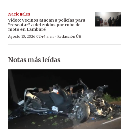
Nacionales
Video: Vecinos atacan a policías para
“rescatar” a detenidos por robo de
moto en Lambaré
·
Agosto 10, 2026 07:44 a. m.
Redacción ÚH
Notas más leídas