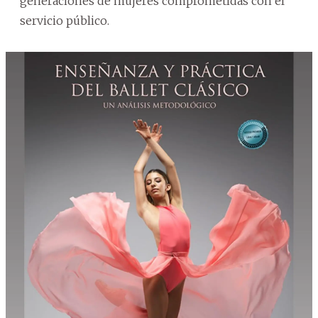
generaciones de mujeres comprometidas con el
servicio público.