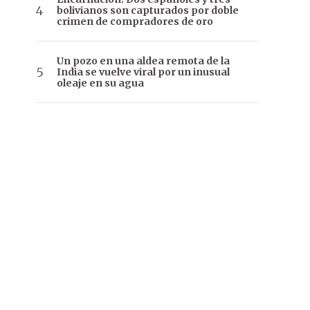
bolivianos son capturados por doble
crimen de compradores de oro
Un pozo en una aldea remota de la
India se vuelve viral por un inusual
oleaje en su agua