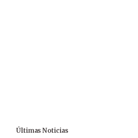
Últimas Noticias