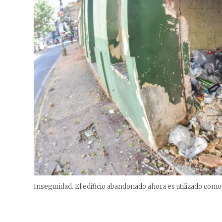
Inseguridad. El edificio abandonado ahora es utilizado como 