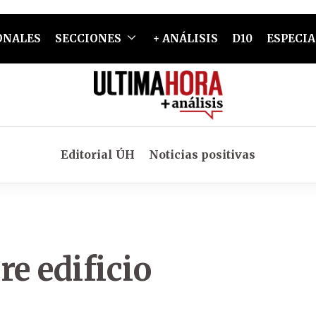
ONALES
SECCIONES
+ ANÁLISIS
D10
ESPECIA
Editorial ÚH
Noticias positivas
re edificio