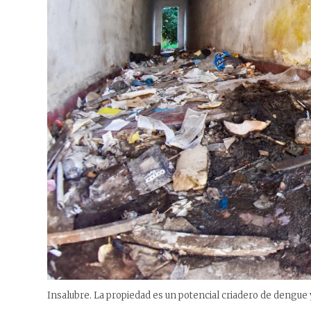
Insalubre. La propiedad es un potencial criadero de dengue 