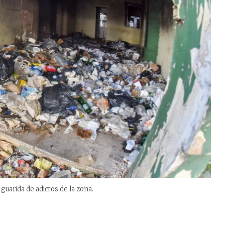
guarida de adictos de la zona.