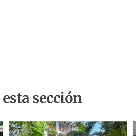
 esta sección