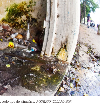
y todo tipo de alimañas.
RODRIGO VILLAMAYOR