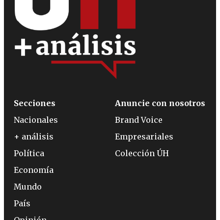
Secciones
Anuncie con nosotros
Nacionales
Brand Voice
+ análisis
Empresariales
Política
Colección ÚH
Economía
Mundo
País
Opinión