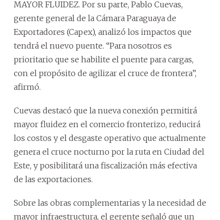
MAYOR FLUIDEZ. Por su parte, Pablo Cuevas,
gerente general de la Cámara Paraguaya de
Exportadores (Capex), analizó los impactos que
tendrá el nuevo puente. “Para nosotros es
prioritario que se habilite el puente para cargas,
con el propósito de agilizar el cruce de frontera”,
afirmó.
Cuevas destacó que la nueva conexión permitirá
mayor fluidez en el comercio fronterizo, reducirá
los costos y el desgaste operativo que actualmente
genera el cruce nocturno por la ruta en Ciudad del
Este, y posibilitará una fiscalización más efectiva
de las exportaciones.
Sobre las obras complementarias y la necesidad de
mayor infraestructura, el gerente señaló que un