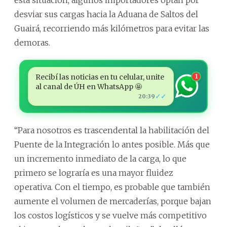
desviar sus cargas hacia la Aduana de Saltos del
Guairá, recorriendo más kilómetros para evitar las
demoras.
Recibí las noticias en tu celular, unite
1
al canal de ÚH en WhatsApp 🤩
✓✓
20:39
“Para nosotros es trascendental la habilitación del
Puente de la Integración lo antes posible. Más que
un incremento inmediato de la carga, lo que
primero se lograría es una mayor fluidez
operativa. Con el tiempo, es probable que también
aumente el volumen de mercaderías, porque bajan
los costos logísticos y se vuelve más competitivo