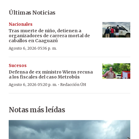
Últimas Noticias
Nacionales
Tras muerte de niño, detienen a
organizadores de carrera mortal de
caballos en Caaguazú
Agosto 6, 2026 05:36 p. m.
Sucesos
Defensa de ex ministro Wiens recusa
a los fiscales del caso Metrobús
·
Agosto 6, 2026 05:20 p. m.
Redacción ÚH
Notas más leídas