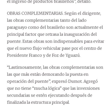
el ingreso de productos brasileños”, detalló.
OBRAS COMPLEMENTARIAS. Según el dirigente,
las obras complementarias tanto del lado
paraguayo como del brasileño son actualmente el
principal factor que retrasa la inauguración del
puente. Estas obras son indispensables para evitar
que el nuevo flujo vehicular pase por el centro de
Presidente Franco y de Foz de Yguazú.
“Lastimosamente, las obras complementarias son
las que más están demorando la puesta en
operación del puente”, expresó Dumot. Agregó
que no tiene “mucha lógica” que las inversiones
secundarias se estén ejecutando después de
finalizada la estructura principal.