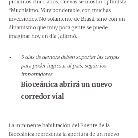
próximos cinco años, Cuevas se mostró optimista.
“Muchísimo. Muy ponderable, con muchas
inversiones. No solamente de Brasil, sino con un
dinamismo que muy poca gente se puede
imaginar hoy en día”, afirmó.
5 días de demora deben soportar las cargas
para poder ingresar al país, según los
importadores.
Bioceánica abrirá un nuevo
corredor vial
La inminente habilitación del Puente de la
Bioceánica representa la apertura de un nuevo