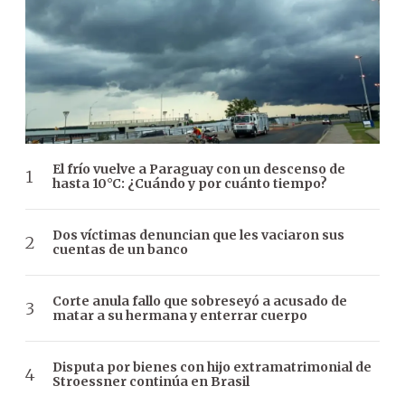
El frío vuelve a Paraguay con un descenso de
hasta 10°C: ¿Cuándo y por cuánto tiempo?
Dos víctimas denuncian que les vaciaron sus
cuentas de un banco
Corte anula fallo que sobreseyó a acusado de
matar a su hermana y enterrar cuerpo
Disputa por bienes con hijo extramatrimonial de
Stroessner continúa en Brasil