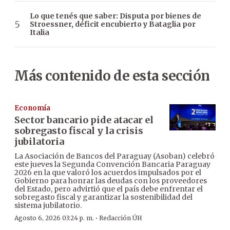
Lo que tenés que saber: Disputa por bienes de
Stroessner, déficit encubierto y Bataglia por
Italia
Más contenido de esta sección
Economía
Sector bancario pide atacar el
sobregasto fiscal y la crisis
jubilatoria
La Asociación de Bancos del Paraguay (Asoban) celebró
este jueves la Segunda Convención Bancaria Paraguay
2026 en la que valoró los acuerdos impulsados por el
Gobierno para honrar las deudas con los proveedores
del Estado, pero advirtió que el país debe enfrentar el
sobregasto fiscal y garantizar la sostenibilidad del
sistema jubilatorio.
·
Agosto 6, 2026 03:24 p. m.
Redacción ÚH