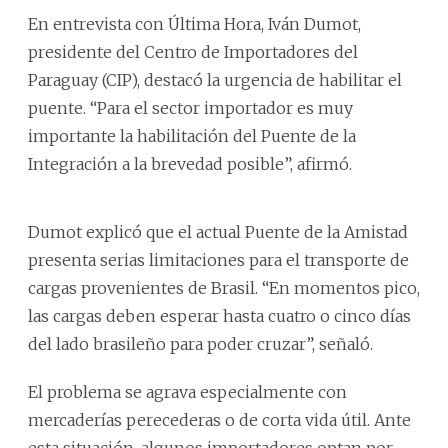
En entrevista con Última Hora, Iván Dumot,
presidente del Centro de Importadores del
Paraguay (CIP), destacó la urgencia de habilitar el
puente. “Para el sector importador es muy
importante la habilitación del Puente de la
Integración a la brevedad posible”, afirmó.
Dumot explicó que el actual Puente de la Amistad
presenta serias limitaciones para el transporte de
cargas provenientes de Brasil. “En momentos pico,
las cargas deben esperar hasta cuatro o cinco días
del lado brasileño para poder cruzar”, señaló.
El problema se agrava especialmente con
mercaderías perecederas o de corta vida útil. Ante
esta situación, algunos importadores optan por