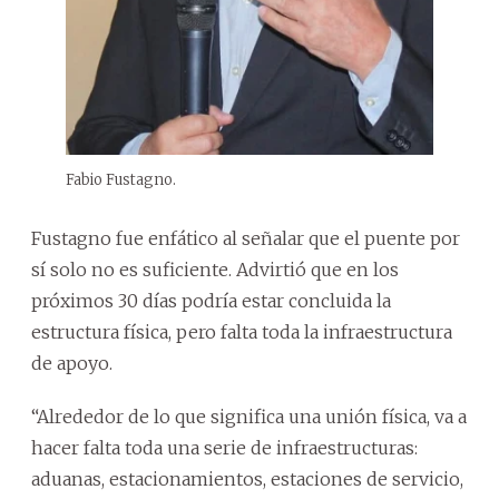
Fabio Fustagno.
Fustagno fue enfático al señalar que el puente por
sí solo no es suficiente. Advirtió que en los
próximos 30 días podría estar concluida la
estructura física, pero falta toda la infraestructura
de apoyo.
“Alrededor de lo que significa una unión física, va a
hacer falta toda una serie de infraestructuras:
aduanas, estacionamientos, estaciones de servicio,