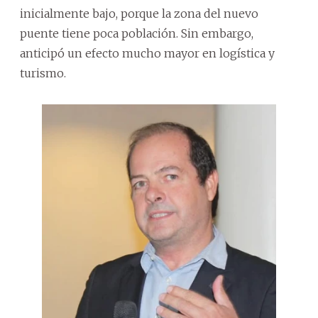
inicialmente bajo, porque la zona del nuevo
puente tiene poca población. Sin embargo,
anticipó un efecto mucho mayor en logística y
turismo.