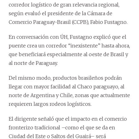
corredor logístico de gran relevancia regional,
según evaluó el presidente de la Cámara de
Comercio Paraguay-Brasil (CCPB), Fabio Fustagno.
En conversación con ÚH, Fustagno explicó que el
puente crea un corredor “inexistente” hasta ahora,
que beneficiará especialmente al oeste de Brasil y
al norte de Paraguay.
Del mismo modo, productos brasileños podrán
llegar con mayor facilidad al Chaco paraguayo, al
norte de Argentina y Chile, zonas que actualmente
requieren largos rodeos logísticos.
El dirigente señaló que el impacto en el comercio
fronterizo tradicional –como el que se da en
Ciudad del Este o Saltos del Guairá– será