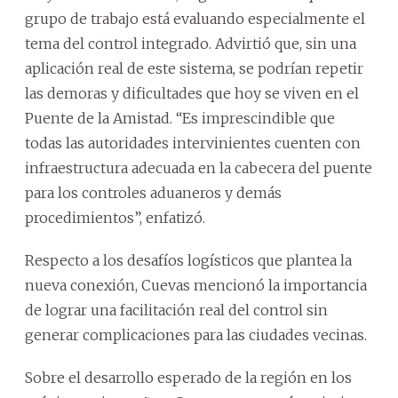
grupo de trabajo está evaluando especialmente el
tema del control integrado. Advirtió que, sin una
aplicación real de este sistema, se podrían repetir
las demoras y dificultades que hoy se viven en el
Puente de la Amistad. “Es imprescindible que
todas las autoridades intervinientes cuenten con
infraestructura adecuada en la cabecera del puente
para los controles aduaneros y demás
procedimientos”, enfatizó.
Respecto a los desafíos logísticos que plantea la
nueva conexión, Cuevas mencionó la importancia
de lograr una facilitación real del control sin
generar complicaciones para las ciudades vecinas.
Sobre el desarrollo esperado de la región en los