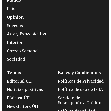
Mundo
País
Opinión
Sucesos
Arte y Espectáculos
Interior
Correo Semanal
Sociedad
Temas
Bases y Condiciones
Editorial ÚH
Políticas de Privacidad
Noticias positivas
Política de uso de la IA
Pódcast ÚH
Servicio de
Suscripción a Crédito
Newsletters ÚH
Política de Calidad