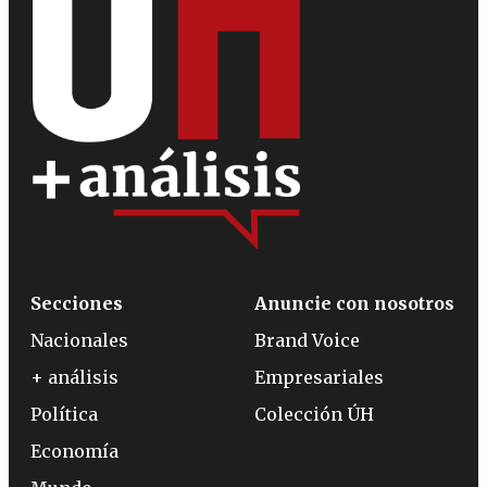
Secciones
Anuncie con nosotros
Nacionales
Brand Voice
+ análisis
Empresariales
Política
Colección ÚH
Economía