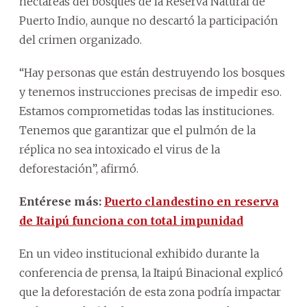
hectáreas del bosques de la Reserva Natural de
Puerto Indio, aunque no descartó la participación
del crimen organizado.
“Hay personas que están destruyendo los bosques
y tenemos instrucciones precisas de impedir eso.
Estamos comprometidas todas las instituciones.
Tenemos que garantizar que el pulmón de la
réplica no sea intoxicado el virus de la
deforestación”, afirmó.
Entérese más:
Puerto clandestino en reserva
de Itaipú funciona con total impunidad
En un video institucional exhibido durante la
conferencia de prensa, la Itaipú Binacional explicó
que la deforestación de esta zona podría impactar