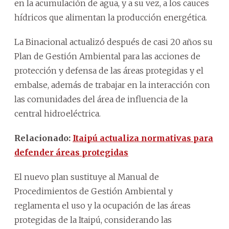
en la acumulación de agua, y a su vez, a los cauces
hídricos que alimentan la producción energética.
La Binacional actualizó después de casi 20 años su
Plan de Gestión Ambiental para las acciones de
protección y defensa de las áreas protegidas y el
embalse, además de trabajar en la interacción con
las comunidades del área de influencia de la
central hidroeléctrica.
Relacionado:
Itaipú actualiza normativas para
defender áreas protegidas
El nuevo plan sustituye al Manual de
Procedimientos de Gestión Ambiental y
reglamenta el uso y la ocupación de las áreas
protegidas de la Itaipú, considerando las