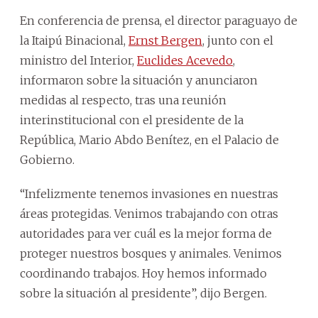
En conferencia de prensa, el director paraguayo de
la Itaipú Binacional,
Ernst Bergen
, junto con el
ministro del Interior,
Euclides Acevedo
,
informaron sobre la situación y anunciaron
medidas al respecto, tras una reunión
interinstitucional con el presidente de la
República, Mario Abdo Benítez, en el Palacio de
Gobierno.
“Infelizmente tenemos invasiones en nuestras
áreas protegidas. Venimos trabajando con otras
autoridades para ver cuál es la mejor forma de
proteger nuestros bosques y animales. Venimos
coordinando trabajos. Hoy hemos informado
sobre la situación al presidente”, dijo Bergen.