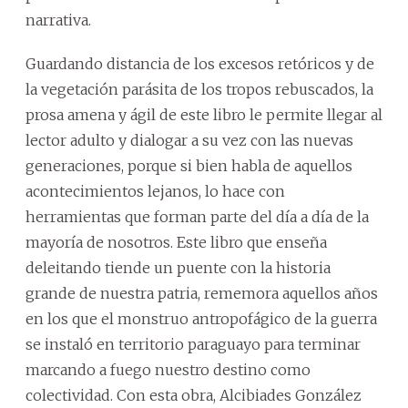
narrativa.
Guardando distancia de los excesos retóricos y de
la vegetación parásita de los tropos rebuscados, la
prosa amena y ágil de este libro le permite llegar al
lector adulto y dialogar a su vez con las nuevas
generaciones, porque si bien habla de aquellos
acontecimientos lejanos, lo hace con
herramientas que forman parte del día a día de la
mayoría de nosotros. Este libro que enseña
deleitando tiende un puente con la historia
grande de nuestra patria, rememora aquellos años
en los que el monstruo antropofágico de la guerra
se instaló en territorio paraguayo para terminar
marcando a fuego nuestro destino como
colectividad. Con esta obra, Alcibiades González