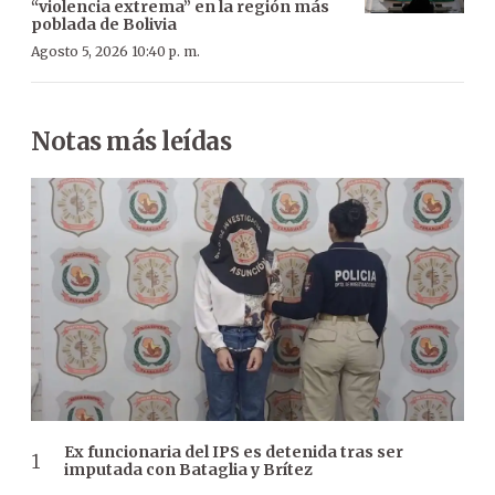
“violencia extrema” en la región más
poblada de Bolivia
Agosto 5, 2026 10:40 p. m.
Notas más leídas
Ex funcionaria del IPS es detenida tras ser
imputada con Bataglia y Brítez