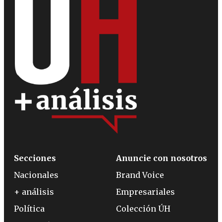
Secciones
Anuncie con nosotros
Nacionales
Brand Voice
+ análisis
Empresariales
Política
Colección ÚH