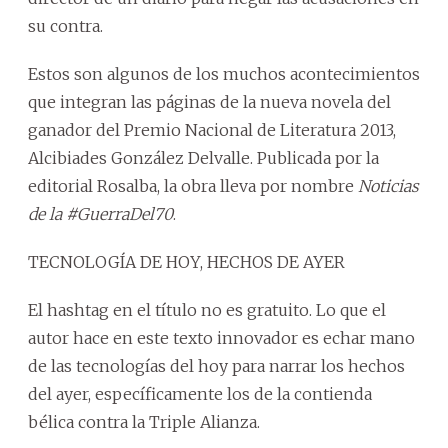
su contra.
Estos son algunos de los muchos acontecimientos
que integran las páginas de la nueva novela del
ganador del Premio Nacional de Literatura 2013,
Alcibiades González Delvalle. Publicada por la
editorial Rosalba, la obra lleva por nombre
Noticias
de la #GuerraDel70
.
TECNOLOGÍA DE HOY, HECHOS DE AYER
El hashtag en el título no es gratuito. Lo que el
autor hace en este texto innovador es echar mano
de las tecnologías del hoy para narrar los hechos
del ayer, específicamente los de la contienda
bélica contra la Triple Alianza.