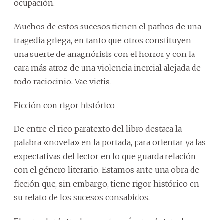
ocupación.
Muchos de estos sucesos tienen el pathos de una
tragedia griega, en tanto que otros constituyen
una suerte de anagnórisis con el horror y con la
cara más atroz de una violencia inercial alejada de
todo raciocinio. Vae victis.
Ficción con rigor histórico
De entre el rico paratexto del libro destaca la
palabra «novela» en la portada, para orientar ya las
expectativas del lector en lo que guarda relación
con el género literario. Estamos ante una obra de
ficción que, sin embargo, tiene rigor histórico en
su relato de los sucesos consabidos.