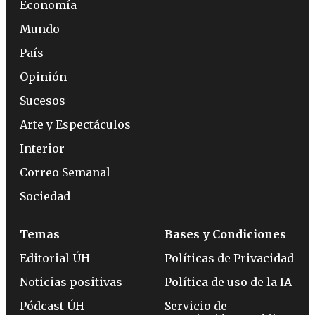
Economía
Mundo
País
Opinión
Sucesos
Arte y Espectáculos
Interior
Correo Semanal
Sociedad
Temas
Bases y Condiciones
Editorial ÚH
Políticas de Privacidad
Noticias positivas
Política de uso de la IA
Pódcast ÚH
Servicio de