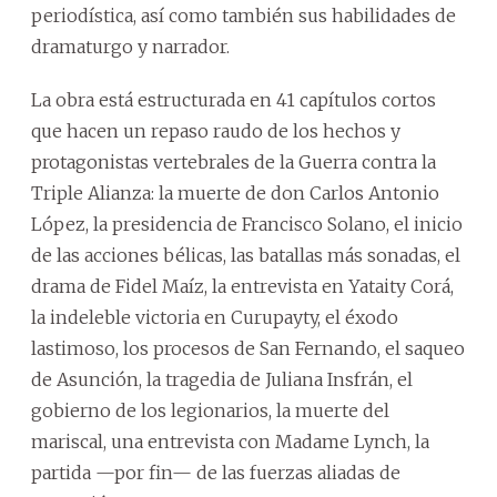
periodística, así como también sus habilidades de
dramaturgo y narrador.
La obra está estructurada en 41 capítulos cortos
que hacen un repaso raudo de los hechos y
protagonistas vertebrales de la Guerra contra la
Triple Alianza: la muerte de don Carlos Antonio
López, la presidencia de Francisco Solano, el inicio
de las acciones bélicas, las batallas más sonadas, el
drama de Fidel Maíz, la entrevista en Yataity Corá,
la indeleble victoria en Curupayty, el éxodo
lastimoso, los procesos de San Fernando, el saqueo
de Asunción, la tragedia de Juliana Insfrán, el
gobierno de los legionarios, la muerte del
mariscal, una entrevista con Madame Lynch, la
partida —por fin— de las fuerzas aliadas de