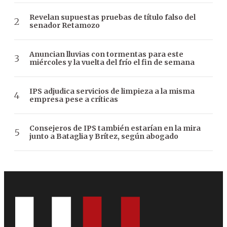
Revelan supuestas pruebas de título falso del
senador Retamozo
Anuncian lluvias con tormentas para este
miércoles y la vuelta del frío el fin de semana
IPS adjudica servicios de limpieza a la misma
empresa pese a críticas
Consejeros de IPS también estarían en la mira
junto a Bataglia y Brítez, según abogado