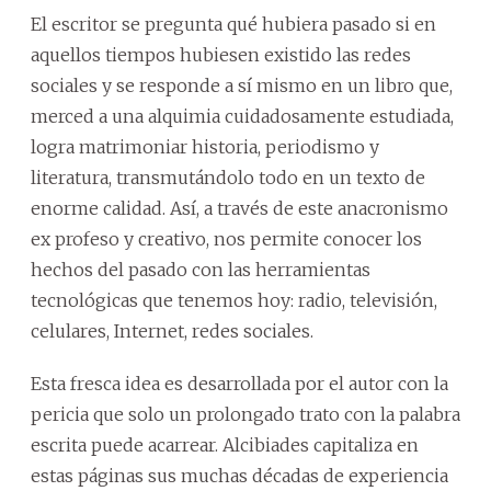
El escritor se pregunta qué hubiera pasado si en
aquellos tiempos hubiesen existido las redes
sociales y se responde a sí mismo en un libro que,
merced a una alquimia cuidadosamente estudiada,
logra matrimoniar historia, periodismo y
literatura, transmutándolo todo en un texto de
enorme calidad. Así, a través de este anacronismo
ex profeso y creativo, nos permite conocer los
hechos del pasado con las herramientas
tecnológicas que tenemos hoy: radio, televisión,
celulares, Internet, redes sociales.
Esta fresca idea es desarrollada por el autor con la
pericia que solo un prolongado trato con la palabra
escrita puede acarrear. Alcibiades capitaliza en
estas páginas sus muchas décadas de experiencia