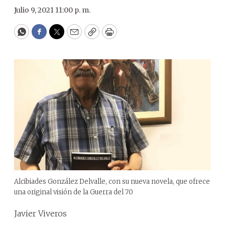
Julio 9, 2021 11:00 p. m.
WhatsApp
Facebook
Twitter
Email
Copy
Print
Alcibiades González Delvalle, con su nueva novela, que ofrece
una original visión de la Guerra del 70
Javier Viveros