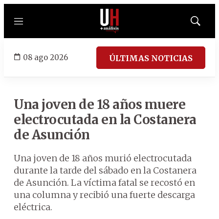
Menú
Mostrar
búsqued
08 ago 2026
ÚLTIMAS NOTICIAS
Una joven de 18 años muere
electrocutada en la Costanera
de Asunción
Una joven de 18 años murió electrocutada
durante la tarde del sábado en la Costanera
de Asunción. La víctima fatal se recostó en
una columna y recibió una fuerte descarga
eléctrica.