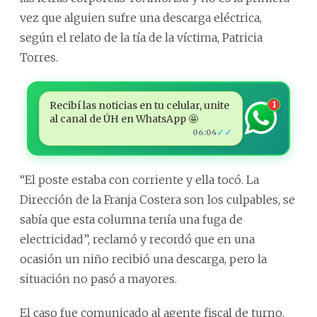
vez que alguien sufre una descarga eléctrica,
según el relato de la tía de la víctima, Patricia
Torres.
Recibí las noticias en tu celular, unite
1
al canal de ÚH en WhatsApp 🤩
✓✓
06:04
“El poste estaba con corriente y ella tocó. La
Dirección de la Franja Costera son los culpables, se
sabía que esta columna tenía una fuga de
electricidad”, reclamó y recordó que en una
ocasión un niño recibió una descarga, pero la
situación no pasó a mayores.
El caso fue comunicado al agente fiscal de turno.