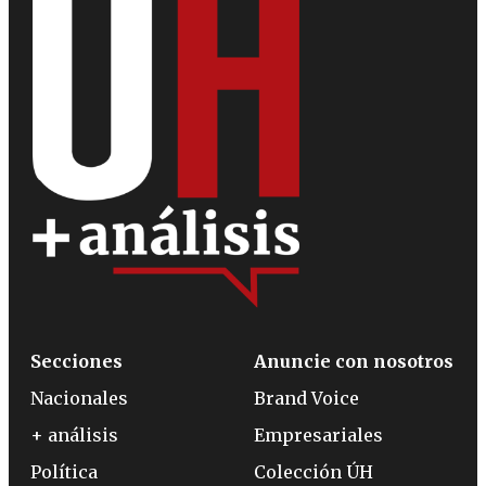
Secciones
Anuncie con nosotros
Nacionales
Brand Voice
+ análisis
Empresariales
Política
Colección ÚH