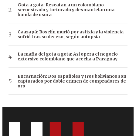
Gota a gota: Rescatan a un colombiano
secuestrado y torturado y desmantelan una
banda de usura
Caazapá: Roselín murió por asfixia y la violencia
sufrió tras su deceso, según autopsia
La mafia del gota a gota: Así opera el negocio
extorsivo colombiano que acecha a Paraguay
Encarnación: Dos españoles y tres bolivianos son
capturados por doble crimen de compradores de
oro