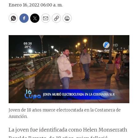
Enero 16, 2022 06:00 a. m.
WhatsApp
Facebook
Twitter
Email
Copy
Print
Joven de 18 años muere electrocutada en la Costanera de
Asunción.
La joven fue identificada como Helen Monserrath