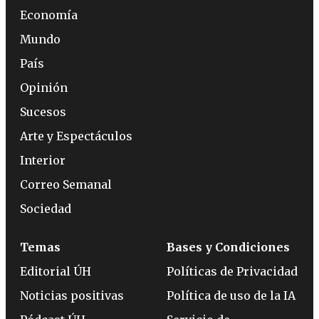
Economía
Mundo
País
Opinión
Sucesos
Arte y Espectáculos
Interior
Correo Semanal
Sociedad
Temas
Bases y Condiciones
Editorial ÚH
Políticas de Privacidad
Noticias positivas
Política de uso de la IA