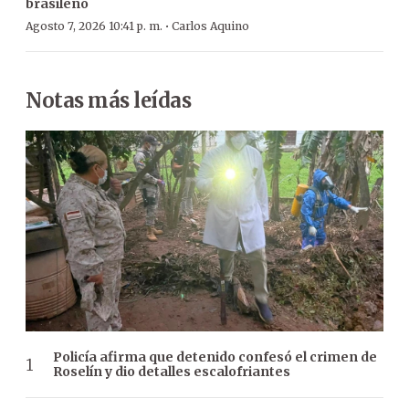
brasileño
·
Agosto 7, 2026 10:41 p. m.
Carlos Aquino
Notas más leídas
Policía afirma que detenido confesó el crimen de
Roselín y dio detalles escalofriantes