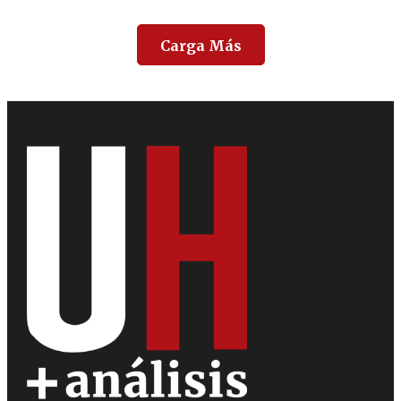
Carga Más