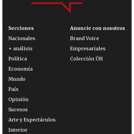
Secciones
Anuncie con nosotros
Nacionales
Brand Voice
+ análisis
Empresariales
Política
Colección ÚH
Economía
Mundo
País
Opinión
Sucesos
Arte y Espectáculos
Interior