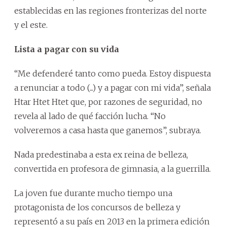
establecidas en las regiones fronterizas del norte
y el este.
Lista a pagar con su vida
“Me defenderé tanto como pueda. Estoy dispuesta
a renunciar a todo (...) y a pagar con mi vida”, señala
Htar Htet Htet que, por razones de seguridad, no
revela al lado de qué facción lucha. “No
volveremos a casa hasta que ganemos”, subraya.
Nada predestinaba a esta ex reina de belleza,
convertida en profesora de gimnasia, a la guerrilla.
La joven fue durante mucho tiempo una
protagonista de los concursos de belleza y
representó a su país en 2013 en la primera edición