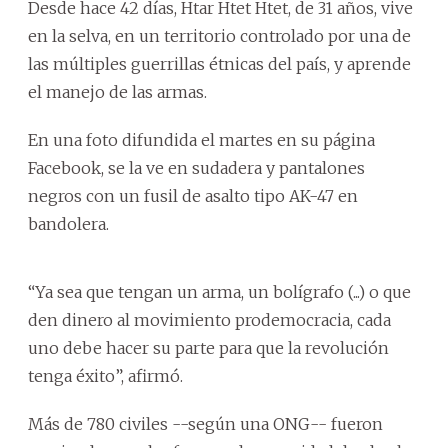
Desde hace 42 días, Htar Htet Htet, de 31 años, vive
en la selva, en un territorio controlado por una de
las múltiples guerrillas étnicas del país, y aprende
el manejo de las armas.
En una foto difundida el martes en su página
Facebook, se la ve en sudadera y pantalones
negros con un fusil de asalto tipo AK-47 en
bandolera.
“Ya sea que tengan un arma, un bolígrafo (...) o que
den dinero al movimiento prodemocracia, cada
uno debe hacer su parte para que la revolución
tenga éxito”, afirmó.
Más de 780 civiles --según una ONG-- fueron