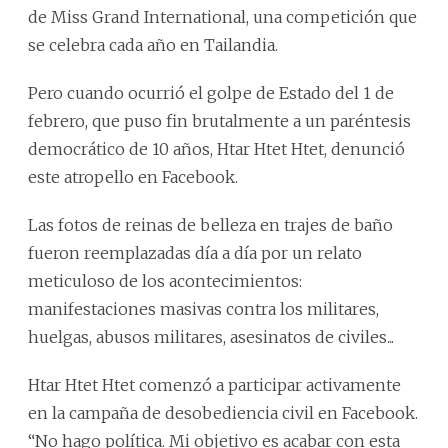
de Miss Grand International, una competición que
se celebra cada año en Tailandia.
Pero cuando ocurrió el golpe de Estado del 1 de
febrero, que puso fin brutalmente a un paréntesis
democrático de 10 años, Htar Htet Htet, denunció
este atropello en Facebook.
Las fotos de reinas de belleza en trajes de baño
fueron reemplazadas día a día por un relato
meticuloso de los acontecimientos:
manifestaciones masivas contra los militares,
huelgas, abusos militares, asesinatos de civiles...
Htar Htet Htet comenzó a participar activamente
en la campaña de desobediencia civil en Facebook.
“No hago política. Mi objetivo es acabar con esta