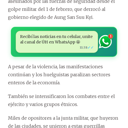
asesinados por las fuerzas de seguridad desde el
golpe militar del 1 de febrero, que derrocó al
gobierno elegido de Aung San Suu Kyi.
Recibí las noticias en tu celular, unite
1
al canal de ÚH en WhatsApp 🤩
✓✓
11:38
A pesar de la violencia, las manifestaciones
continúan y los huelguistas paralizan sectores
enteros de la economía.
También se intensificaron los combates entre el
ejército y varios grupos étnicos.
Miles de opositores a la junta militar, que huyeron
de las ciudades, se unieron a estas guerrillas