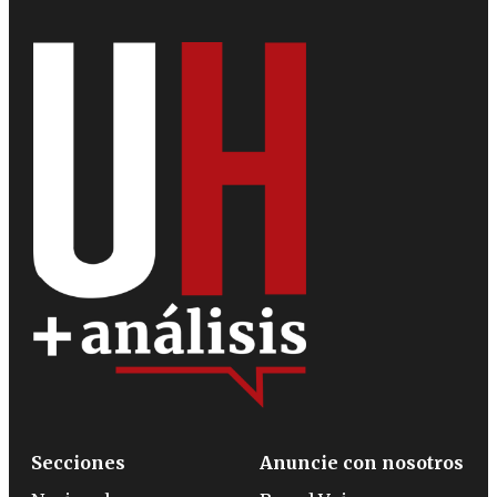
Secciones
Anuncie con nosotros