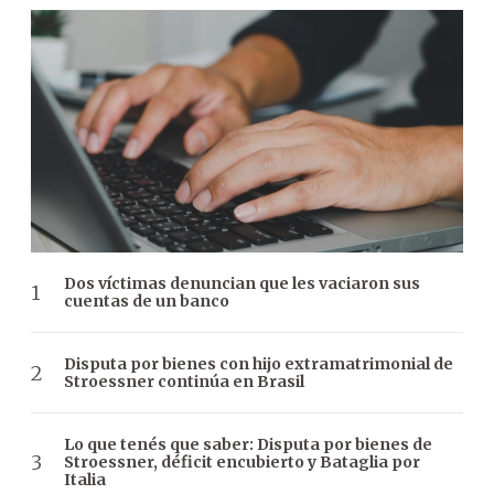
Dos víctimas denuncian que les vaciaron sus
cuentas de un banco
Disputa por bienes con hijo extramatrimonial de
Stroessner continúa en Brasil
Lo que tenés que saber: Disputa por bienes de
Stroessner, déficit encubierto y Bataglia por
Italia