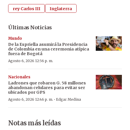
rey Carlos III
Inglaterra
Últimas Noticias
Mundo
De la Espriella asumirá la Presidencia
de Colombia en una ceremonia atípica
fuera de Bogotá
Agosto 6, 2026 12:56 p. m.
Nacionales
Ladrones que robaron G. 58 millones
abandonan celulares para evitar ser
ubicados por GPS
·
Agosto 6, 2026 12:46 p. m.
Edgar Medina
Notas más leídas