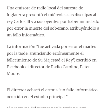
Una emisora de radio local del sureste de
Inglaterra presentó el miércoles sus disculpas al
rey Carlos III y a sus oyentes por haber anunciado
por error la muerte del soberano, atribuyéndolo a
un fallo informático.
La información “fue activada por error el martes
por la tarde, anunciando erróneamente el
fallecimiento de Su Majestad el Rey”, escribió en
Facebook el director de Radio Caroline, Peter
Moore.
El director achacó el error a “un fallo informático
ocurrido en el estudio principal”.