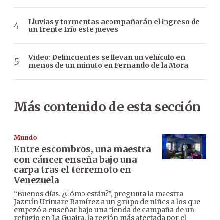
Lluvias y tormentas acompañarán el ingreso de
un frente frío este jueves
Video: Delincuentes se llevan un vehículo en
menos de un minuto en Fernando de la Mora
Más contenido de esta sección
Mundo
Entre escombros, una maestra
con cáncer enseña bajo una
carpa tras el terremoto en
Venezuela
“Buenos días. ¿Cómo están?”, pregunta la maestra
Jazmín Urimare Ramírez a un grupo de niños a los que
empezó a enseñar bajo una tienda de campaña de un
refugio en La Guaira, la región más afectada por el