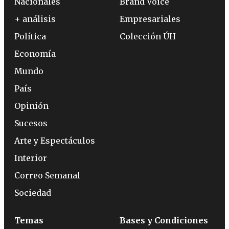
Nacionales
Brand Voice
+ análisis
Empresariales
Política
Colección ÚH
Economía
Mundo
País
Opinión
Sucesos
Arte y Espectáculos
Interior
Correo Semanal
Sociedad
Temas
Bases y Condiciones