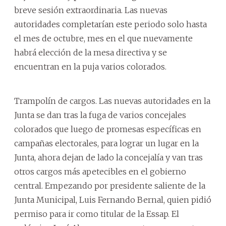
breve sesión extraordinaria. Las nuevas
autoridades completarían este periodo solo hasta
el mes de octubre, mes en el que nuevamente
habrá elección de la mesa directiva y se
encuentran en la puja varios colorados.
Trampolín de cargos. Las nuevas autoridades en la
Junta se dan tras la fuga de varios concejales
colorados que luego de promesas específicas en
campañas electorales, para lograr un lugar en la
Junta, ahora dejan de lado la concejalía y van tras
otros cargos más apetecibles en el gobierno
central. Empezando por presidente saliente de la
Junta Municipal, Luis Fernando Bernal, quien pidió
permiso para ir como titular de la Essap. El