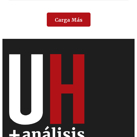
Carga Más