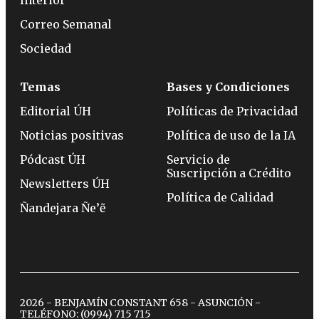
Correo Semanal
Sociedad
Temas
Bases y Condiciones
Editorial ÚH
Políticas de Privacidad
Noticias positivas
Política de uso de la IA
Pódcast ÚH
Servicio de
Suscripción a Crédito
Newsletters ÚH
Política de Calidad
Ñandejara Ñe’ẽ
2026 - BENJAMÍN CONSTANT 658 - ASUNCIÓN -
TELÉFONO:
(0994) 715 715