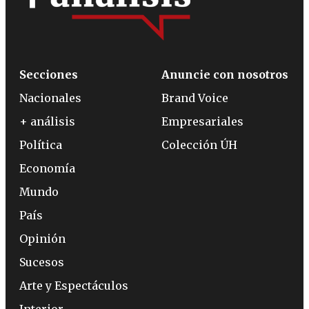
Secciones
Anuncie con nosotros
Nacionales
Brand Voice
+ análisis
Empresariales
Política
Colección ÚH
Economía
Mundo
País
Opinión
Sucesos
Arte y Espectáculos
Interior