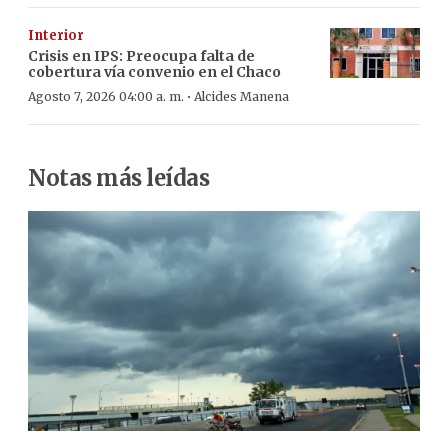
Interior
Crisis en IPS: Preocupa falta de
cobertura vía convenio en el Chaco
·
Agosto 7, 2026 04:00 a. m.
Alcides Manena
Notas más leídas