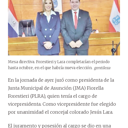
Mesa directiva. Forestieri y Lara completarían el periodo
hasta octubre, en el que habría nueva elección.
gentileza
En la jornada de ayer juró como presidenta de la
Junta Municipal de Asunción (JMA) Fiorella
Forestieri (PLRA), quien tenía el cargo de
vicepresidenta. Como vicepresidente fue elegido
por unanimidad el concejal colorado Jesús Lara.
El juramento y posesión al cargo se dio en una