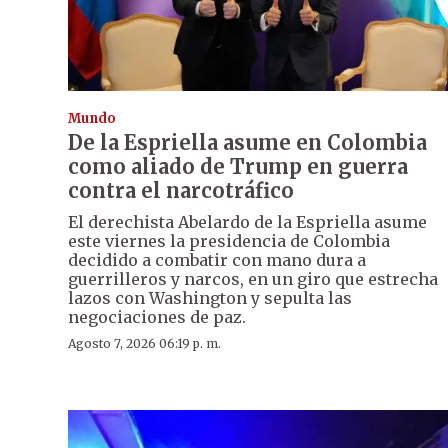
Mundo
De la Espriella asume en Colombia
como aliado de Trump en guerra
contra el narcotráfico
El derechista Abelardo de la Espriella asume
este viernes la presidencia de Colombia
decidido a combatir con mano dura a
guerrilleros y narcos, en un giro que estrecha
lazos con Washington y sepulta las
negociaciones de paz.
Agosto 7, 2026 06:19 p. m.