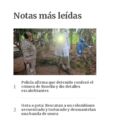
Notas más leídas
Policía afirma que detenido confesó el
crimen de Roselín y dio detalles
escalofriantes
Gota a gota: Rescatan a un colombiano
secuestrado y torturado y desmantelan
una banda de usura