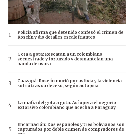
Policía afirma que detenido confesó el crimen de
Roselín y dio detalles escalofriantes
Gota a gota: Rescatan a un colombiano
secuestrado y torturado y desmantelan una
banda de usura
Caazapá: Roselín murió por asfixia y la violencia
sufrió tras su deceso, según autopsia
La mafia del gota a gota: Así opera el negocio
extorsivo colombiano que acecha a Paraguay
Encarnación: Dos españoles y tres bolivianos son
capturados por doble crimen de compradores de