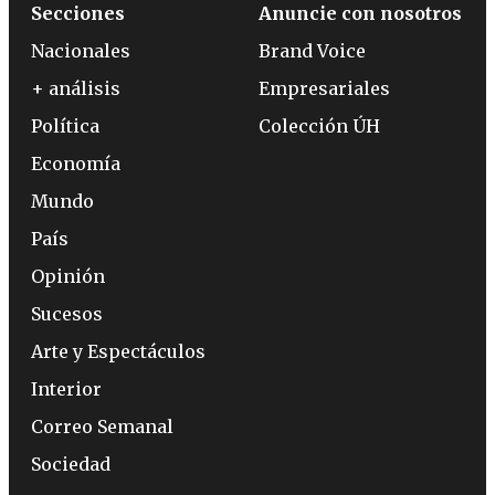
Secciones
Anuncie con nosotros
Nacionales
Brand Voice
+ análisis
Empresariales
Política
Colección ÚH
Economía
Mundo
País
Opinión
Sucesos
Arte y Espectáculos
Interior
Correo Semanal
Sociedad