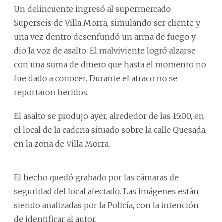
Un delincuente ingresó al supermercado
Superseis de Villa Morra, simulando ser cliente y
una vez dentro desenfundó un arma de fuego y
dio la voz de asalto. El malviviente logró alzarse
con una suma de dinero que hasta el momento no
fue dado a conocer. Durante el atraco no se
reportaron heridos.
El asalto se produjo ayer, alrededor de las 15:00, en
el local de la cadena situado sobre la calle Quesada,
en la zona de Villa Morra.
El hecho quedó grabado por las cámaras de
seguridad del local afectado. Las imágenes están
siendo analizadas por la Policía, con la intención
de identificar al autor.