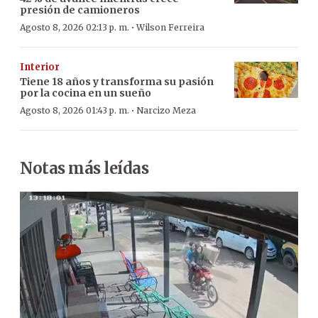
presión de camioneros
·
Agosto 8, 2026 02:13 p. m.
Wilson Ferreira
Interior
Tiene 18 años y transforma su pasión
por la cocina en un sueño
·
Agosto 8, 2026 01:43 p. m.
Narcizo Meza
Notas más leídas