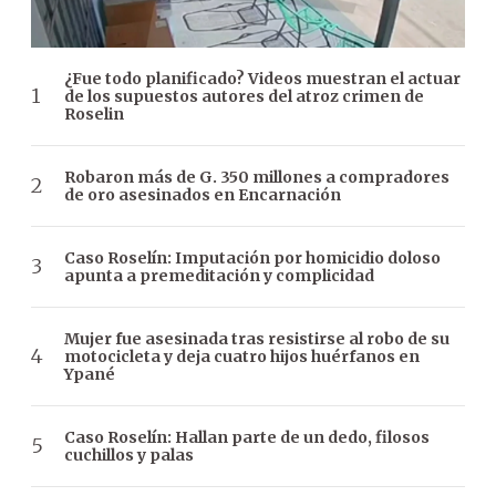
¿Fue todo planificado? Videos muestran el actuar
de los supuestos autores del atroz crimen de
Roselin
Robaron más de G. 350 millones a compradores
de oro asesinados en Encarnación
Caso Roselín: Imputación por homicidio doloso
apunta a premeditación y complicidad
Mujer fue asesinada tras resistirse al robo de su
motocicleta y deja cuatro hijos huérfanos en
Ypané
Caso Roselín: Hallan parte de un dedo, filosos
cuchillos y palas