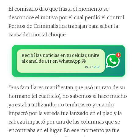
El comisario dijo que hasta el momento se
desconoce el motivo por el cual perdió el control.
Peritos de Criminalística trabajan para saber la
causa del mortal choque.
Recibí las noticias en tu celular, unite
1
al canal de ÚH en WhatsApp 🤩
✓✓
19:23
“Sus familiares manifiestan que usó un rato de su
hermano (el cuatriclo), no sabemos si hace mucho
ya estaba utilizando, no tenía casco y cuando
impactó por la vereda fue lanzado en el piso y la
cabeza impactó por una de las columnas que se
encontraba en el lugar. En ese momento ya fue