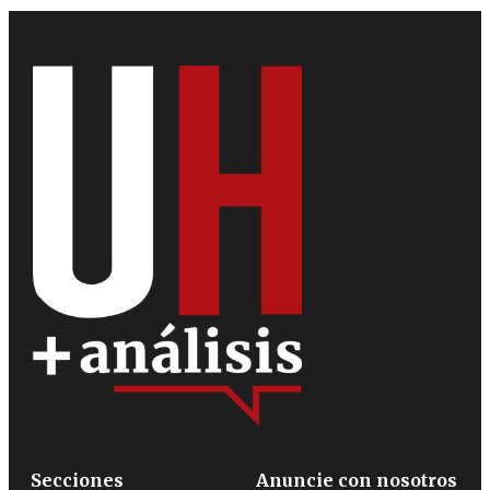
Secciones
Anuncie con nosotros