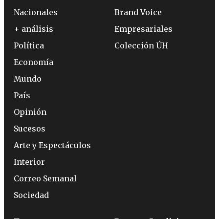
Nacionales
Brand Voice
+ análisis
Empresariales
Política
Colección ÚH
Economía
Mundo
País
Opinión
Sucesos
Arte y Espectáculos
Interior
Correo Semanal
Sociedad