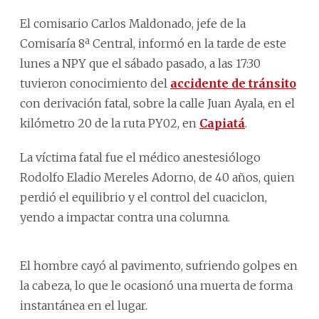
El comisario Carlos Maldonado, jefe de la
Comisaría 8ª Central, informó en la tarde de este
lunes a NPY que el sábado pasado, a las 17:30
tuvieron conocimiento del
accidente de tránsito
con derivación fatal, sobre la calle Juan Ayala, en el
kilómetro 20 de la ruta PY02, en
Capiatá
.
La víctima fatal fue el médico anestesiólogo
Rodolfo Eladio Mereles Adorno, de 40 años, quien
perdió el equilibrio y el control del cuaciclon,
yendo a impactar contra una columna.
El hombre cayó al pavimento, sufriendo golpes en
la cabeza, lo que le ocasionó una muerta de forma
instantánea en el lugar.