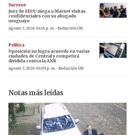
Sucesos
Juez de EEUU niega a Marset visitas
confidenciales con su abogado
uruguayo
·
Agosto 7, 2026 04:16 p. m.
Redacción ÚH
Política
Oposición no logra acuerdo en varias
ciudades de Central y competirá
dividida contra la ANR
·
Agosto 7, 2026 04:09 p. m.
Redacción ÚH
Notas más leídas