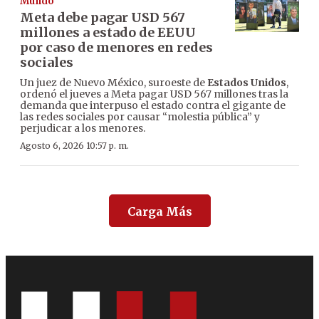
Mundo
Meta debe pagar USD 567
millones a estado de EEUU
por caso de menores en redes
sociales
Un juez de Nuevo México, suroeste de
Estados Unidos
,
ordenó el jueves a Meta pagar USD 567 millones tras la
demanda que interpuso el estado contra el gigante de
las redes sociales por causar “molestia pública” y
perjudicar a los menores.
Agosto 6, 2026 10:57 p. m.
Carga Más