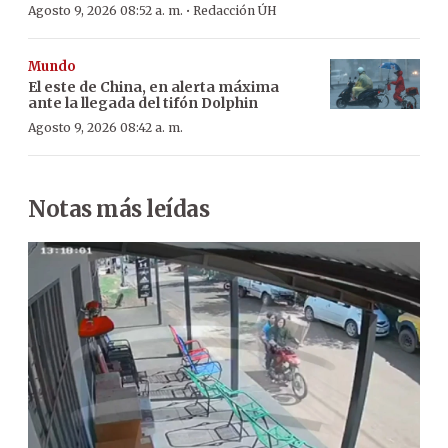
·
Agosto 9, 2026 08:52 a. m.
Redacción ÚH
Mundo
El este de China, en alerta máxima
ante la llegada del tifón Dolphin
Agosto 9, 2026 08:42 a. m.
Notas más leídas