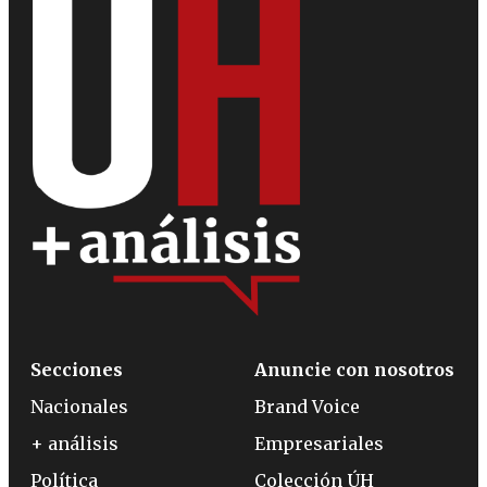
Secciones
Anuncie con nosotros
Nacionales
Brand Voice
+ análisis
Empresariales
Política
Colección ÚH