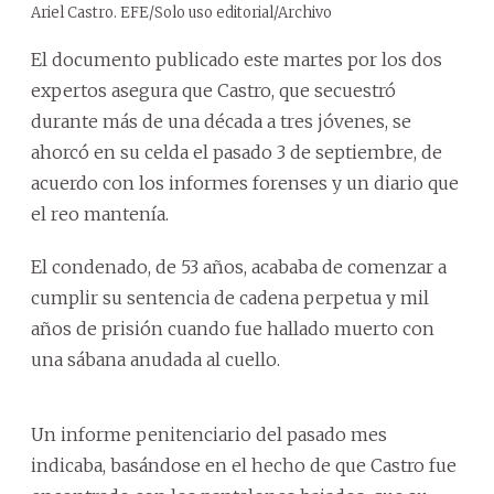
Ariel Castro. EFE/Solo uso editorial/Archivo
El documento publicado este martes por los dos
expertos asegura que Castro, que secuestró
durante más de una década a tres jóvenes, se
ahorcó en su celda el pasado 3 de septiembre, de
acuerdo con los informes forenses y un diario que
el reo mantenía.
El condenado, de 53 años, acababa de comenzar a
cumplir su sentencia de cadena perpetua y mil
años de prisión cuando fue hallado muerto con
una sábana anudada al cuello.
Un informe penitenciario del pasado mes
indicaba, basándose en el hecho de que Castro fue