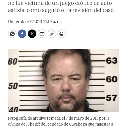
no fue víctima de un juego erótico de auto
asfixia, como sugirió otra revisión del caso.
Diciembre 3, 2013 11:19 a. m.
WhatsApp
Facebook
Twitter
Email
Copy
Print
Fotografía de archivo tomada el 7 de mayo de 2013 por la
oficina del Sheriff del condado de Cuyahoga que muestra a