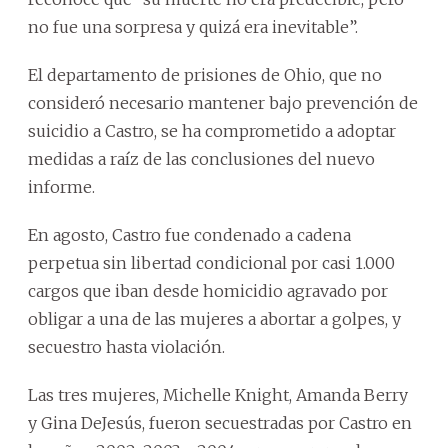
no fue una sorpresa y quizá era inevitable”.
El departamento de prisiones de Ohio, que no
consideró necesario mantener bajo prevención de
suicidio a Castro, se ha comprometido a adoptar
medidas a raíz de las conclusiones del nuevo
informe.
En agosto, Castro fue condenado a cadena
perpetua sin libertad condicional por casi 1.000
cargos que iban desde homicidio agravado por
obligar a una de las mujeres a abortar a golpes, y
secuestro hasta violación.
Las tres mujeres, Michelle Knight, Amanda Berry
y Gina DeJesús, fueron secuestradas por Castro en