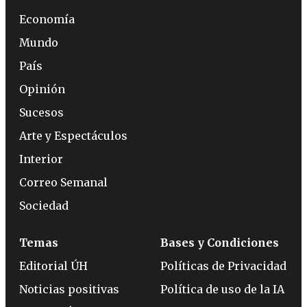
Economía
Mundo
País
Opinión
Sucesos
Arte y Espectáculos
Interior
Correo Semanal
Sociedad
Temas
Bases y Condiciones
Editorial ÚH
Políticas de Privacidad
Noticias positivas
Política de uso de la IA