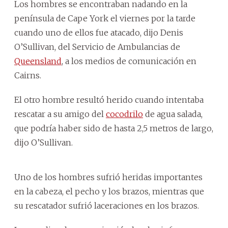
Los hombres se encontraban nadando en la
península de Cape York el viernes por la tarde
cuando uno de ellos fue atacado, dijo Denis
O’Sullivan, del Servicio de Ambulancias de
Queensland
, a los medios de comunicación en
Cairns.
El otro hombre resultó herido cuando intentaba
rescatar a su amigo del
cocodrilo
de agua salada,
que podría haber sido de hasta 2,5 metros de largo,
dijo O’Sullivan.
Uno de los hombres sufrió heridas importantes
en la cabeza, el pecho y los brazos, mientras que
su rescatador sufrió laceraciones en los brazos.