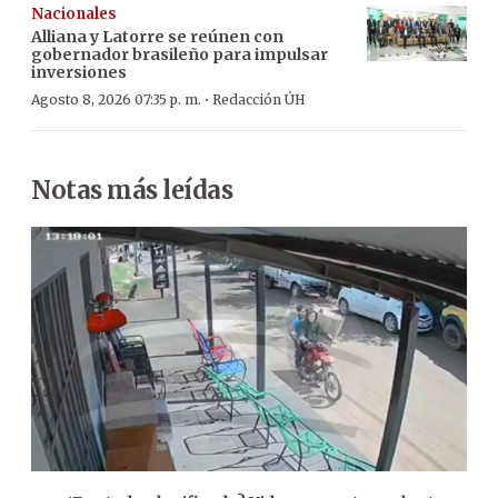
Nacionales
Alliana y Latorre se reúnen con
gobernador brasileño para impulsar
inversiones
·
Agosto 8, 2026 07:35 p. m.
Redacción ÚH
Notas más leídas