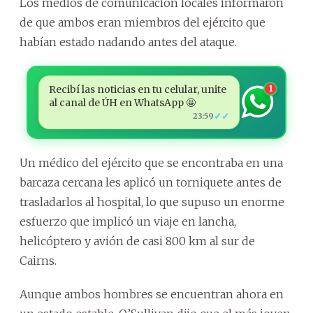
Los medios de comunicación locales informaron
de que ambos eran miembros del ejército que
habían estado nadando antes del ataque.
Recibí las noticias en tu celular, unite
1
al canal de ÚH en WhatsApp 🤩
✓✓
23:59
Un médico del ejército que se encontraba en una
barcaza cercana les aplicó un torniquete antes de
trasladarlos al hospital, lo que supuso un enorme
esfuerzo que implicó un viaje en lancha,
helicóptero y avión de casi 800 km al sur de
Cairns.
Aunque ambos hombres se encuentran ahora en