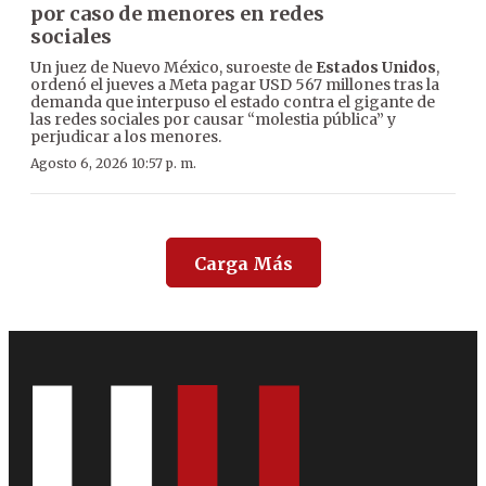
por caso de menores en redes
sociales
Un juez de Nuevo México, suroeste de
Estados Unidos
,
ordenó el jueves a Meta pagar USD 567 millones tras la
demanda que interpuso el estado contra el gigante de
las redes sociales por causar “molestia pública” y
perjudicar a los menores.
Agosto 6, 2026 10:57 p. m.
Carga Más