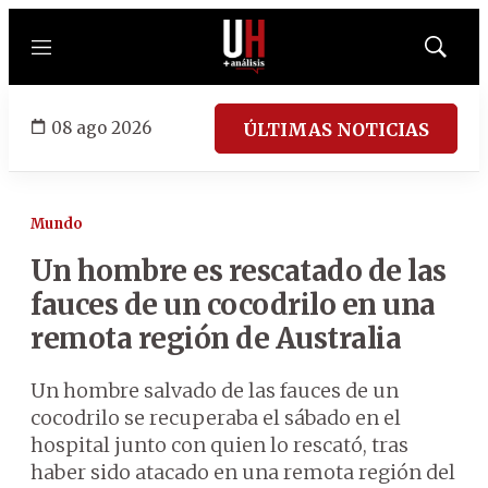
Menú
Mostrar
búsqued
08 ago 2026
ÚLTIMAS NOTICIAS
Mundo
Un hombre es rescatado de las
fauces de un cocodrilo en una
remota región de Australia
Un hombre salvado de las fauces de un
cocodrilo se recuperaba el sábado en el
hospital junto con quien lo rescató, tras
haber sido atacado en una remota región del