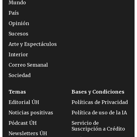
Mundo
País
Opinión
Sucesos
Arte y Espectáculos
Interior
Correo Semanal
Sociedad
Temas
Bases y Condiciones
Editorial ÚH
Políticas de Privacidad
Noticias positivas
Política de uso de la IA
Pódcast ÚH
Servicio de
Suscripción a Crédito
Newsletters ÚH