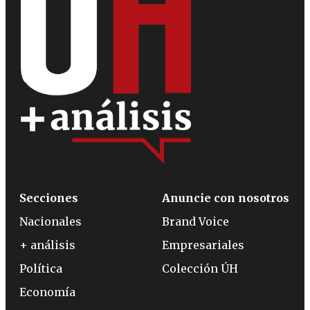
Secciones
Anuncie con nosotros
Nacionales
Brand Voice
+ análisis
Empresariales
Política
Colección ÚH
Economía