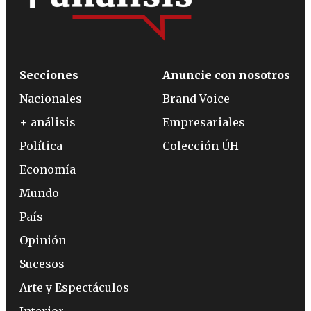
Secciones
Anuncie con nosotros
Nacionales
Brand Voice
+ análisis
Empresariales
Política
Colección ÚH
Economía
Mundo
País
Opinión
Sucesos
Arte y Espectáculos
Interior