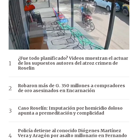
¿Fue todo planificado? Videos muestran el actuar
de los supuestos autores del atroz crimen de
Roselin
Robaron más de G. 350 millones a compradores
de oro asesinados en Encarnación
Caso Roselín: Imputación por homicidio doloso
apunta a premeditación y complicidad
Policía detiene al conocido Diógenes Martínez
Vera y Aragón por asalto millonario en Fernando