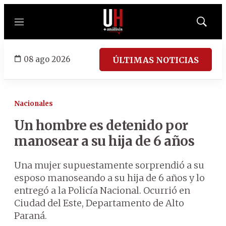
Menú
Mostrar
búsqued
08 ago 2026
ÚLTIMAS NOTICIAS
Nacionales
Un hombre es detenido por
manosear a su hija de 6 años
Una mujer supuestamente sorprendió a su
esposo manoseando a su hija de 6 años y lo
entregó a la Policía Nacional. Ocurrió en
Ciudad del Este, Departamento de Alto
Paraná.