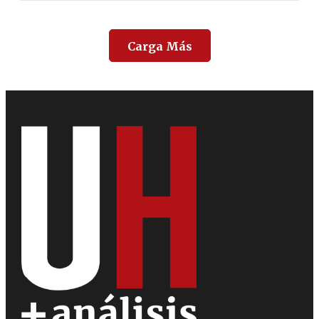
Carga Más