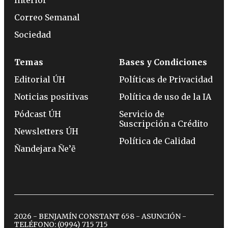
Correo Semanal
Sociedad
Temas
Bases y Condiciones
Editorial ÚH
Políticas de Privacidad
Noticias positivas
Política de uso de la IA
Pódcast ÚH
Servicio de
Suscripción a Crédito
Newsletters ÚH
Política de Calidad
Ñandejara Ñe’ẽ
2026 - BENJAMÍN CONSTANT 658 - ASUNCIÓN -
TELÉFONO:
(0994) 715 715