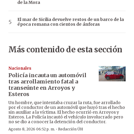
de la Mora
El mar de Sicilia devuelve restos de un barco de la
época romana con cientos de ánforas
Más contenido de esta sección
Nacionales
Policía incauta un automóvil
tras arrollamiento fatal a
transeúnte en Arroyos y
Esteros
Un hombre, que intentaba cruzar la ruta, fue arrollado
por el conductor de un automóvil que huyó tras el hecho
sin auxiliar a la víctima. El hecho ocurrió en Arroyos y
Esteros. La Policía incautó el vehículo involucrado pero
no se dio a conocer la detención del conductor.
·
Agosto 8, 2026 06:52 p. m.
Redacción ÚH