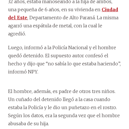
32 años, estaba manoseando a la hija de ambos,
una pequeña de 6 años, en su vivienda en
Ciudad
del Este
, Departamento de Alto Paraná. La misma
agarró una espátula de metal, con la cual le
agredió.
Luego, informó a la Policía Nacional y el hombre
quedó detenido. El supuesto autor confesó el
hecho y dijo que “no sabía lo que estaba haciendo”,
informó NPY.
El hombre, además, es padre de otros tres niños.
Un cuñado del detenido llegó a la casa cuando
estaba la Policía y le dio un puñetazo en el rostro.
Según los datos, era la segunda vez que el hombre
abusaba de su hija.