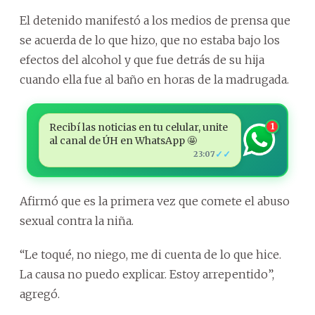
El detenido manifestó a los medios de prensa que
se acuerda de lo que hizo, que no estaba bajo los
efectos del alcohol y que fue detrás de su hija
cuando ella fue al baño en horas de la madrugada.
Recibí las noticias en tu celular, unite
1
al canal de ÚH en WhatsApp 🤩
✓✓
23:07
Afirmó que es la primera vez que comete el abuso
sexual contra la niña.
“Le toqué, no niego, me di cuenta de lo que hice.
La causa no puedo explicar. Estoy arrepentido”,
agregó.