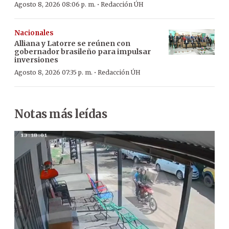
·
Agosto 8, 2026 08:06 p. m.
Redacción ÚH
Nacionales
Alliana y Latorre se reúnen con
gobernador brasileño para impulsar
inversiones
·
Agosto 8, 2026 07:35 p. m.
Redacción ÚH
Notas más leídas