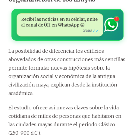
Recibí las noticias en tu celular, unite
1
al canal de ÚH en WhatsApp 🤩
✓✓
23:08
La posibilidad de diferenciar los edificios
abovedados de otras construcciones más sencillas
permite formular nuevas hipótesis sobre la
organización social y económica de la antigua
civilización maya, explican desde la institución
académica.
El estudio ofrece así nuevas claves sobre la vida
cotidiana de miles de personas que habitaron en
las ciudades mayas durante el periodo Clásico
(250-900 d.C.).