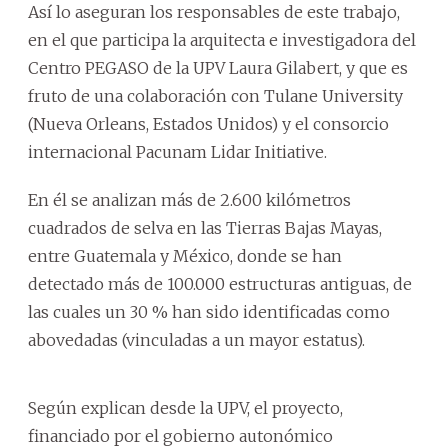
Así lo aseguran los responsables de este trabajo,
en el que participa la arquitecta e investigadora del
Centro PEGASO de la UPV Laura Gilabert, y que es
fruto de una colaboración con Tulane University
(Nueva Orleans, Estados Unidos) y el consorcio
internacional Pacunam Lidar Initiative.
En él se analizan más de 2.600 kilómetros
cuadrados de selva en las Tierras Bajas Mayas,
entre Guatemala y México, donde se han
detectado más de 100.000 estructuras antiguas, de
las cuales un 30 % han sido identificadas como
abovedadas (vinculadas a un mayor estatus).
Según explican desde la UPV, el proyecto,
financiado por el gobierno autonómico