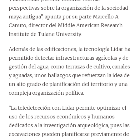
perspectivas sobre la organización de la sociedad
maya antigua”, apunta por su parte Marcello A.
Canuto, director del Middle American Research
Institute de Tulane University.
Además de las edificaciones, la tecnología Lidar ha
permitido detectar infraestructuras agrícolas y de
gestión del agua, como terrazas de cultivo, canales
y aguadas, unos hallazgos que refuerzan la idea de
un alto grado de planificación del territorio y una
compleja organización política.
“La teledetección con Lidar permite optimizar el
uso de los recursos económicos y humanos
dedicados a la investigación arqueológica, pues las
excavaciones pueden planificarse previamente de