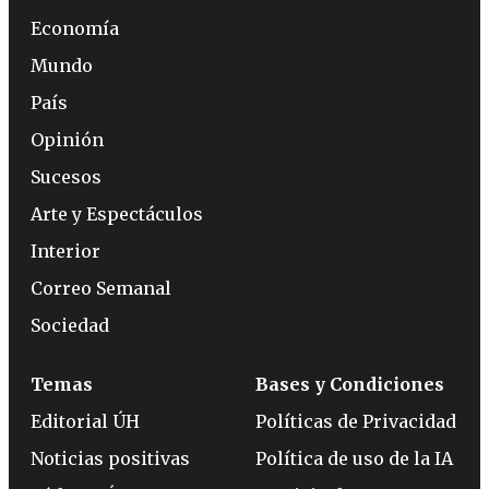
Economía
Mundo
País
Opinión
Sucesos
Arte y Espectáculos
Interior
Correo Semanal
Sociedad
Temas
Bases y Condiciones
Editorial ÚH
Políticas de Privacidad
Noticias positivas
Política de uso de la IA