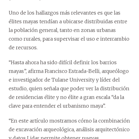
Uno de los hallazgos más relevantes es que las
élites mayas tendían a ubicarse distribuidas entre
la población general, tanto en zonas urbanas
como rurales, para supervisar el uso e intercambio
de recursos.
“Hasta ahora ha sido difícil definir los barrios
mayas”, afirma Francisco Estrada-Belli, arqueólogo
e investigador de Tulane University y líder del
estudio, quien señala que poder ver la distribución
de residencias élite y no élite a gran escala “da la
clave para entender el urbanismo maya”.
“En este artículo mostramos cómo la combinación
de excavación arqueológica, análisis arquitectónico
y datos Lidar permite obtener nuevas