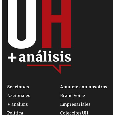
Secciones
Anuncie con nosotros
Nacionales
Brand Voice
+ análisis
Empresariales
Política
Colección ÚH