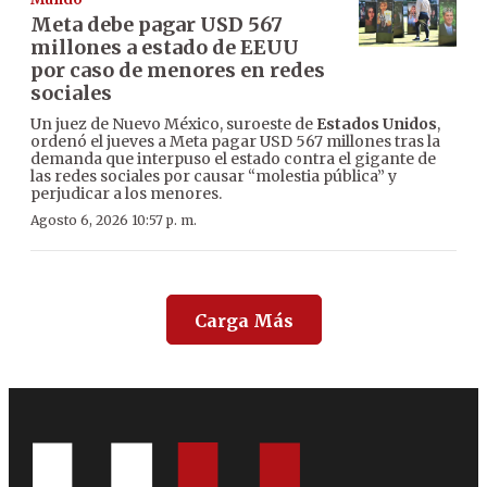
Meta debe pagar USD 567
millones a estado de EEUU
por caso de menores en redes
sociales
Un juez de Nuevo México, suroeste de
Estados Unidos
,
ordenó el jueves a Meta pagar USD 567 millones tras la
demanda que interpuso el estado contra el gigante de
las redes sociales por causar “molestia pública” y
perjudicar a los menores.
Agosto 6, 2026 10:57 p. m.
Carga Más