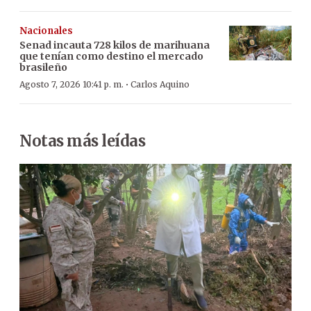
Nacionales
Senad incauta 728 kilos de marihuana
que tenían como destino el mercado
brasileño
·
Agosto 7, 2026 10:41 p. m.
Carlos Aquino
Notas más leídas