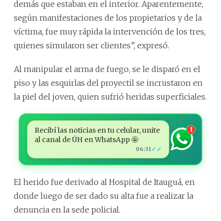
demás que estaban en el interior. Aparentemente,
según manifestaciones de los propietarios y de la
víctima, fue muy rápida la intervención de los tres,
quienes simularon ser clientes”, expresó.
Al manipular el arma de fuego, se le disparó en el
piso y las esquirlas del proyectil se incrustaron en
la piel del joven, quien sufrió heridas superficiales.
Recibí las noticias en tu celular, unite
1
al canal de ÚH en WhatsApp 🤩
✓✓
06:31
El herido fue derivado al Hospital de Itauguá, en
donde luego de ser dado su alta fue a realizar la
denuncia en la sede policial.