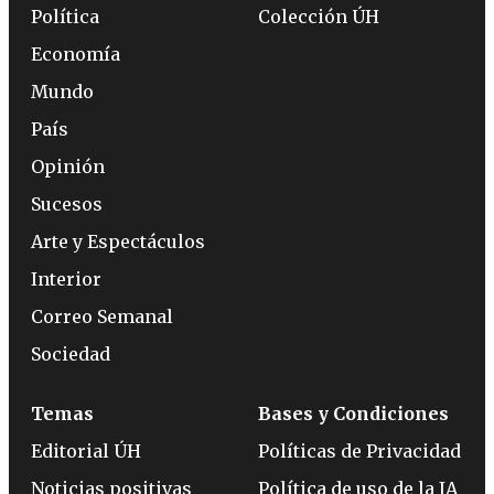
Política
Colección ÚH
Economía
Mundo
País
Opinión
Sucesos
Arte y Espectáculos
Interior
Correo Semanal
Sociedad
Temas
Bases y Condiciones
Editorial ÚH
Políticas de Privacidad
Noticias positivas
Política de uso de la IA