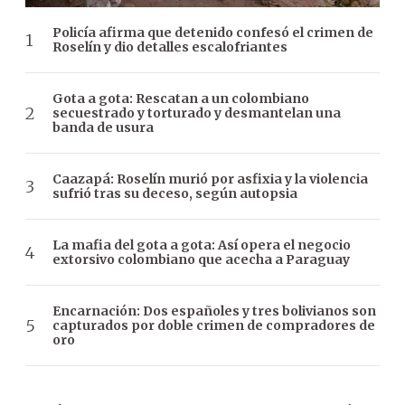
Policía afirma que detenido confesó el crimen de
Roselín y dio detalles escalofriantes
Gota a gota: Rescatan a un colombiano
secuestrado y torturado y desmantelan una
banda de usura
Caazapá: Roselín murió por asfixia y la violencia
sufrió tras su deceso, según autopsia
La mafia del gota a gota: Así opera el negocio
extorsivo colombiano que acecha a Paraguay
Encarnación: Dos españoles y tres bolivianos son
capturados por doble crimen de compradores de
oro