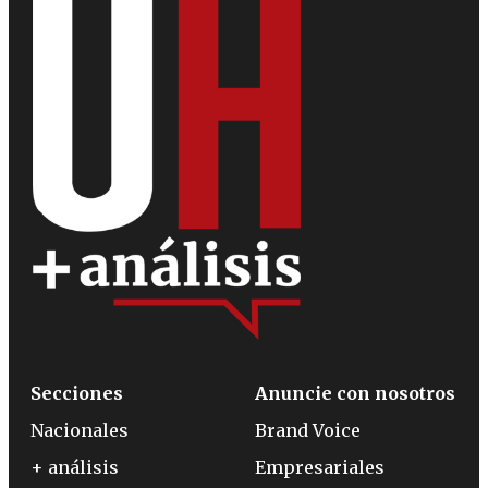
Secciones
Anuncie con nosotros
Nacionales
Brand Voice
+ análisis
Empresariales