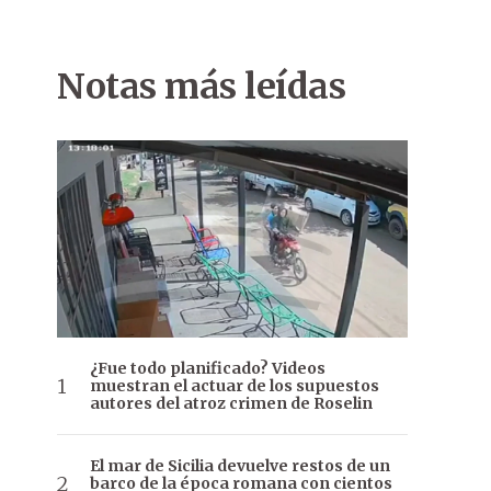
Notas más leídas
¿Fue todo planificado? Videos
muestran el actuar de los supuestos
autores del atroz crimen de Roselin
El mar de Sicilia devuelve restos de un
barco de la época romana con cientos