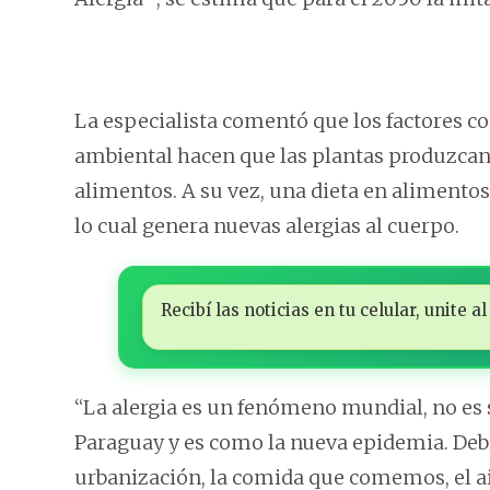
La especialista comentó que los factores c
ambiental hacen que las plantas produzcan 
alimentos. A su vez, una dieta en alimentos
lo cual genera nuevas alergias al cuerpo.
Recibí las noticias en tu celular, unite
“La alergia es un fenómeno mundial, no es 
Paraguay y es como la nueva epidemia. Debi
urbanización, la comida que comemos, el ai