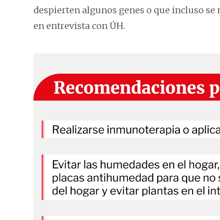
despierten algunos genes o que incluso se
en entrevista con ÚH.