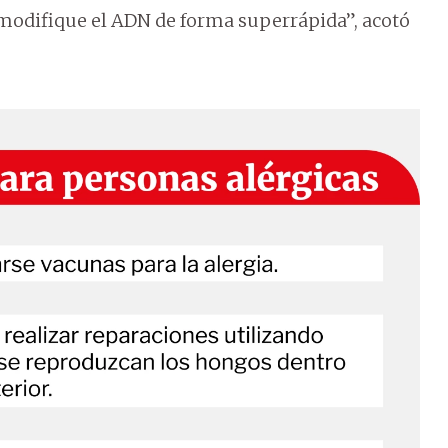
 modifique el ADN de forma superrápida”, acotó