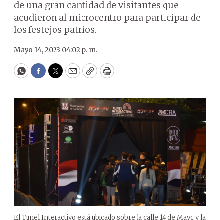
de una gran cantidad de visitantes que
acudieron al microcentro para participar de
los festejos patrios.
Mayo 14, 2023 04:02 p. m.
WhatsApp
Facebook
Twitter
Email
Copy
Print
El Túnel Interactivo está ubicado sobre la calle 14 de Mayo y la