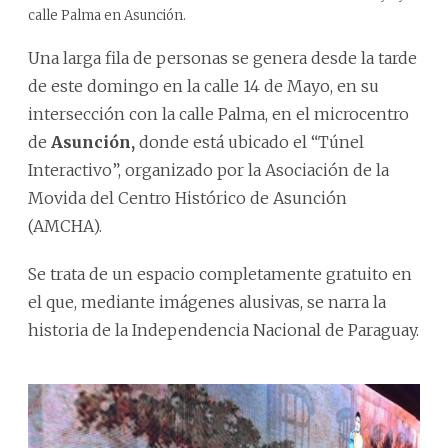
calle Palma en Asunción.
Una larga fila de personas se genera desde la tarde
de este domingo en la calle 14 de Mayo, en su
intersección con la calle Palma, en el microcentro
de
Asunción,
donde está ubicado el “Túnel
Interactivo”, organizado por la Asociación de la
Movida del Centro Histórico de Asunción
(AMCHA).
Se trata de un espacio completamente gratuito en
el que, mediante imágenes alusivas, se narra la
historia de la Independencia Nacional de Paraguay.