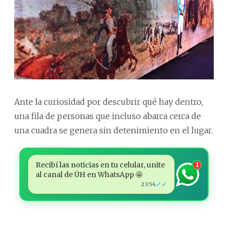
Ante la curiosidad por descubrir qué hay dentro,
una fila de personas que incluso abarca cerca de
una cuadra se genera sin detenimiento en el lugar.
Recibí las noticias en tu celular, unite
1
al canal de ÚH en WhatsApp 🤩
✓✓
23:54