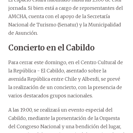
jornada. Si bien está a cargo de representantes del
AMCHA, cuenta con el apoyo de la Secretaría
Nacional de Turismo (Senatur) y la Municipalidad
de Asunción.
Concierto en el Cabildo
Para cerrar este domingo, en el Centro Cultural de
la República - El Cabildo, asentado sobre la
avenida República entre Chile y Alberdi, se prevé
la realización de un concierto, con la presencia de
varios destacados grupos nacionales.
A las 19:00, se realizará un evento especial del
Cabildo, mediante la presentación de la Orquesta
del Congreso Nacional y una bendición del lugar,