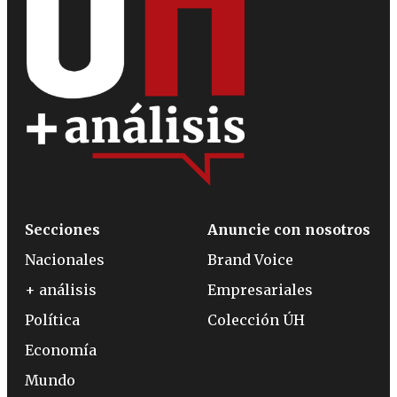
Secciones
Anuncie con nosotros
Nacionales
Brand Voice
+ análisis
Empresariales
Política
Colección ÚH
Economía
Mundo