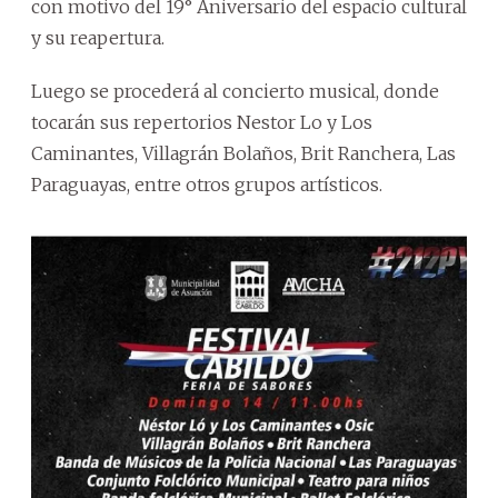
con motivo del 19° Aniversario del espacio cultural
y su reapertura.
Luego se procederá al concierto musical, donde
tocarán sus repertorios Nestor Lo y Los
Caminantes, Villagrán Bolaños, Brit Ranchera, Las
Paraguayas, entre otros grupos artísticos.