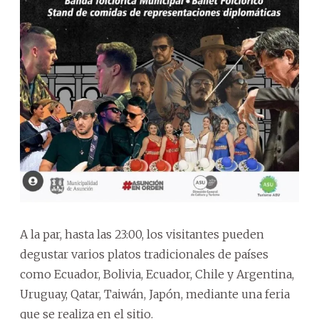
A la par, hasta las 23:00, los visitantes pueden
degustar varios platos tradicionales de países
como Ecuador, Bolivia, Ecuador, Chile y Argentina,
Uruguay, Qatar, Taiwán, Japón, mediante una feria
que se realiza en el sitio.