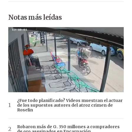
Notas más leídas
¿Fue todo planificado? Videos muestran el actuar
de los supuestos autores del atroz crimen de
Roselin
Robaron más de G. 350 millones a compradores
de oro asesinados en Encarnación