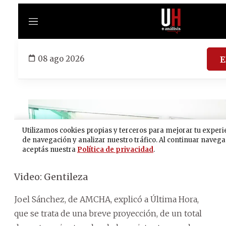
Video: Gentileza
Joel Sánchez, de AMCHA, explicó a Última Hora,
que se trata de una breve proyección, de un total