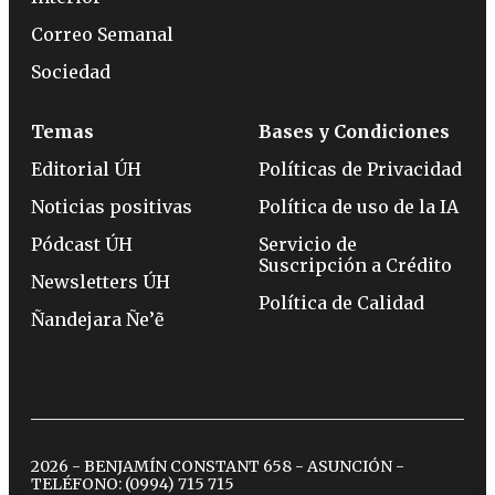
Correo Semanal
Sociedad
Temas
Bases y Condiciones
Editorial ÚH
Políticas de Privacidad
Noticias positivas
Política de uso de la IA
Pódcast ÚH
Servicio de
Suscripción a Crédito
Newsletters ÚH
Política de Calidad
Ñandejara Ñe’ẽ
2026 - BENJAMÍN CONSTANT 658 - ASUNCIÓN -
TELÉFONO:
(0994) 715 715