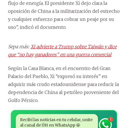
flujo de energía. El presidente Xi dejo clara la
oposición de China a la militarización del estrecho
y cualquier esfuerzo para cobrar un peaje por su
uso”, indicó el documento.
Sepa más:
Xi advierte a Trump sobre Taiwán y dice
que “no hay ganadores” en una guerra comercial
Según la Casa Blanca, en el encuentro del Gran
Palacio del Pueblo, Xi “expresó su interés” en
adquirir más crudo estadounidense para reducir la
dependencia de China al petróleo proveniente del
Golfo Pérsico.
Recibí las noticias en tu celular, unite
1
al canal de ÚH en WhatsApp 🤩