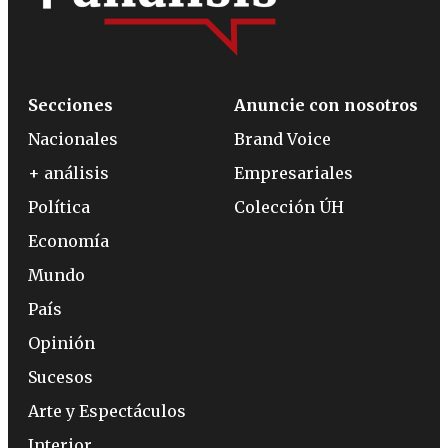
Secciones
Anuncie con nosotros
Nacionales
Brand Voice
+ análisis
Empresariales
Política
Colección ÚH
Economía
Mundo
País
Opinión
Sucesos
Arte y Espectáculos
Interior