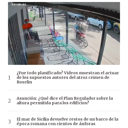
¿Fue todo planificado? Videos muestran el actuar
de los supuestos autores del atroz crimen de
Roselin
Asunción: ¿Qué dice el Plan Regulador sobre la
altura permitida para los edificios?
El mar de Sicilia devuelve restos de un barco de la
época romana con cientos de ánforas