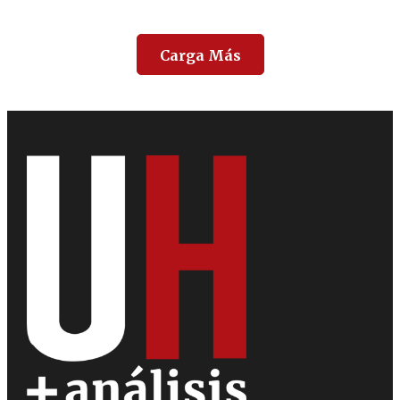
Carga Más