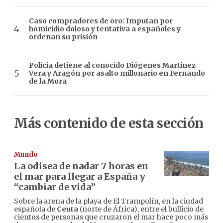
Caso compradores de oro: Imputan por
homicidio doloso y tentativa a españoles y
ordenan su prisión
Policía detiene al conocido Diógenes Martínez
Vera y Aragón por asalto millonario en Fernando
de la Mora
Más contenido de esta sección
Mundo
La odisea de nadar 7 horas en
el mar para llegar a España y
“cambiar de vida”
Sobre la arena de la playa de El Trampolín, en la ciudad
española de
Ceuta
(norte de África), entre el bullicio de
cientos de personas que cruzaron el mar hace poco más