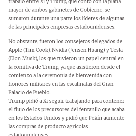
trabajo entre Xi y Trump, que contó con la plana
mayor de ambos gabinetes de Gobierno, se
sumaron durante una parte los líderes de algunas
de las principales empresas estadounidenses.
No obstante, fueron los consejeros delegados de
Apple (Tim Cook), Nvidia (Jensen Huang) y Tesla
(Elon Musk), los que tuvieron un papel central en
la comitiva de Trump, ya que asistieron desde el
comienzo a la ceremonia de bienvenida con
honores militares en las escalinatas del Gran
Palacio de Pueblo.
Trump pidió a Xi seguir trabajando para contener
el flujo de los precursores del fentanilo que acaba
en los Estados Unidos y pidió que Pekín aumente
las compras de producto agrícolas
estadounidenses.