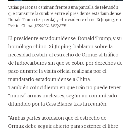
Varias personas caminan frente a una pantalla de televisión
que transmite la cumbre entre el presidente estadounidense
Donald Trump (izquierda) y el presidente chino Xi Jinping, en
Pekín, China.
JESSICA LEE/EFE
El presidente estadounidense, Donald Trump, y su
homólogo chino, Xi Jinping, hablaron sobre la
necesidad reabrir el estrecho de Ormuz al tráfico
de hidrocarburos sin que se cobre por derechos de
paso durante la visita oficial realizada por el
mandatario estadounidense a China.
También coincidieron en que Irán no puede tener
“nunca” armas nucleares, según un comunicado
difundido por la Casa Blanca tras la reunión.
“Ambas partes acordaron que el estrecho de
Ormuz debe seguir abierto para sostener el libre