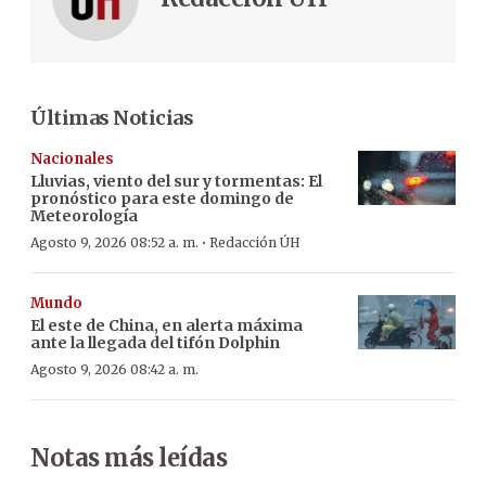
Últimas Noticias
Nacionales
Lluvias, viento del sur y tormentas: El
pronóstico para este domingo de
Meteorología
·
Agosto 9, 2026 08:52 a. m.
Redacción ÚH
Mundo
El este de China, en alerta máxima
ante la llegada del tifón Dolphin
Agosto 9, 2026 08:42 a. m.
Notas más leídas