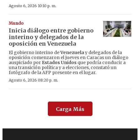
Agosto 6, 2026 10:10 p. m.
Mundo
Inicia diálogo entre gobierno
interino y delegados de la
oposición en Venezuela
El gobierno interino de
Venezuela
y delegados de la
oposición comenzaron el jueves en Caracas un diálogo
auspiciado por
Estados Unidos
que podría conducir a
una transición política y a elecciones, constató un
fotógrafo de la AFP presente en el lugar.
Agosto 6, 2026 08:20 p. m.
Carga Más