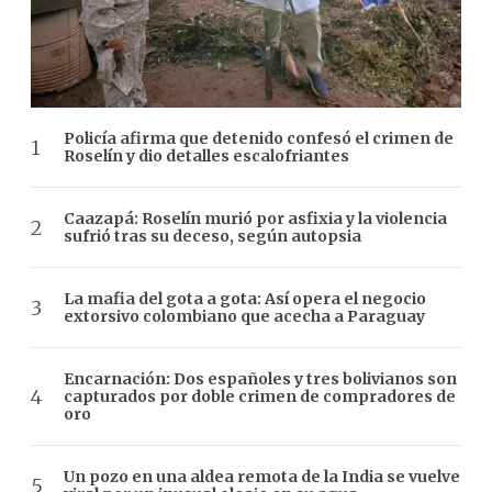
Policía afirma que detenido confesó el crimen de
Roselín y dio detalles escalofriantes
Caazapá: Roselín murió por asfixia y la violencia
sufrió tras su deceso, según autopsia
La mafia del gota a gota: Así opera el negocio
extorsivo colombiano que acecha a Paraguay
Encarnación: Dos españoles y tres bolivianos son
capturados por doble crimen de compradores de
oro
Un pozo en una aldea remota de la India se vuelve