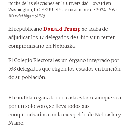
noche de las elecciones en la Universidad Howard en
Washington, DC, EEUU, el 5 de noviembre de 2024.
Foto:
Mandel Ngan (AFP).
El republicano
Donald Trump
se acaba de
adjudicar los 17 delegados de Ohio y un tercer
compromisario en Nebraska.
El Colegio Electoral es un órgano integrado por
538 delegados que eligen los estados en función
de su población.
El candidato ganador en cada estado, aunque sea
por un solo voto, se lleva todos sus
compromisarios con la excepción de Nebraska y
Maine.