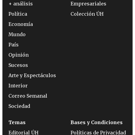
+ análisis
Empresariales
Política
Colección ÚH
Economía
Mundo
País
Opinión
Sucesos
Arte y Espectáculos
Interior
Correo Semanal
Sociedad
Temas
Bases y Condiciones
Editorial ÚH
Políticas de Privacidad