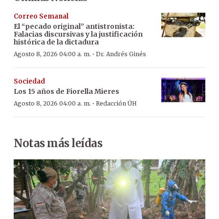
Correo Semanal
El “pecado original” antistronista:
Falacias discursivas y la justificación
histórica de la dictadura
·
Agosto 8, 2026 04:00 a. m.
Dr. Andrés Ginés
Sociedad
Los 15 años de Fiorella Mieres
·
Agosto 8, 2026 04:00 a. m.
Redacción ÚH
Notas más leídas