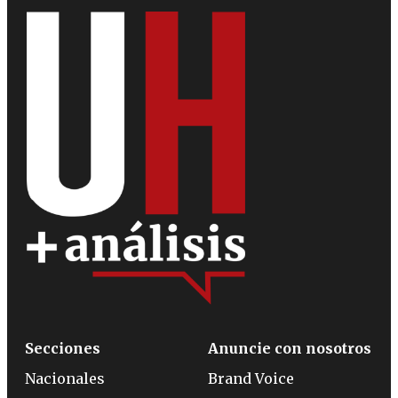
Secciones
Anuncie con nosotros
Nacionales
Brand Voice