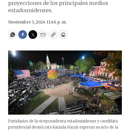
proyecciones de los principales medios
estadounidenses.
Noviembre 5, 2024 11:46 p. m.
WhatsApp
Facebook
Twitter
Email
Copy
Print
Partidarios de la vicepresidenta estadounidense y candidata
presidencial demócrata Kamala Harris esperan su acto de la