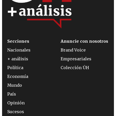
Secciones
Anuncie con nosotros
Nacionales
Brand Voice
+ análisis
Empresariales
Política
Colección ÚH
Economía
Mundo
País
Opinión
Sucesos