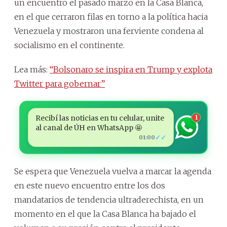
un encuentro el pasado marzo en la Casa Blanca,
en el que cerraron filas en torno a la política hacia
Venezuela y mostraron una ferviente condena al
socialismo en el continente.
Lea más:
“Bolsonaro se inspira en Trump y explota
Twitter para gobernar”
Recibí las noticias en tu celular, unite
1
al canal de ÚH en WhatsApp 🤩
✓✓
01:00
Se espera que Venezuela vuelva a marcar la agenda
en este nuevo encuentro entre los dos
mandatarios de tendencia ultraderechista, en un
momento en el que la Casa Blanca ha bajado el