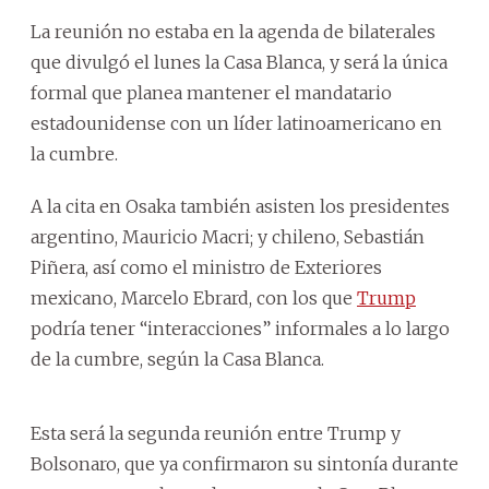
La reunión no estaba en la agenda de bilaterales
que divulgó el lunes la Casa Blanca, y será la única
formal que planea mantener el mandatario
estadounidense con un líder latinoamericano en
la cumbre.
A la cita en Osaka también asisten los presidentes
argentino, Mauricio Macri; y chileno, Sebastián
Piñera, así como el ministro de Exteriores
mexicano, Marcelo Ebrard, con los que
Trump
podría tener “interacciones” informales a lo largo
de la cumbre, según la Casa Blanca.
Esta será la segunda reunión entre Trump y
Bolsonaro, que ya confirmaron su sintonía durante