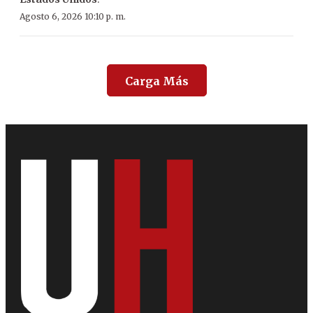
Agosto 6, 2026 10:10 p. m.
Carga Más