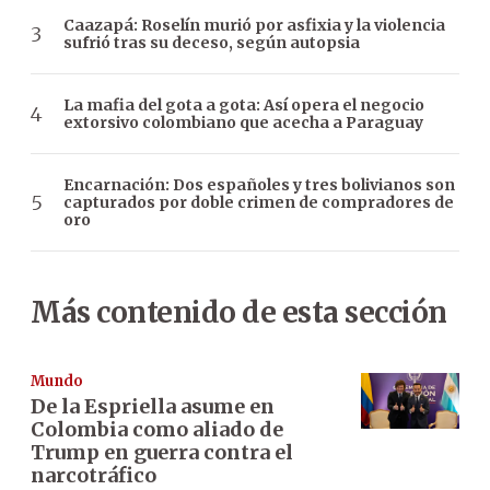
Caazapá: Roselín murió por asfixia y la violencia
sufrió tras su deceso, según autopsia
La mafia del gota a gota: Así opera el negocio
extorsivo colombiano que acecha a Paraguay
Encarnación: Dos españoles y tres bolivianos son
capturados por doble crimen de compradores de
oro
Más contenido de esta sección
Mundo
De la Espriella asume en
Colombia como aliado de
Trump en guerra contra el
narcotráfico