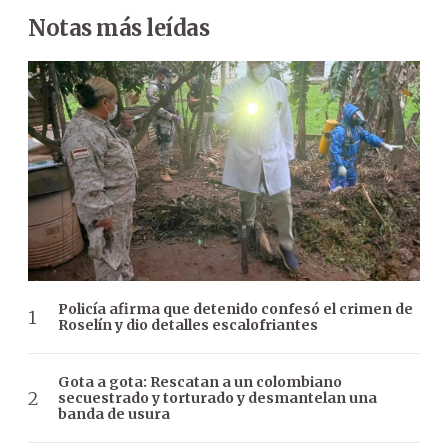
Notas más leídas
Policía afirma que detenido confesó el crimen de
Roselín y dio detalles escalofriantes
Gota a gota: Rescatan a un colombiano
secuestrado y torturado y desmantelan una
banda de usura