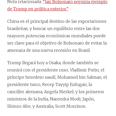
Nota relacionada:
“Jair Bolsonaro seguiría ejemplo
de Trump en política exterior”
China es el principal destino de las exportaciones
brasileñas, y buscar un equilibrio entre las dos
mayores potencias económicas mundiales puede
ser clave para el objetivo de Bolsonaro de evitar la
amenaza de una nueva recesión en Brasil.
Trump llegará hoy a Osaka, donde también se
reunirá con el presidente ruso, Vladímir Putin; el
príncipe heredero saudí, Mohamed bin Salman; el
presidente turco, Recep Tayyip Erdogan; la
canciller alemana, Angela Merkel; y los primeros
ministros de la India, Narendra Modi; Japón,
Shinzo Abe; y Australia, Scott Morrison.