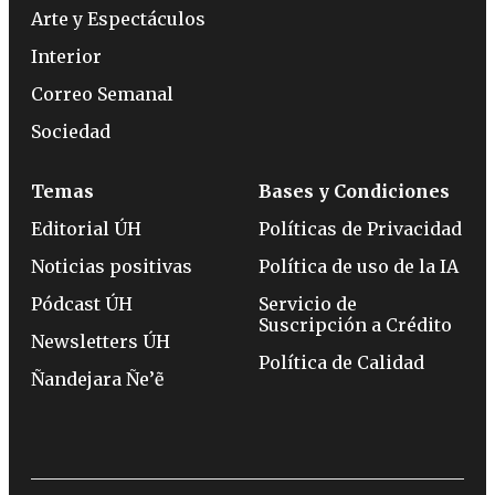
Arte y Espectáculos
Interior
Correo Semanal
Sociedad
Temas
Bases y Condiciones
Editorial ÚH
Políticas de Privacidad
Noticias positivas
Política de uso de la IA
Pódcast ÚH
Servicio de
Suscripción a Crédito
Newsletters ÚH
Política de Calidad
Ñandejara Ñe’ẽ