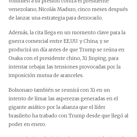
volumen a su presión contra el presidente
venezolano, Nicolás Maduro, cinco meses después
de lanzar una estrategia para derrocarlo.
Además, la cita llega en un momento clave para la
guerra comercial entre EE.UU. y China, y se
producirá un día antes de que Trump se reúna en
Osaka con el presidente chino, Xi Jinping, para
intentar rebajar las tensiones provocadas por la
imposición mutua de aranceles.
Bolsonaro también se reunirá con Xi en un
intento de limar las asperezas generadas en el
gigante asiático por la alianza que el líder
brasileño ha trabado con Trump desde que llegó al
poder en enero.